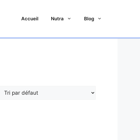
Accueil
Nutra
Blog