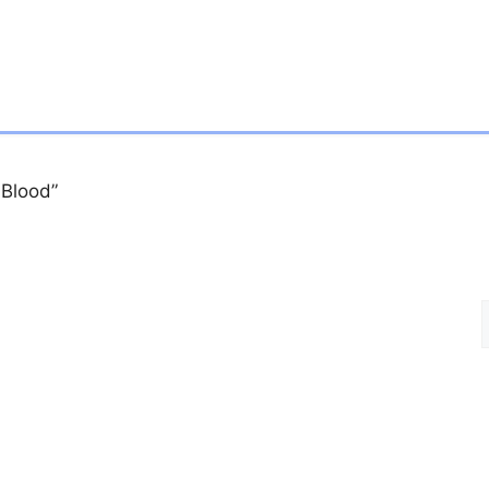
 Blood”