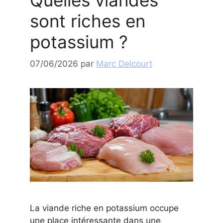
sont riches en
potassium ?
07/06/2026
par
Marc Delcourt
La viande riche en potassium occupe
une place intéressante dans une