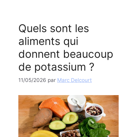
Quels sont les
aliments qui
donnent beaucoup
de potassium ?
11/05/2026
par
Marc Delcourt