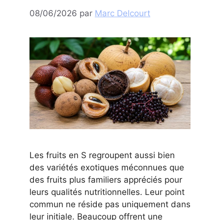
08/06/2026
par
Marc Delcourt
Les fruits en S regroupent aussi bien
des variétés exotiques méconnues que
des fruits plus familiers appréciés pour
leurs qualités nutritionnelles. Leur point
commun ne réside pas uniquement dans
leur initiale. Beaucoup offrent une