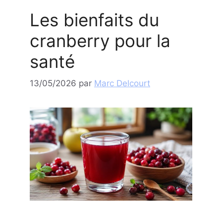
Les bienfaits du
cranberry pour la
santé
13/05/2026
par
Marc Delcourt