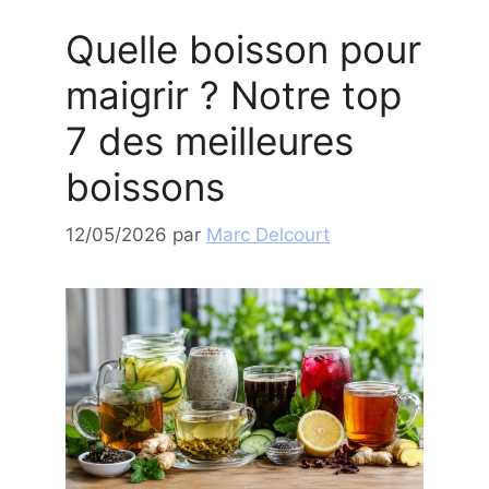
Quelle boisson pour
maigrir ? Notre top
7 des meilleures
boissons
12/05/2026
par
Marc Delcourt