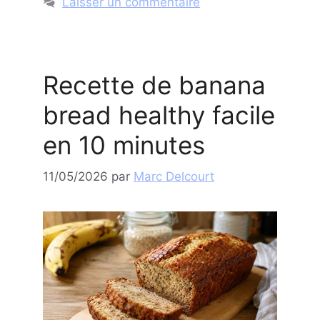
Laisser un commentaire
Recette de banana
bread healthy facile
en 10 minutes
11/05/2026
par
Marc Delcourt