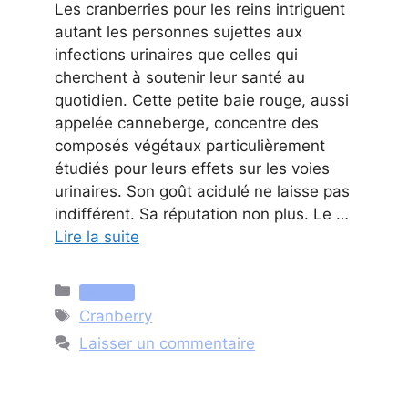
Les cranberries pour les reins intriguent
autant les personnes sujettes aux
infections urinaires que celles qui
cherchent à soutenir leur santé au
quotidien. Cette petite baie rouge, aussi
appelée canneberge, concentre des
composés végétaux particulièrement
étudiés pour leurs effets sur les voies
urinaires. Son goût acidulé ne laisse pas
indifférent. Sa réputation non plus. Le …
Lire la suite
Catégories
Nutrition
Étiquettes
Cranberry
Laisser un commentaire