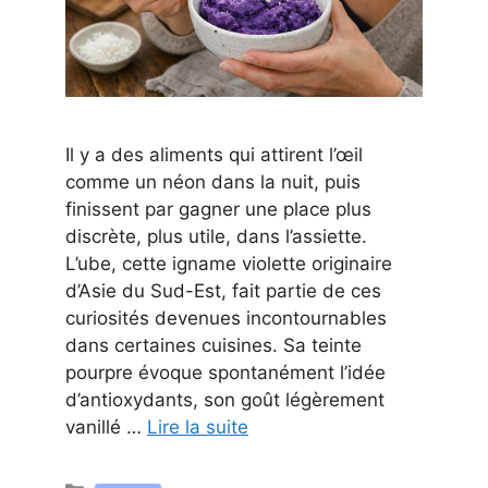
Il y a des aliments qui attirent l’œil
comme un néon dans la nuit, puis
finissent par gagner une place plus
discrète, plus utile, dans l’assiette.
L’ube, cette igname violette originaire
d’Asie du Sud-Est, fait partie de ces
curiosités devenues incontournables
dans certaines cuisines. Sa teinte
pourpre évoque spontanément l’idée
d’antioxydants, son goût légèrement
vanillé …
Lire la suite