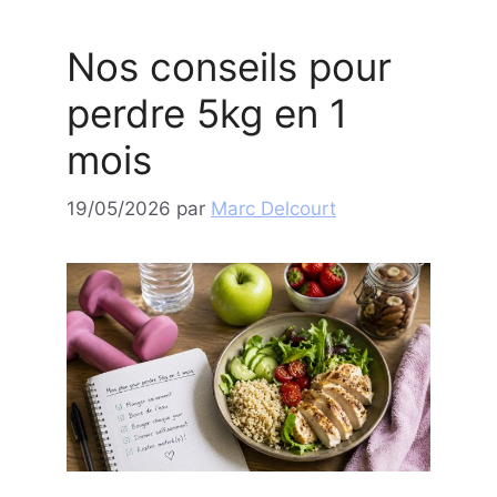
Nos conseils pour
perdre 5kg en 1
mois
19/05/2026
par
Marc Delcourt