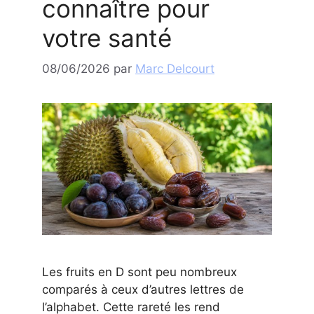
connaître pour
votre santé
08/06/2026
par
Marc Delcourt
Les fruits en D sont peu nombreux
comparés à ceux d’autres lettres de
l’alphabet. Cette rareté les rend