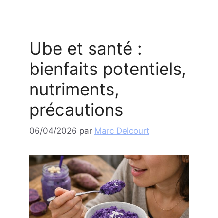
Ube et santé :
bienfaits potentiels,
nutriments,
précautions
06/04/2026
par
Marc Delcourt