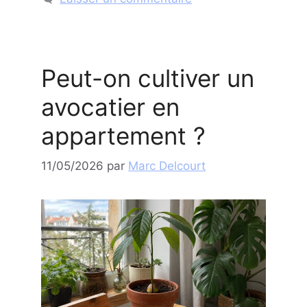
Peut-on cultiver un
avocatier en
appartement ?
11/05/2026
par
Marc Delcourt