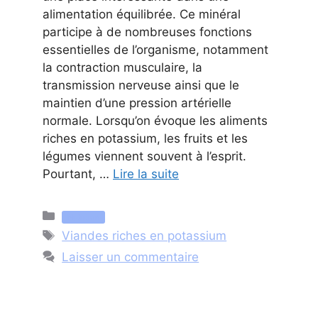
alimentation équilibrée. Ce minéral
participe à de nombreuses fonctions
essentielles de l’organisme, notamment
la contraction musculaire, la
transmission nerveuse ainsi que le
maintien d’une pression artérielle
normale. Lorsqu’on évoque les aliments
riches en potassium, les fruits et les
légumes viennent souvent à l’esprit.
Pourtant, …
Lire la suite
Catégories
Nutrition
Étiquettes
Viandes riches en potassium
Laisser un commentaire