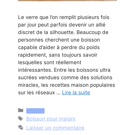
Le verre que l’on remplit plusieurs fois
par jour peut parfois devenir un allié
discret de la silhouette. Beaucoup de
personnes cherchent une boisson
capable d’aider à perdre du poids
rapidement, sans toujours savoir
lesquelles sont réellement
intéressantes. Entre les boissons ultra
sucrées vendues comme des solutions
miracles, les recettes maison populaires
sur les réseaux …
Lire la suite
Catégories
Nutrition
Étiquettes
Boisson pour maigrir
Laisser un commentaire