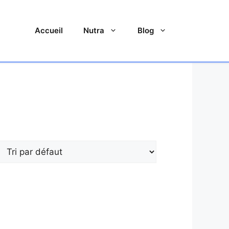
Accueil
Nutra
Blog