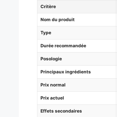
Critère
Nom du produit
Type
Durée recommandée
Posologie
Principaux ingrédients
Prix normal
Prix actuel
Effets secondaires