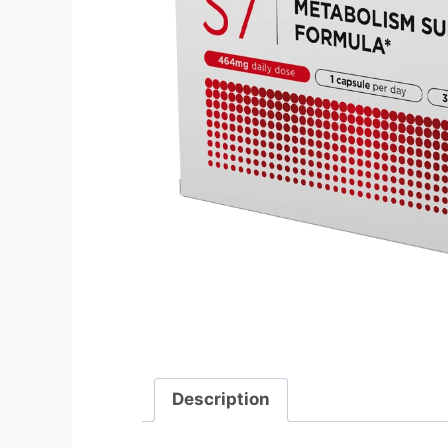
Description