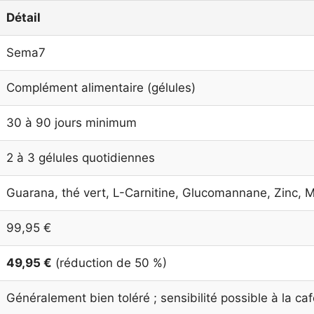
Détail
Sema7
Complément alimentaire (gélules)
30 à 90 jours minimum
2 à 3 gélules quotidiennes
Guarana, thé vert, L-Carnitine, Glucomannane, Zinc,
99,95 €
49,95 €
(réduction de 50 %)
Généralement bien toléré ; sensibilité possible à la ca