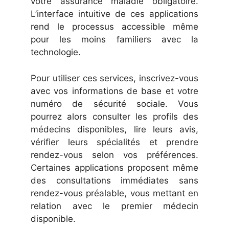
votre assurance maladie obligatoire.
L’interface intuitive de ces applications
rend le processus accessible même
pour les moins familiers avec la
technologie.
Pour utiliser ces services, inscrivez-vous
avec vos informations de base et votre
numéro de sécurité sociale. Vous
pourrez alors consulter les profils des
médecins disponibles, lire leurs avis,
vérifier leurs spécialités et prendre
rendez-vous selon vos préférences.
Certaines applications proposent même
des consultations immédiates sans
rendez-vous préalable, vous mettant en
relation avec le premier médecin
disponible.