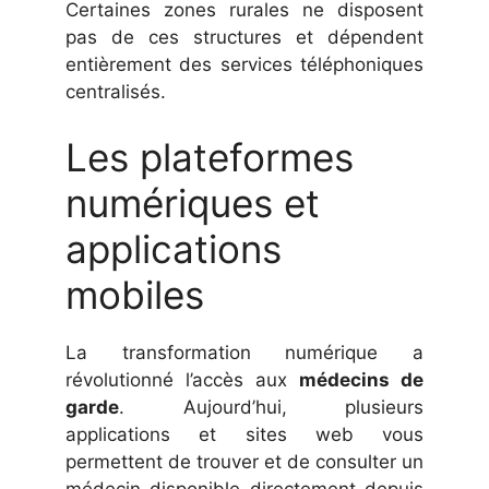
Certaines zones rurales ne disposent
pas de ces structures et dépendent
entièrement des services téléphoniques
centralisés.
Les plateformes
numériques et
applications
mobiles
La transformation numérique a
révolutionné l’accès aux
médecins de
garde
. Aujourd’hui, plusieurs
applications et sites web vous
permettent de trouver et de consulter un
médecin disponible directement depuis