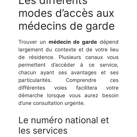
Les différents
modes d’accès aux
médecins de garde
Trouver un
médecin de garde
dépend
largement du contexte et de votre lieu
de résidence. Plusieurs canaux vous
permettent d’accéder à ce service,
chacun ayant ses avantages et ses
particularités. Comprendre ces
différentes voies facilitera votre
démarche lorsque vous aurez besoin
d’une consultation urgente.
Le numéro national et
les services