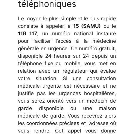
téléphoniques
Le moyen le plus simple et le plus rapide
consiste à appeler le
15 (SAMU)
ou le
116 117
, un numéro national instauré
pour faciliter l’accès à la médecine
générale en urgence. Ce numéro gratuit,
disponible 24 heures sur 24 depuis un
téléphone fixe ou mobile, vous met en
relation avec un régulateur qui évalue
votre situation. Si une consultation
médicale urgente est nécessaire et ne
justifie pas les urgences hospitalières,
vous serez orienté vers un médecin de
garde disponible ou une maison
médicale de garde. Vous recevrez alors
les coordonnées précises et l’adresse où
vous rendre. Cet appel vous donne