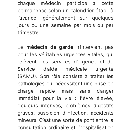
chaque médecin participe à cette
permanence selon un calendrier établi à
l’avance, généralement sur quelques
jours ou une semaine par mois ou par
trimestre.
Le
médecin de garde
n’intervient pas
pour les véritables urgences vitales, qui
relèvent des services d’urgence et du
Service d’aide médicale urgente
(SAMU). Son rôle consiste à traiter les
pathologies qui nécessitent une prise en
charge rapide mais sans danger
immédiat pour la vie : fièvre élevée,
douleurs intenses, problèmes digestifs
graves, suspicion d’infection, accidents
mineurs. C’est une sorte de pont entre la
consultation ordinaire et l’hospitalisation