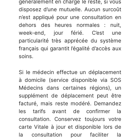
généralement en charge le reste, si vous
disposez d’une mutuelle. Aucun surcoût
n’est appliqué pour une consultation en
dehors des heures normales : nuit,
week-end, jour férié. C’est une
particularité très apprécée du système
français qui garantit l’égalité d’accès aux
soins.
Si le médecin effectue un déplacement
à domicile (service disponible via SOS
Médecins dans certaines régions), un
supplément de déplacement peut être
facturé, mais reste modéré. Demandez
les tarifs avant de confirmer la
consultation. Conservez toujours votre
carte Vitale à jour et disponible lors de
la consultation pour faciliter la