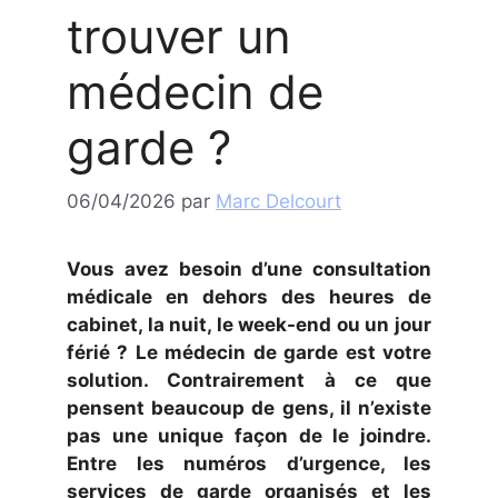
trouver un
médecin de
garde ?
06/04/2026
par
Marc Delcourt
Vous avez besoin d’une consultation
médicale en dehors des heures de
cabinet, la nuit, le week-end ou un jour
férié ? Le médecin de garde est votre
solution. Contrairement à ce que
pensent beaucoup de gens, il n’existe
pas une unique façon de le joindre.
Entre les numéros d’urgence, les
services de garde organisés et les