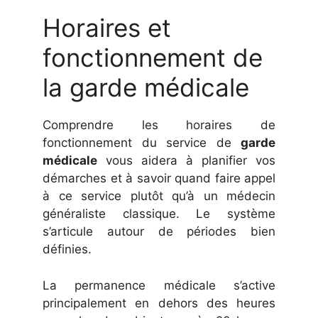
Horaires et
fonctionnement de
la garde médicale
Comprendre les horaires de
fonctionnement du service de
garde
médicale
vous aidera à planifier vos
démarches et à savoir quand faire appel
à ce service plutôt qu’à un médecin
généraliste classique. Le système
s’articule autour de périodes bien
définies.
La permanence médicale s’active
principalement en dehors des heures