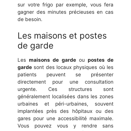
sur votre frigo par exemple, vous fera
gagner des minutes précieuses en cas
de besoin.
Les maisons et postes
de garde
Les
maisons de garde
ou
postes de
garde
sont des locaux physiques où les
patients peuvent se présenter
directement pour une consultation
urgente. Ces structures sont
généralement localisées dans les zones
urbaines et péri-urbaines, souvent
implantées près des hôpitaux ou des
gares pour une accessibilité maximale.
Vous pouvez vous y rendre sans