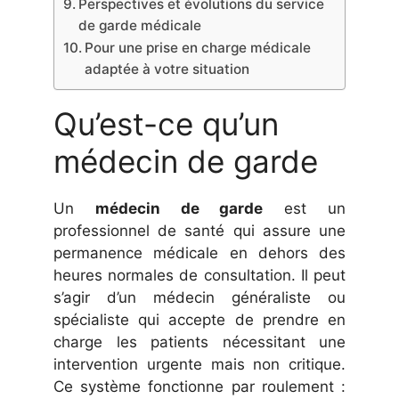
Perspectives et évolutions du service
de garde médicale
Pour une prise en charge médicale
adaptée à votre situation
Qu’est-ce qu’un
médecin de garde
Un
médecin de garde
est un
professionnel de santé qui assure une
permanence médicale en dehors des
heures normales de consultation. Il peut
s’agir d’un médecin généraliste ou
spécialiste qui accepte de prendre en
charge les patients nécessitant une
intervention urgente mais non critique.
Ce système fonctionne par roulement :