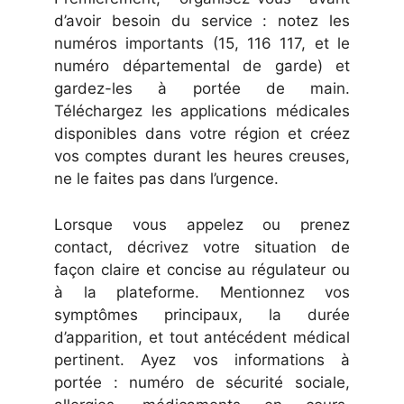
d’avoir besoin du service : notez les
numéros importants (15, 116 117, et le
numéro départemental de garde) et
gardez-les à portée de main.
Téléchargez les applications médicales
disponibles dans votre région et créez
vos comptes durant les heures creuses,
ne le faites pas dans l’urgence.
Lorsque vous appelez ou prenez
contact, décrivez votre situation de
façon claire et concise au régulateur ou
à la plateforme. Mentionnez vos
symptômes principaux, la durée
d’apparition, et tout antécédent médical
pertinent. Ayez vos informations à
portée : numéro de sécurité sociale,