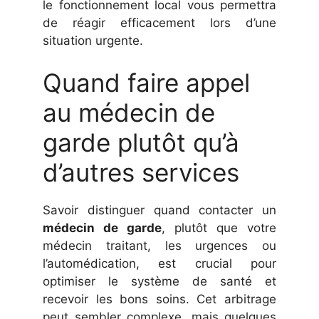
le fonctionnement local vous permettra
de réagir efficacement lors d’une
situation urgente.
Quand faire appel
au médecin de
garde plutôt qu’à
d’autres services
Savoir distinguer quand contacter un
médecin de garde
, plutôt que votre
médecin traitant, les urgences ou
l’automédication, est crucial pour
optimiser le système de santé et
recevoir les bons soins. Cet arbitrage
peut sembler complexe, mais quelques