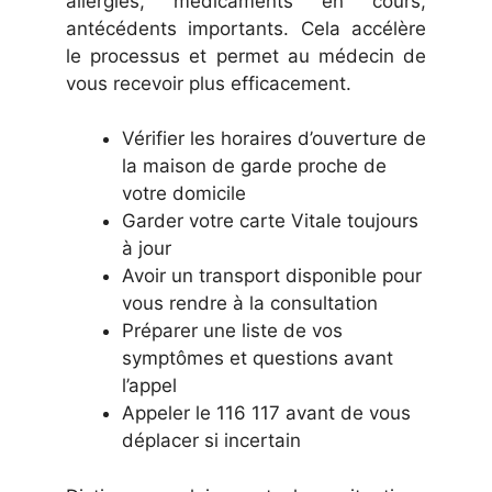
allergies, médicaments en cours,
antécédents importants. Cela accélère
le processus et permet au médecin de
vous recevoir plus efficacement.
Vérifier les horaires d’ouverture de
la maison de garde proche de
votre domicile
Garder votre carte Vitale toujours
à jour
Avoir un transport disponible pour
vous rendre à la consultation
Préparer une liste de vos
symptômes et questions avant
l’appel
Appeler le 116 117 avant de vous
déplacer si incertain