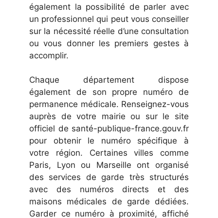
également la possibilité de parler avec
un professionnel qui peut vous conseiller
sur la nécessité réelle d’une consultation
ou vous donner les premiers gestes à
accomplir.
Chaque département dispose
également de son propre numéro de
permanence médicale. Renseignez-vous
auprès de votre mairie ou sur le site
officiel de santé-publique-france.gouv.fr
pour obtenir le numéro spécifique à
votre région. Certaines villes comme
Paris, Lyon ou Marseille ont organisé
des services de garde très structurés
avec des numéros directs et des
maisons médicales de garde dédiées.
Garder ce numéro à proximité, affiché