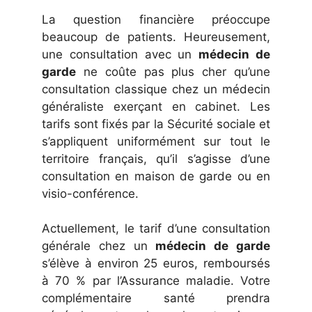
La question financière préoccupe
beaucoup de patients. Heureusement,
une consultation avec un
médecin de
garde
ne coûte pas plus cher qu’une
consultation classique chez un médecin
généraliste exerçant en cabinet. Les
tarifs sont fixés par la Sécurité sociale et
s’appliquent uniformément sur tout le
territoire français, qu’il s’agisse d’une
consultation en maison de garde ou en
visio-conférence.
Actuellement, le tarif d’une consultation
générale chez un
médecin de garde
s’élève à environ 25 euros, remboursés
à 70 % par l’Assurance maladie. Votre
complémentaire santé prendra