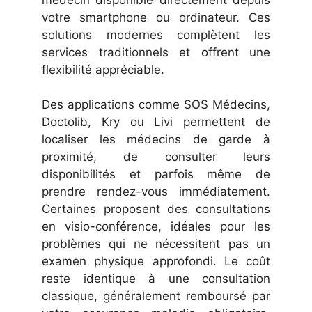
votre smartphone ou ordinateur. Ces
solutions modernes complètent les
services traditionnels et offrent une
flexibilité appréciable.
Des applications comme SOS Médecins,
Doctolib, Kry ou Livi permettent de
localiser les médecins de garde à
proximité, de consulter leurs
disponibilités et parfois même de
prendre rendez-vous immédiatement.
Certaines proposent des consultations
en visio-conférence, idéales pour les
problèmes qui ne nécessitent pas un
examen physique approfondi. Le coût
reste identique à une consultation
classique, généralement remboursé par