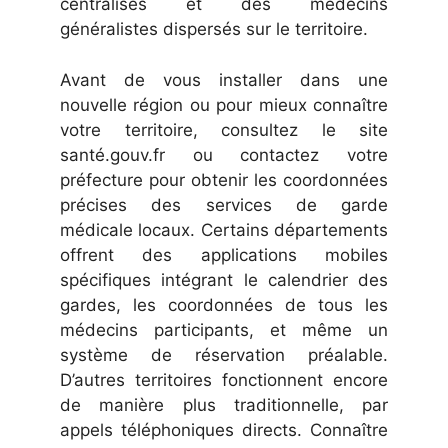
centralisés et des médecins
généralistes dispersés sur le territoire.
Avant de vous installer dans une
nouvelle région ou pour mieux connaître
votre territoire, consultez le site
santé.gouv.fr ou contactez votre
préfecture pour obtenir les coordonnées
précises des services de garde
médicale locaux. Certains départements
offrent des applications mobiles
spécifiques intégrant le calendrier des
gardes, les coordonnées de tous les
médecins participants, et même un
système de réservation préalable.
D’autres territoires fonctionnent encore
de manière plus traditionnelle, par
appels téléphoniques directs. Connaître