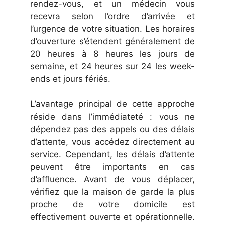
rendez-vous, et un médecin vous
recevra selon l’ordre d’arrivée et
l’urgence de votre situation. Les horaires
d’ouverture s’étendent généralement de
20 heures à 8 heures les jours de
semaine, et 24 heures sur 24 les week-
ends et jours fériés.
L’avantage principal de cette approche
réside dans l’immédiateté : vous ne
dépendez pas des appels ou des délais
d’attente, vous accédez directement au
service. Cependant, les délais d’attente
peuvent être importants en cas
d’affluence. Avant de vous déplacer,
vérifiez que la maison de garde la plus
proche de votre domicile est
effectivement ouverte et opérationnelle.