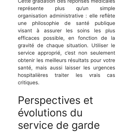
Cette gradation des réponses médicales
représente plus qu’un simple
organisation administrative : elle reflète
une philosophie de santé publique
visant à assurer les soins les plus
efficaces possible, en fonction de la
gravité de chaque situation. Utiliser le
service approprié, c’est non seulement
obtenir les meilleurs résultats pour votre
santé, mais aussi laisser les urgences
hospitalières traiter les vrais cas
critiques.
Perspectives et
évolutions du
service de garde