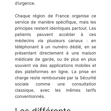
d’urgence.
Chaque région de France organise ce
service de manière spécifique, mais les
principes restent identiques partout. Les
patients peuvent accéder à ces
médecins via plusieurs canaux : en
téléphonant à un numéro dédié, en se
présentant directement à une maison
médicale de garde, ou de plus en plus
souvent via des applications mobiles et
des plateformes en ligne. La prise en
charge reste remboursée par la Sécurité
sociale comme une consultation
classique, avec les mêmes tarifs
conventionnés.