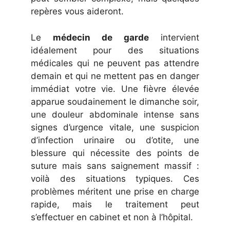
repères vous aideront.
Le
médecin de garde
intervient
idéalement pour des situations
médicales qui ne peuvent pas attendre
demain et qui ne mettent pas en danger
immédiat votre vie. Une fièvre élevée
apparue soudainement le dimanche soir,
une douleur abdominale intense sans
signes d’urgence vitale, une suspicion
d’infection urinaire ou d’otite, une
blessure qui nécessite des points de
suture mais sans saignement massif :
voilà des situations typiques. Ces
problèmes méritent une prise en charge
rapide, mais le traitement peut
s’effectuer en cabinet et non à l’hôpital.