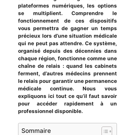
plateformes numériques, les options
se multiplient. Comprendre le
fonctionnement de ces dispositifs
vous permettra de gagner un temps
précieux lors d’une situation médicale
qui ne peut pas attendre. Ce système,
organisé depuis des décennies dans
chaque région, fonctionne comme une
chaîne de relais : quand les cabinets
ferment, d’autres médecins prennent
le relais pour garantir une permanence
médicale continue. Nous vous
expliquons ici tout ce qu’il faut savoir
pour accéder rapidement à un
professionnel disponible.
Sommaire