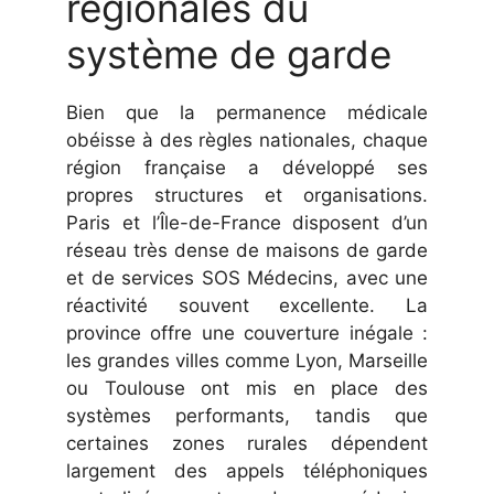
régionales du
système de garde
Bien que la permanence médicale
obéisse à des règles nationales, chaque
région française a développé ses
propres structures et organisations.
Paris et l’Île-de-France disposent d’un
réseau très dense de maisons de garde
et de services SOS Médecins, avec une
réactivité souvent excellente. La
province offre une couverture inégale :
les grandes villes comme Lyon, Marseille
ou Toulouse ont mis en place des
systèmes performants, tandis que
certaines zones rurales dépendent
largement des appels téléphoniques