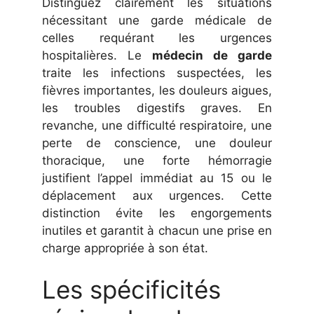
Distinguez clairement les situations
nécessitant une garde médicale de
celles requérant les urgences
hospitalières. Le
médecin de garde
traite les infections suspectées, les
fièvres importantes, les douleurs aigues,
les troubles digestifs graves. En
revanche, une difficulté respiratoire, une
perte de conscience, une douleur
thoracique, une forte hémorragie
justifient l’appel immédiat au 15 ou le
déplacement aux urgences. Cette
distinction évite les engorgements
inutiles et garantit à chacun une prise en
charge appropriée à son état.
Les spécificités