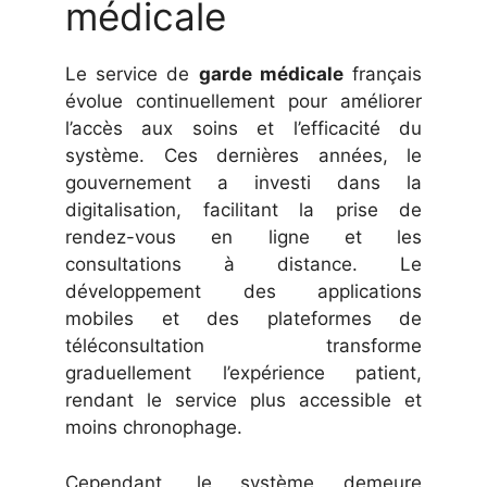
médicale
Le service de
garde médicale
français
évolue continuellement pour améliorer
l’accès aux soins et l’efficacité du
système. Ces dernières années, le
gouvernement a investi dans la
digitalisation, facilitant la prise de
rendez-vous en ligne et les
consultations à distance. Le
développement des applications
mobiles et des plateformes de
téléconsultation transforme
graduellement l’expérience patient,
rendant le service plus accessible et
moins chronophage.
Cependant, le système demeure