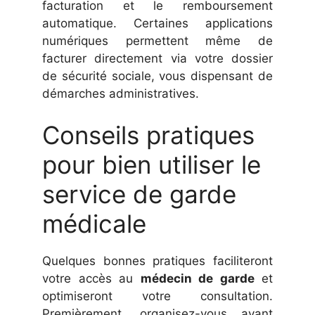
facturation et le remboursement
automatique. Certaines applications
numériques permettent même de
facturer directement via votre dossier
de sécurité sociale, vous dispensant de
démarches administratives.
Conseils pratiques
pour bien utiliser le
service de garde
médicale
Quelques bonnes pratiques faciliteront
votre accès au
médecin de garde
et
optimiseront votre consultation.
Premièrement, organisez-vous avant