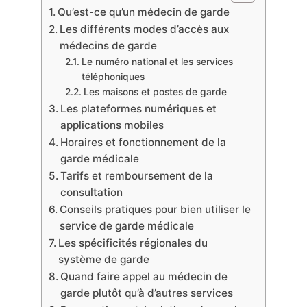
Qu’est-ce qu’un médecin de garde
Les différents modes d’accès aux
médecins de garde
Le numéro national et les services
téléphoniques
Les maisons et postes de garde
Les plateformes numériques et
applications mobiles
Horaires et fonctionnement de la
garde médicale
Tarifs et remboursement de la
consultation
Conseils pratiques pour bien utiliser le
service de garde médicale
Les spécificités régionales du
système de garde
Quand faire appel au médecin de
garde plutôt qu’à d’autres services