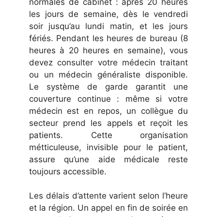
normales de cabinet : après 20 heures
les jours de semaine, dès le vendredi
soir jusqu’au lundi matin, et les jours
fériés. Pendant les heures de bureau (8
heures à 20 heures en semaine), vous
devez consulter votre médecin traitant
ou un médecin généraliste disponible.
Le système de garde garantit une
couverture continue : même si votre
médecin est en repos, un collègue du
secteur prend les appels et reçoit les
patients. Cette organisation
métticuleuse, invisible pour le patient,
assure qu’une aide médicale reste
toujours accessible.
Les délais d’attente varient selon l’heure
et la région. Un appel en fin de soirée en