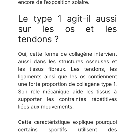
encore de l’exposition solaire.
Le type 1 agit-il aussi
sur les os et les
tendons ?
Oui, cette forme de collagène intervient
aussi dans les structures osseuses et
les tissus fibreux. Les tendons, les
ligaments ainsi que les os contiennent
une forte proportion de collagène type 1.
Son rôle mécanique aide les tissus à
supporter les contraintes répétitives
liées aux mouvements.
Cette caractéristique explique pourquoi
certains sportifs utilisent des