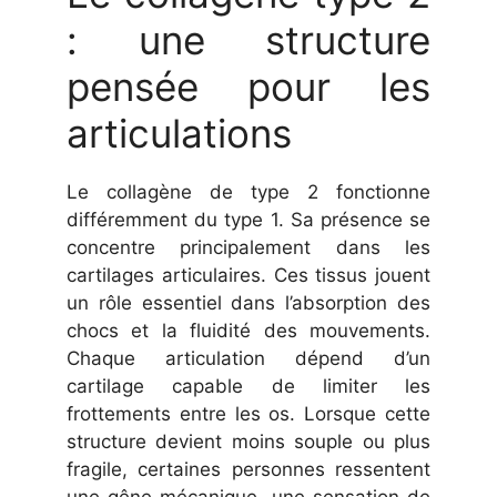
: une structure
pensée pour les
articulations
Le collagène de type 2 fonctionne
différemment du type 1. Sa présence se
concentre principalement dans les
cartilages articulaires. Ces tissus jouent
un rôle essentiel dans l’absorption des
chocs et la fluidité des mouvements.
Chaque articulation dépend d’un
cartilage capable de limiter les
frottements entre les os. Lorsque cette
structure devient moins souple ou plus
fragile, certaines personnes ressentent
une gêne mécanique, une sensation de