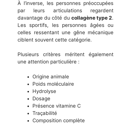
À l’inverse, les personnes préoccupées
par leurs articulations regardent
davantage du côté du
collagène type 2
.
Les sportifs, les personnes âgées ou
celles ressentant une gêne mécanique
ciblent souvent cette catégorie.
Plusieurs critères méritent également
une attention particulière :
Origine animale
Poids moléculaire
Hydrolyse
Dosage
Présence vitamine C
Traçabilité
Composition complète