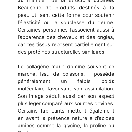
au maintien de la structure cutanée.
Beaucoup de produits destinés à la
peau utilisent cette forme pour soutenir
l’élasticité ou la souplesse du derme.
Certaines personnes l’associent aussi à
l’apparence des cheveux et des ongles,
car ces tissus reposent partiellement sur
des protéines structurelles similaires.
Le collagène marin domine souvent ce
marché. Issu de poissons, il possède
généralement un faible poids
moléculaire favorisant son assimilation.
Son image séduit aussi par son aspect
plus léger comparé aux sources bovines.
Certains fabricants mettent également
en avant la présence naturelle d’acides
aminés comme la glycine, la proline ou