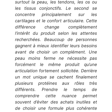
surtout la peau, les tendons, les os ou
les tissus conjonctifs. Le second se
concentre principalement sur les
cartilages et le confort articulaire. Cette
différence change complètement
l’intérêt du produit selon les attentes
recherchées. Beaucoup de personnes
gagnent à mieux identifier leurs besoins
avant de choisir un complément. Une
peau moins ferme ne nécessite pas
forcément le même produit qu’une
articulation fortement sollicitée. Derrière
un mot unique se cachent finalement
plusieurs protéines aux rôles très
différents. Prendre le temps de
comprendre cette nuance permet
souvent d’éviter des achats inutiles et
de choisir une formule plus cohérente