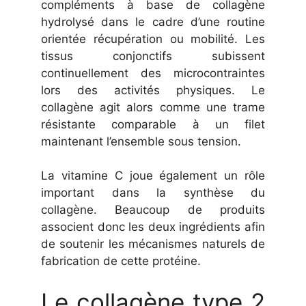
compléments à base de collagène
hydrolysé dans le cadre d’une routine
orientée récupération ou mobilité. Les
tissus conjonctifs subissent
continuellement des microcontraintes
lors des activités physiques. Le
collagène agit alors comme une trame
résistante comparable à un filet
maintenant l’ensemble sous tension.
La vitamine C joue également un rôle
important dans la synthèse du
collagène. Beaucoup de produits
associent donc les deux ingrédients afin
de soutenir les mécanismes naturels de
fabrication de cette protéine.
Le collagène type 2