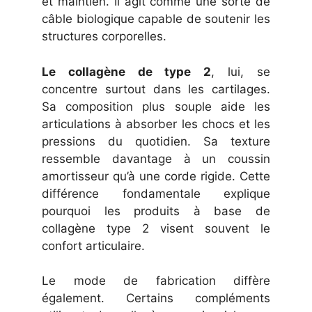
et maintien. Il agit comme une sorte de
câble biologique capable de soutenir les
structures corporelles.
Le collagène de type 2
, lui, se
concentre surtout dans les cartilages.
Sa composition plus souple aide les
articulations à absorber les chocs et les
pressions du quotidien. Sa texture
ressemble davantage à un coussin
amortisseur qu’à une corde rigide. Cette
différence fondamentale explique
pourquoi les produits à base de
collagène type 2 visent souvent le
confort articulaire.
Le mode de fabrication diffère
également. Certains compléments