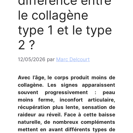
différence entre
le collagène
type 1 et le type
2 ?
12/05/2026
par
Marc Delcourt
Avec l’âge, le corps produit moins de
collagène. Les signes apparaissent
souvent progressivement : peau
moins ferme, inconfort articulaire,
récupération plus lente, sensation de
raideur au réveil. Face à cette baisse
naturelle, de nombreux compléments
mettent en avant différents types de