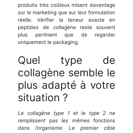
produits très coûteux misent davantage
sur le marketing que sur leur formulation
réelle. Vérifier la teneur exacte en
peptides de collagène reste souvent
plus pertinent que de regarder
uniquement le packaging.
Quel type de
collagène semble le
plus adapté à votre
situation ?
Le collagène type 1 et le type 2 ne
remplissent pas les mêmes fonctions
dans l’organisme. Le premier cible