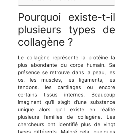
Pourquoi existe-t-il
plusieurs types de
collagène ?
Le collagène représente la protéine la
plus abondante du corps humain. Sa
présence se retrouve dans la peau, les
os, les muscles, les ligaments, les
tendons, les cartilages ou encore
certains tissus internes. Beaucoup
imaginent qu’il s’agit d’une substance
unique alors qu’il existe en réalité
plusieurs familles de collagène. Les
chercheurs ont identifié plus de vingt
types différents. Malgré cela, quelques