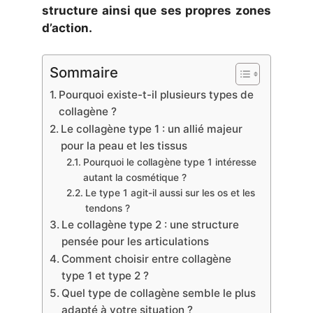
structure ainsi que ses propres zones
d’action.
Sommaire
Pourquoi existe-t-il plusieurs types de
collagène ?
Le collagène type 1 : un allié majeur
pour la peau et les tissus
Pourquoi le collagène type 1 intéresse
autant la cosmétique ?
Le type 1 agit-il aussi sur les os et les
tendons ?
Le collagène type 2 : une structure
pensée pour les articulations
Comment choisir entre collagène
type 1 et type 2 ?
Quel type de collagène semble le plus
adapté à votre situation ?