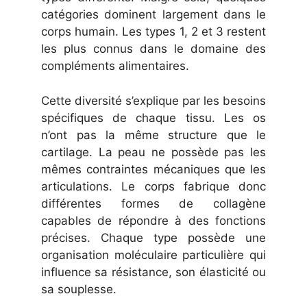
catégories dominent largement dans le
corps humain. Les types 1, 2 et 3 restent
les plus connus dans le domaine des
compléments alimentaires.
Cette diversité s’explique par les besoins
spécifiques de chaque tissu. Les os
n’ont pas la même structure que le
cartilage. La peau ne possède pas les
mêmes contraintes mécaniques que les
articulations. Le corps fabrique donc
différentes formes de collagène
capables de répondre à des fonctions
précises. Chaque type possède une
organisation moléculaire particulière qui
influence sa résistance, son élasticité ou
sa souplesse.