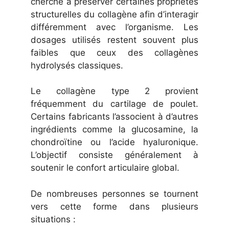
cherche à préserver certaines propriétés
structurelles du collagène afin d’interagir
différemment avec l’organisme. Les
dosages utilisés restent souvent plus
faibles que ceux des collagènes
hydrolysés classiques.
Le collagène type 2 provient
fréquemment du cartilage de poulet.
Certains fabricants l’associent à d’autres
ingrédients comme la glucosamine, la
chondroïtine ou l’acide hyaluronique.
L’objectif consiste généralement à
soutenir le confort articulaire global.
De nombreuses personnes se tournent
vers cette forme dans plusieurs
situations :