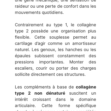
raideur ou une perte de confort dans les
mouvements quotidiens.
Contrairement au type 1, le collagène
type 2 possède une organisation plus
flexible. Cette souplesse permet au
cartilage d’agir comme un amortisseur
naturel. Les genoux, les hanches ou les
épaules subissent constamment des
pressions importantes. Monter des
escaliers, courir ou porter des charges
sollicite directement ces structures.
Les compléments à base de
collagène
type 2 non dénaturé
suscitent un
intérêt croissant dans le domaine
articulaire. Cette forme spécifique