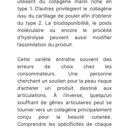
utilisent du collagène marin riche en
type 1. D’autres privilégient le collagène
issu du cartilage de poulet afin d’obtenir
du type 2. La biodisponibilité, le poids
moléculaire ou encore le procédé
d’hydrolyse peuvent aussi modifier
l’assimilation du produit.
Cette variété entraîne souvent des
erreurs de choix chez les
consommateurs. Une personne
cherchant un soutien pour la peau risque
d’acheter un produit destiné aux
articulations. À l’inverse, quelqu’un
souffrant de gênes articulaires peut se
tourner vers un collagène principalement
conçu pour la beauté cutanée.
Comprendre les spécificités de chaque