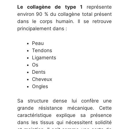
Le collagène de type 1
représente
environ 90 % du collagène total présent
dans le corps humain. Il se retrouve
principalement dans :
Peau
Tendons
Ligaments
Os
Dents
Cheveux
Ongles
Sa structure dense lui confère une
grande résistance mécanique. Cette
caractéristique explique sa présence
dans les tissus qui nécessitent solidité