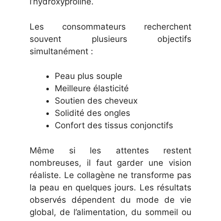
l’hydroxyproline.
Les consommateurs recherchent
souvent plusieurs objectifs
simultanément :
Peau plus souple
Meilleure élasticité
Soutien des cheveux
Solidité des ongles
Confort des tissus conjonctifs
Même si les attentes restent
nombreuses, il faut garder une vision
réaliste. Le collagène ne transforme pas
la peau en quelques jours. Les résultats
observés dépendent du mode de vie
global, de l’alimentation, du sommeil ou