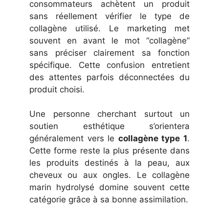
consommateurs achètent un produit
sans réellement vérifier le type de
collagène utilisé. Le marketing met
souvent en avant le mot “collagène”
sans préciser clairement sa fonction
spécifique. Cette confusion entretient
des attentes parfois déconnectées du
produit choisi.
Une personne cherchant surtout un
soutien esthétique s’orientera
généralement vers le
collagène type 1
.
Cette forme reste la plus présente dans
les produits destinés à la peau, aux
cheveux ou aux ongles. Le collagène
marin hydrolysé domine souvent cette
catégorie grâce à sa bonne assimilation.