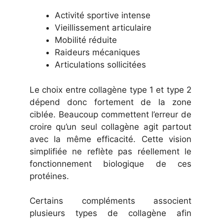
Activité sportive intense
Vieillissement articulaire
Mobilité réduite
Raideurs mécaniques
Articulations sollicitées
Le choix entre collagène type 1 et type 2
dépend donc fortement de la zone
ciblée. Beaucoup commettent l’erreur de
croire qu’un seul collagène agit partout
avec la même efficacité. Cette vision
simplifiée ne reflète pas réellement le
fonctionnement biologique de ces
protéines.
Certains compléments associent
plusieurs types de collagène afin