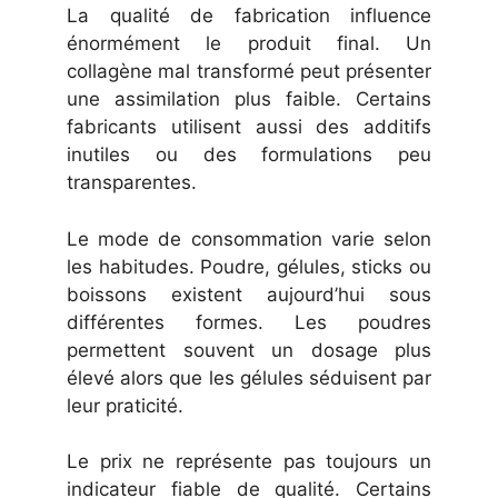
La qualité de fabrication influence
énormément le produit final. Un
collagène mal transformé peut présenter
une assimilation plus faible. Certains
fabricants utilisent aussi des additifs
inutiles ou des formulations peu
transparentes.
Le mode de consommation varie selon
les habitudes. Poudre, gélules, sticks ou
boissons existent aujourd’hui sous
différentes formes. Les poudres
permettent souvent un dosage plus
élevé alors que les gélules séduisent par
leur praticité.
Le prix ne représente pas toujours un
indicateur fiable de qualité. Certains