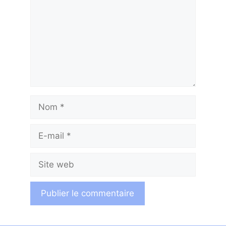
Nom
E-
mail
Site
web