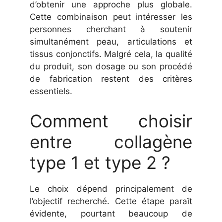
d’obtenir une approche plus globale.
Cette combinaison peut intéresser les
personnes cherchant à soutenir
simultanément peau, articulations et
tissus conjonctifs. Malgré cela, la qualité
du produit, son dosage ou son procédé
de fabrication restent des critères
essentiels.
Comment choisir
entre collagène
type 1 et type 2 ?
Le choix dépend principalement de
l’objectif recherché. Cette étape paraît
évidente, pourtant beaucoup de