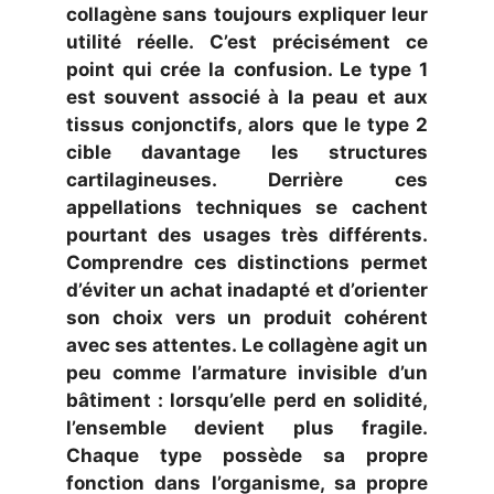
collagène sans toujours expliquer leur
utilité réelle. C’est précisément ce
point qui crée la confusion. Le type 1
est souvent associé à la peau et aux
tissus conjonctifs, alors que le type 2
cible davantage les structures
cartilagineuses. Derrière ces
appellations techniques se cachent
pourtant des usages très différents.
Comprendre ces distinctions permet
d’éviter un achat inadapté et d’orienter
son choix vers un produit cohérent
avec ses attentes. Le collagène agit un
peu comme l’armature invisible d’un
bâtiment : lorsqu’elle perd en solidité,
l’ensemble devient plus fragile.
Chaque type possède sa propre
fonction dans l’organisme, sa propre