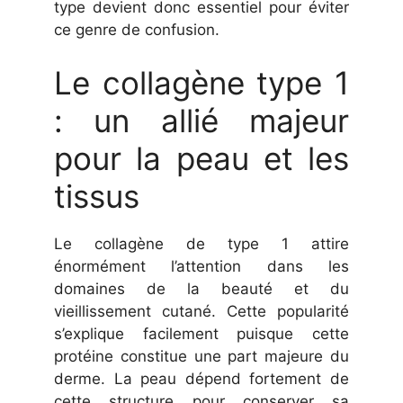
type devient donc essentiel pour éviter
ce genre de confusion.
Le collagène type 1
: un allié majeur
pour la peau et les
tissus
Le collagène de type 1 attire
énormément l’attention dans les
domaines de la beauté et du
vieillissement cutané. Cette popularité
s’explique facilement puisque cette
protéine constitue une part majeure du
derme. La peau dépend fortement de
cette structure pour conserver sa