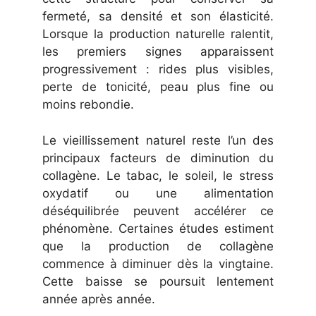
fermeté, sa densité et son élasticité.
Lorsque la production naturelle ralentit,
les premiers signes apparaissent
progressivement : rides plus visibles,
perte de tonicité, peau plus fine ou
moins rebondie.
Le vieillissement naturel reste l’un des
principaux facteurs de diminution du
collagène. Le tabac, le soleil, le stress
oxydatif ou une alimentation
déséquilibrée peuvent accélérer ce
phénomène. Certaines études estiment
que la production de collagène
commence à diminuer dès la vingtaine.
Cette baisse se poursuit lentement
année après année.