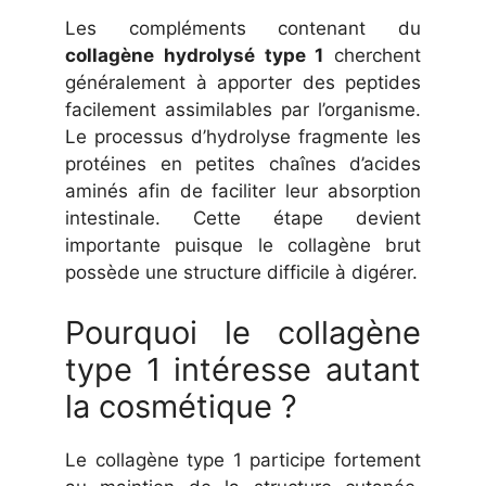
Les compléments contenant du
collagène hydrolysé type 1
cherchent
généralement à apporter des peptides
facilement assimilables par l’organisme.
Le processus d’hydrolyse fragmente les
protéines en petites chaînes d’acides
aminés afin de faciliter leur absorption
intestinale. Cette étape devient
importante puisque le collagène brut
possède une structure difficile à digérer.
Pourquoi le collagène
type 1 intéresse autant
la cosmétique ?
Le collagène type 1 participe fortement