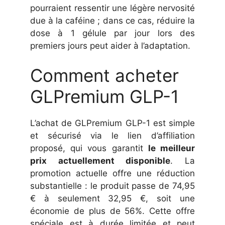
pourraient ressentir une légère nervosité
due à la caféine ; dans ce cas, réduire la
dose à 1 gélule par jour lors des
premiers jours peut aider à l’adaptation.
Comment acheter
GLPremium GLP-1
L’achat de GLPremium GLP-1 est simple
et sécurisé via le lien d’affiliation
proposé, qui vous garantit
le meilleur
prix actuellement disponible
. La
promotion actuelle offre une réduction
substantielle : le produit passe de 74,95
€ à seulement 32,95 €, soit une
économie de plus de 56%. Cette offre
spéciale est à durée limitée et peut