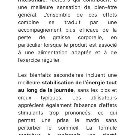
une meilleure sensation de bien-être
général. L’ensemble de ces effets
combine se traduit par une
accompagnement plus efficace de la
perte de graisse corporelle, en
particulier lorsque le produit est associé
à une alimentation adaptée et à de
l’exercice régulier.
Les bienfaits secondaires incluent une
meilleure
stabilisation de l’énergie tout
au long de la journée
, sans les pics et
creux typiques. Les utilisateurs
apprécient également l’absence d’effets
stimulants trop prononcés, ce qui
permet une prise le matin sans
perturber le sommeil. La formule