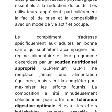
essentiels à la réduction du poids. Les
utilisateurs apprécient particulièrement
la facilité de prise et la compatibilité
avec un mode de vie actif et occupé.
Le complément s’adresse
spécifiquement aux adultes en bonne
santé qui souhaitent accompagner leur
régime alimentaire et leur programme
d’exercices par un
soutien nutritionnel
approprié
. GLPremium GLP-1 ne
remplace jamais une alimentation
équilibrée, mais vient la compléter pour
maximiser les efforts fournis. La
composition a été minutieusement
sélectionnée pour offrir une
tolérance
digestive optimale
et éviter les effets
indésirables courants associés à