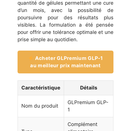
quantité de gélules permettant une cure
d’un mois, avec la possibilité de
poursuivre pour des résultats plus
visibles. La formulation a été pensée
pour offrir une tolérance optimale et une
prise simple au quotidien.
Acheter GLPremium GLP-1
au meilleur prix maintenant
Caractéristique
Détails
GLPremium GLP-
Nom du produit
1
Complément