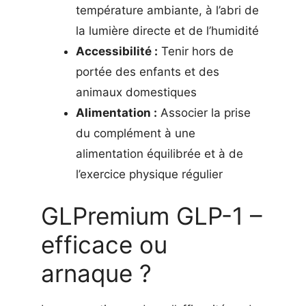
température ambiante, à l’abri de
la lumière directe et de l’humidité
Accessibilité :
Tenir hors de
portée des enfants et des
animaux domestiques
Alimentation :
Associer la prise
du complément à une
alimentation équilibrée et à de
l’exercice physique régulier
GLPremium GLP-1 –
efficace ou
arnaque ?