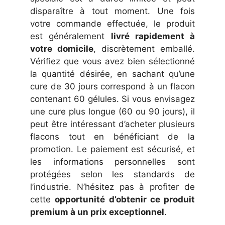
disparaître à tout moment. Une fois
votre commande effectuée, le produit
est généralement
livré rapidement à
votre domicile
, discrètement emballé.
Vérifiez que vous avez bien sélectionné
la quantité désirée, en sachant qu’une
cure de 30 jours correspond à un flacon
contenant 60 gélules. Si vous envisagez
une cure plus longue (60 ou 90 jours), il
peut être intéressant d’acheter plusieurs
flacons tout en bénéficiant de la
promotion. Le paiement est sécurisé, et
les informations personnelles sont
protégées selon les standards de
l’industrie. N’hésitez pas à profiter de
cette
opportunité d’obtenir ce produit
premium à un prix exceptionnel
.