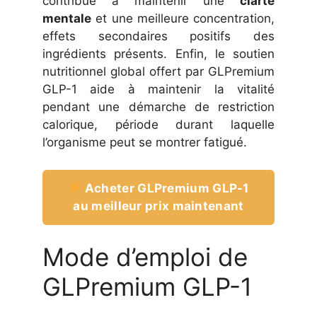
contribue à maintenir une
clarté
mentale
et une meilleure concentration,
effets secondaires positifs des
ingrédients présents. Enfin, le soutien
nutritionnel global offert par GLPremium
GLP-1 aide à maintenir la vitalité
pendant une démarche de restriction
calorique, période durant laquelle
l’organisme peut se montrer fatigué.
Acheter GLPremium GLP-1
au meilleur prix maintenant
Mode d’emploi de
GLPremium GLP-1