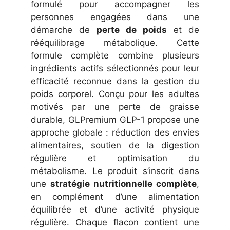
formulé pour accompagner les
personnes engagées dans une
démarche de
perte de poids
et de
rééquilibrage métabolique. Cette
formule complète combine plusieurs
ingrédients actifs sélectionnés pour leur
efficacité reconnue dans la gestion du
poids corporel. Conçu pour les adultes
motivés par une perte de graisse
durable, GLPremium GLP-1 propose une
approche globale : réduction des envies
alimentaires, soutien de la digestion
régulière et optimisation du
métabolisme. Le produit s’inscrit dans
une
stratégie nutritionnelle complète
,
en complément d’une alimentation
équilibrée et d’une activité physique
régulière. Chaque flacon contient une