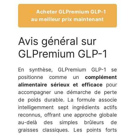
Acheter GLPremium GLP-1
au meilleur prix maintenant
Avis général sur
GLPremium GLP-1
En synthèse, GLPremium GLP-1 se
positionne comme un
complément
alimentaire sérieux et efficace
pour
accompagner une démarche de perte
de poids durable. La formule associe
intelligemment sept ingrédients actifs
reconnus, offrant une approche globale
au-delà des simples brûleurs de
graisses classiques. Les points forts