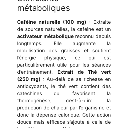
métaboliques
Caféine naturelle (100 mg)
: Extraite
de sources naturelles, la caféine est un
activateur métabolique
reconnu depuis
longtemps. Elle augmente la
mobilisation des graisses et soutient
l’énergie physique, ce qui est
particulièrement utile pour les séances
d’entraînement.
Extrait de Thé vert
(250 mg)
: Au-delà de sa richesse en
antioxydants, le thé vert contient des
catéchines qui favorisent la
thermogénèse, c’est-à-dire la
production de chaleur par l’organisme et
donc la dépense calorique. Cette action
douce mais efficace s’ajoute à celle de