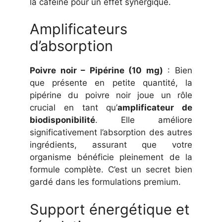
la caféine pour un effet synergique.
Amplificateurs
d’absorption
Poivre noir – Pipérine (10 mg)
: Bien
que présente en petite quantité, la
pipérine du poivre noir joue un rôle
crucial en tant qu’
amplificateur de
biodisponibilité
. Elle améliore
significativement l’absorption des autres
ingrédients, assurant que votre
organisme bénéficie pleinement de la
formule complète. C’est un secret bien
gardé dans les formulations premium.
Support énergétique et