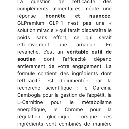
La question de l’efficacité des
compléments alimentaires mérite une
réponse
honnête et nuancée
.
GLPremium GLP-1 n’est pas une «
solution miracle » qui ferait disparaître le
poids sans effort, ce qui serait
effectivement une arnaque. En
revanche, c’est un
véritable outil de
soutien
dont l’efficacité dépend
entièrement de votre engagement. La
formule contient des ingrédients dont
l’efficacité est documentée par la
recherche scientifique : le Garcinia
Cambogia pour la gestion de l’appétit, la
L-Carnitine pour le métabolisme
énergétique, le Chrome pour la
régulation glucidique. Lorsque ces
ingrédients sont combinés de manière