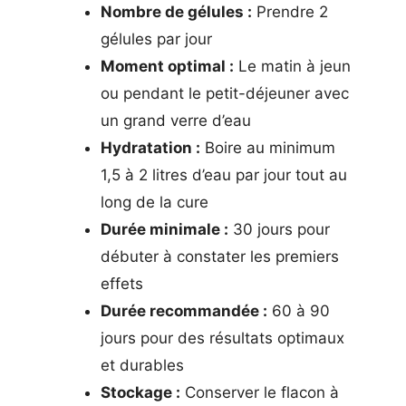
Nombre de gélules :
Prendre 2
gélules par jour
Moment optimal :
Le matin à jeun
ou pendant le petit-déjeuner avec
un grand verre d’eau
Hydratation :
Boire au minimum
1,5 à 2 litres d’eau par jour tout au
long de la cure
Durée minimale :
30 jours pour
débuter à constater les premiers
effets
Durée recommandée :
60 à 90
jours pour des résultats optimaux
et durables
Stockage :
Conserver le flacon à