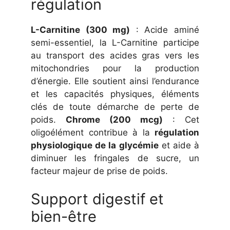
régulation
L-Carnitine (300 mg)
: Acide aminé
semi-essentiel, la L-Carnitine participe
au transport des acides gras vers les
mitochondries pour la production
d’énergie. Elle soutient ainsi l’endurance
et les capacités physiques, éléments
clés de toute démarche de perte de
poids.
Chrome (200 mcg)
: Cet
oligoélément contribue à la
régulation
physiologique de la glycémie
et aide à
diminuer les fringales de sucre, un
facteur majeur de prise de poids.
Support digestif et
bien-être