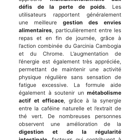
défis de la perte de poids
. Les
utilisateurs rapportent généralement
une meilleure
gestion des envies
alimentaires
, particulièrement entre les
repas et en fin de journée, grâce à
l’action combinée du Garcinia Cambogia
et du Chrome. L’augmentation de
l’énergie est également très appréciée,
permettant de maintenir une activité
physique régulière sans sensation de
fatigue excessive. La formule aide
également à soutenir un
métabolisme
actif et efficace
, grâce à la synergie
entre la caféine naturelle et l’extrait de
thé vert. De nombreuses personnes
observent une amélioration de la
digestion et de la régularité
intestinale
, facteurs qui contribuent à