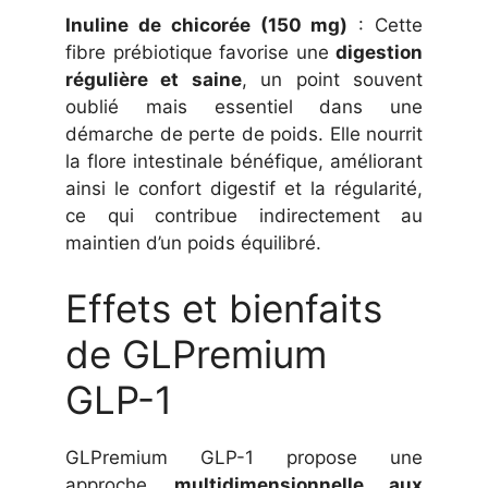
Inuline de chicorée (150 mg)
: Cette
fibre prébiotique favorise une
digestion
régulière et saine
, un point souvent
oublié mais essentiel dans une
démarche de perte de poids. Elle nourrit
la flore intestinale bénéfique, améliorant
ainsi le confort digestif et la régularité,
ce qui contribue indirectement au
maintien d’un poids équilibré.
Effets et bienfaits
de GLPremium
GLP-1
GLPremium GLP-1 propose une
approche
multidimensionnelle aux