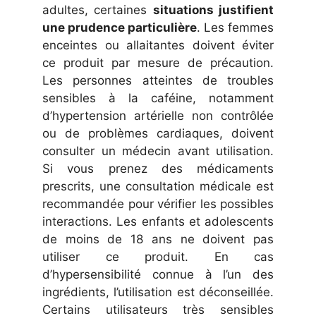
adultes, certaines
situations justifient
une prudence particulière
. Les femmes
enceintes ou allaitantes doivent éviter
ce produit par mesure de précaution.
Les personnes atteintes de troubles
sensibles à la caféine, notamment
d’hypertension artérielle non contrôlée
ou de problèmes cardiaques, doivent
consulter un médecin avant utilisation.
Si vous prenez des médicaments
prescrits, une consultation médicale est
recommandée pour vérifier les possibles
interactions. Les enfants et adolescents
de moins de 18 ans ne doivent pas
utiliser ce produit. En cas
d’hypersensibilité connue à l’un des
ingrédients, l’utilisation est déconseillée.
Certains utilisateurs très sensibles