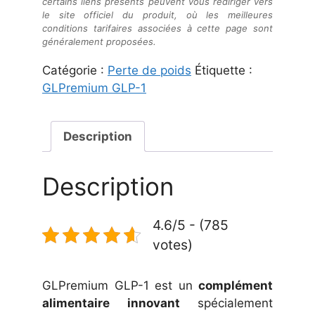
certains liens présents peuvent vous rediriger vers
le site officiel du produit, où les meilleures
conditions tarifaires associées à cette page sont
généralement proposées.
Catégorie :
Perte de poids
Étiquette :
GLPremium GLP-1
Description
Description
4.6/5 - (785
votes)
GLPremium GLP-1 est un
complément
alimentaire innovant
spécialement