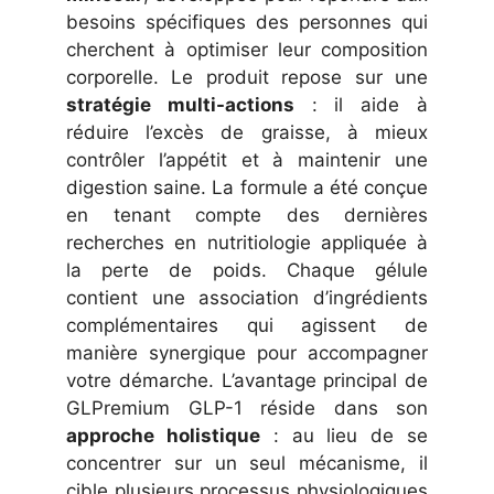
besoins spécifiques des personnes qui
cherchent à optimiser leur composition
corporelle. Le produit repose sur une
stratégie multi-actions
: il aide à
réduire l’excès de graisse, à mieux
contrôler l’appétit et à maintenir une
digestion saine. La formule a été conçue
en tenant compte des dernières
recherches en nutritiologie appliquée à
la perte de poids. Chaque gélule
contient une association d’ingrédients
complémentaires qui agissent de
manière synergique pour accompagner
votre démarche. L’avantage principal de
GLPremium GLP-1 réside dans son
approche holistique
: au lieu de se
concentrer sur un seul mécanisme, il
cible plusieurs processus physiologiques