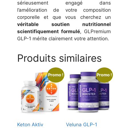
sérieusement engagé dans
l’amélioration de votre composition
corporelle et que vous cherchez un
véritable soutien nutritionnel
scientifiquement formulé
, GLPremium
GLP-1 mérite clairement votre attention.
Produits similaires
Promo !
Promo !
Keton Aktiv
Veluna GLP-1