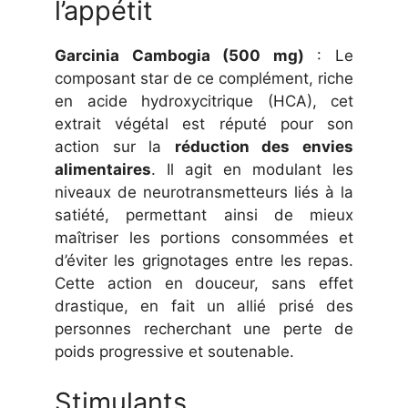
l’appétit
Garcinia Cambogia (500 mg)
: Le
composant star de ce complément, riche
en acide hydroxycitrique (HCA), cet
extrait végétal est réputé pour son
action sur la
réduction des envies
alimentaires
. Il agit en modulant les
niveaux de neurotransmetteurs liés à la
satiété, permettant ainsi de mieux
maîtriser les portions consommées et
d’éviter les grignotages entre les repas.
Cette action en douceur, sans effet
drastique, en fait un allié prisé des
personnes recherchant une perte de
poids progressive et soutenable.
Stimulants