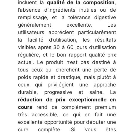
incluent la
qualité de la composition
,
l’absence d’ingrédients inutiles ou de
remplissage, et la tolérance digestive
généralement excellente. Les
utilisateurs apprécient particularément
la facilité d’utilisation, les résultats
visibles après 30 à 60 jours d’utilisation
régulière, et le bon rapport qualité-prix
actuel. Le produit n’est pas destiné à
tous ceux qui cherchent une perte de
poids rapide et drastique, mais plutôt à
ceux qui privilégient une approche
durable, progressive et saine. La
réduction de prix exceptionnelle en
cours
rend ce complément premium
très accessible, ce qui en fait une
excellente opportunité pour débuter une
cure complète. Si vous êtes