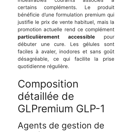
certains compléments. Le produit
bénéficie d’une formulation premium qui
justifie le prix de vente habituel, mais la
promotion actuelle rend ce complément
particulièrement accessible
pour
débuter une cure. Les gélules sont
faciles à avaler, inodores et sans goût
désagréable, ce qui facilite la prise
quotidienne régulière.
Composition
détaillée de
GLPremium GLP-1
Agents de gestion de