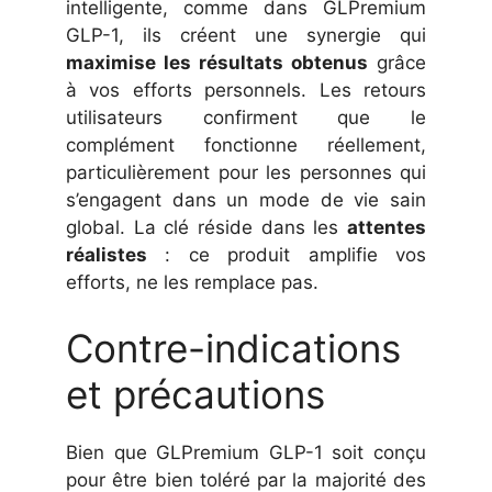
intelligente, comme dans GLPremium
GLP-1, ils créent une synergie qui
maximise les résultats obtenus
grâce
à vos efforts personnels. Les retours
utilisateurs confirment que le
complément fonctionne réellement,
particulièrement pour les personnes qui
s’engagent dans un mode de vie sain
global. La clé réside dans les
attentes
réalistes
: ce produit amplifie vos
efforts, ne les remplace pas.
Contre-indications
et précautions
Bien que GLPremium GLP-1 soit conçu
pour être bien toléré par la majorité des