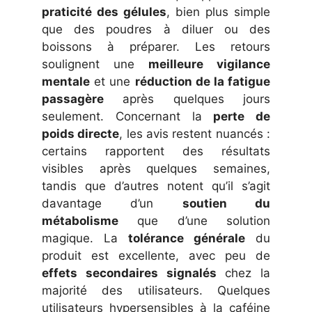
praticité des gélules
, bien plus simple
que des poudres à diluer ou des
boissons à préparer. Les retours
soulignent une
meilleure vigilance
mentale
et une
réduction de la fatigue
passagère
après quelques jours
seulement. Concernant la
perte de
poids directe
, les avis restent nuancés :
certains rapportent des résultats
visibles après quelques semaines,
tandis que d’autres notent qu’il s’agit
davantage d’un
soutien du
métabolisme
que d’une solution
magique. La
tolérance générale
du
produit est excellente, avec peu de
effets secondaires signalés
chez la
majorité des utilisateurs. Quelques
utilisateurs hypersensibles à la caféine