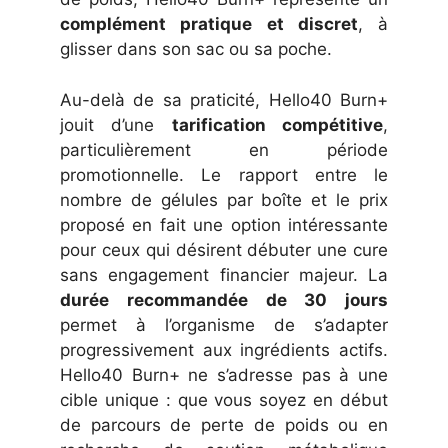
complément pratique et discret
, à
glisser dans son sac ou sa poche.
Au-delà de sa praticité, Hello40 Burn+
jouit d’une
tarification compétitive
,
particulièrement en période
promotionnelle. Le rapport entre le
nombre de gélules par boîte et le prix
proposé en fait une option intéressante
pour ceux qui désirent débuter une cure
sans engagement financier majeur. La
durée recommandée de 30 jours
permet à l’organisme de s’adapter
progressivement aux ingrédients actifs.
Hello40 Burn+ ne s’adresse pas à une
cible unique : que vous soyez en début
de parcours de perte de poids ou en