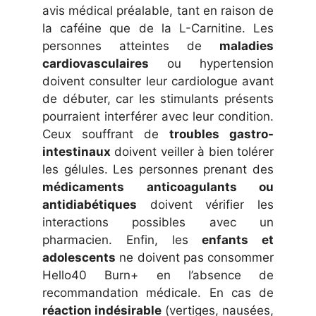
avis médical préalable, tant en raison de
la caféine que de la L-Carnitine. Les
personnes atteintes de
maladies
cardiovasculaires
ou hypertension
doivent consulter leur cardiologue avant
de débuter, car les stimulants présents
pourraient interférer avec leur condition.
Ceux souffrant de
troubles gastro-
intestinaux
doivent veiller à bien tolérer
les gélules. Les personnes prenant des
médicaments anticoagulants ou
antidiabétiques
doivent vérifier les
interactions possibles avec un
pharmacien. Enfin, les
enfants et
adolescents
ne doivent pas consommer
Hello40 Burn+ en l’absence de
recommandation médicale. En cas de
réaction indésirable
(vertiges, nausées,