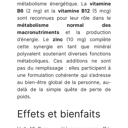
métabolisme énergétique. La
vitamine
B6
(2 mg) et la
vitamine B12
(5 mcg)
sont reconnues pour leur rôle dans le
métabolisme normal des
macronutriments
et la production
d’énergie. Le
zinc
(10 mg) complète
cette synergie en tant que minéral
polyvalent soutenant diverses fonctions
métaboliques. Ces additions ne sont
pas du remplissage : elles participent à
une formulation cohérente qui s’adresse
au bien-être global de la personne, au-
delà de la simple quête de perte de
poids.
Effets et bienfaits