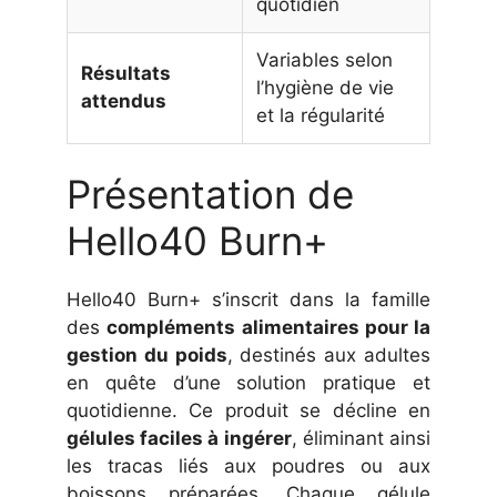
quotidien
Variables selon
Résultats
l’hygiène de vie
attendus
et la régularité
Présentation de
Hello40 Burn+
Hello40 Burn+ s’inscrit dans la famille
des
compléments alimentaires pour la
gestion du poids
, destinés aux adultes
en quête d’une solution pratique et
quotidienne. Ce produit se décline en
gélules faciles à ingérer
, éliminant ainsi
les tracas liés aux poudres ou aux
boissons préparées. Chaque gélule