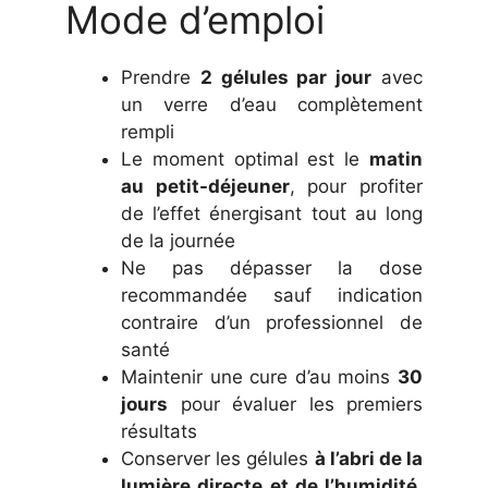
Mode d’emploi
Prendre
2 gélules par jour
avec
un verre d’eau complètement
rempli
Le moment optimal est le
matin
au petit-déjeuner
, pour profiter
de l’effet énergisant tout au long
de la journée
Ne pas dépasser la dose
recommandée sauf indication
contraire d’un professionnel de
santé
Maintenir une cure d’au moins
30
jours
pour évaluer les premiers
résultats
Conserver les gélules
à l’abri de la
lumière directe et de l’humidité
,