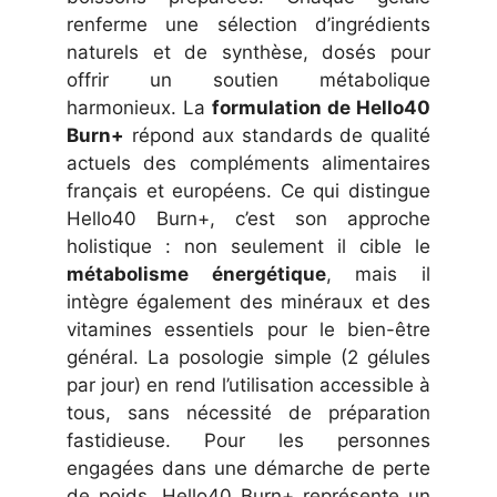
renferme une sélection d’ingrédients
naturels et de synthèse, dosés pour
offrir un soutien métabolique
harmonieux. La
formulation de Hello40
Burn+
répond aux standards de qualité
actuels des compléments alimentaires
français et européens. Ce qui distingue
Hello40 Burn+, c’est son approche
holistique : non seulement il cible le
métabolisme énergétique
, mais il
intègre également des minéraux et des
vitamines essentiels pour le bien-être
général. La posologie simple (2 gélules
par jour) en rend l’utilisation accessible à
tous, sans nécessité de préparation
fastidieuse. Pour les personnes
engagées dans une démarche de perte
de poids, Hello40 Burn+ représente un