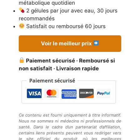
métabolique quotidien
2 gélules par jour avec eau, 30 jours
recommandés
Satisfait ou remboursé 60 jours
Voir le meilleur prix
Paiement sécurisé · Remboursé si
non satisfait · Livraison rapide
Ce contenu est fourni uniquement à titre informatif.
Nous ne sommes ni médecins ni professionnels de
santé. Dans le cadre d’un partenariat d’affiliation,
certains liens présents peuvent vous rediriger vers
le site officiel du produit, où les meilleures