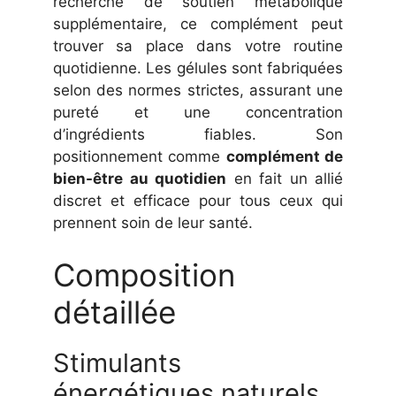
recherche de soutien métabolique
supplémentaire, ce complément peut
trouver sa place dans votre routine
quotidienne. Les gélules sont fabriquées
selon des normes strictes, assurant une
pureté et une concentration
d’ingrédients fiables. Son
positionnement comme
complément de
bien-être au quotidien
en fait un allié
discret et efficace pour tous ceux qui
prennent soin de leur santé.
Composition
détaillée
Stimulants
énergétiques naturels