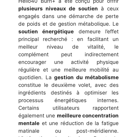
Hello40 Burn+ a été conçu pour offrir
plusieurs niveaux de soutien
à ceux
engagés dans une démarche de perte
de poids et de gestion métabolique. Le
soutien énergétique
demeure l’effet
principal recherché : en facilitant un
meilleur niveau de vitalité, le
complément peut indirectement
encourager une activité physique
régulière et une meilleure mobilité au
quotidien. La
gestion du métabolisme
constitue le deuxième volet, avec des
ingrédients destinés à optimiser les
processus énergétiques internes.
Certains utilisateurs rapportent
également une
meilleure concentration
mentale
et une réduction de la fatigue
matinale ou post-méridienne.