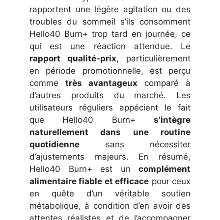
rapportent une légère agitation ou des
troubles du sommeil s’ils consomment
Hello40 Burn+ trop tard en journée, ce
qui est une réaction attendue. Le
rapport qualité-prix
, particulièrement
en période promotionnelle, est perçu
comme
très avantageux
comparé à
d’autres produits du marché. Les
utilisateurs réguliers appécient le fait
que Hello40 Burn+
s’intègre
naturellement dans une routine
quotidienne
sans nécessiter
d’ajustements majeurs. En résumé,
Hello40 Burn+ est un
complément
alimentaire fiable et efficace
pour ceux
en quête d’un véritable soutien
métabolique, à condition d’en avoir des
attentes réalistes et de l’accompagner