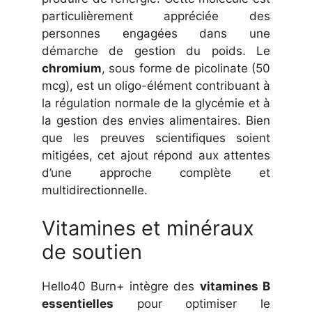
particulièrement appréciée des
personnes engagées dans une
démarche de gestion du poids. Le
chromium
, sous forme de picolinate (50
mcg), est un oligo-élément contribuant à
la régulation normale de la glycémie et à
la gestion des envies alimentaires. Bien
que les preuves scientifiques soient
mitigées, cet ajout répond aux attentes
d’une approche complète et
multidirectionnelle.
Vitamines et minéraux
de soutien
Hello40 Burn+ intègre des
vitamines B
essentielles
pour optimiser le