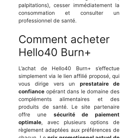
palpitations), cesser immédiatement la
consommation et consulter un
professionnel de santé.
Comment acheter
Hello40 Burn+
L’achat de Hello40 Burn+ s’effectue
simplement via le lien affilié proposé, qui
vous dirige vers un
prestataire de
confiance
opérant dans le domaine des
compléments alimentaires et des
produits de santé. Le site partenaire
offre une
sécurité de paiement
optimale
, avec plusieurs options de
règlement adaptées aux préférences de
chacun. Le
prix promotionnel actuel de