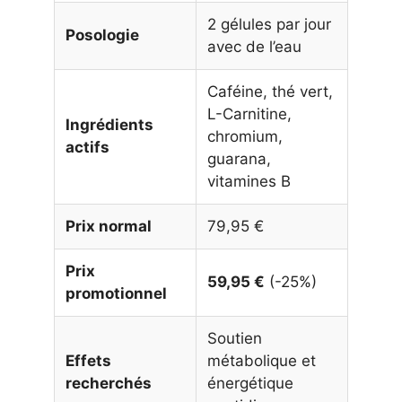
2 gélules par jour
Posologie
avec de l’eau
Caféine, thé vert,
L-Carnitine,
Ingrédients
chromium,
actifs
guarana,
vitamines B
Prix normal
79,95 €
Prix
59,95 €
(-25%)
promotionnel
Soutien
Effets
métabolique et
recherchés
énergétique