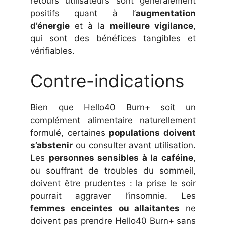
retours utilisateurs sont généralement
positifs quant à l’
augmentation
d’énergie
et à la
meilleure vigilance
,
qui sont des bénéfices tangibles et
vérifiables.
Contre-indications
Bien que Hello40 Burn+ soit un
complément alimentaire naturellement
formulé, certaines
populations doivent
s’abstenir
ou consulter avant utilisation.
Les
personnes sensibles à la caféine
,
ou souffrant de troubles du sommeil,
doivent être prudentes : la prise le soir
pourrait aggraver l’insomnie. Les
femmes enceintes ou allaitantes
ne
doivent pas prendre Hello40 Burn+ sans