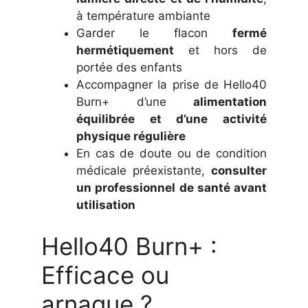
à température ambiante
Garder le flacon
fermé
hermétiquement
et hors de
portée des enfants
Accompagner la prise de Hello40
Burn+ d’une
alimentation
équilibrée et d’une activité
physique régulière
En cas de doute ou de condition
médicale préexistante,
consulter
un professionnel de santé avant
utilisation
Hello40 Burn+ :
Efficace ou
arnaque ?