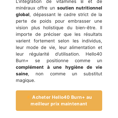
L’intégration de vitamines B et de
minéraux offre un
soutien nutritionnel
global
, dépassant le cadre strict de la
perte de poids pour embrasser une
vision plus holistique du bien-être. Il
importe de préciser que les résultats
varient fortement selon les individus,
leur mode de vie, leur alimentation et
leur régularité d’utilisation. Hello40
Burn+ se positionne comme un
complément à une hygiène de vie
saine
, non comme un substitut
magique.
Acheter Hello40 Burn+ au
meilleur prix maintenant