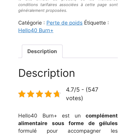
conditions tarifaires associées à cette page sont
généralement proposées.
Catégorie :
Perte de poids
Étiquette :
Hello40 Burn+
Description
Description
4.7/5 - (547
votes)
Hello40 Burn+ est un
complément
alimentaire sous forme de gélules
formulé pour accompagner les