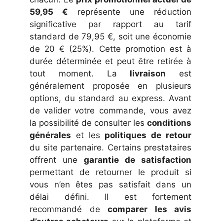
59,95 €
représente une réduction
significative par rapport au tarif
standard de 79,95 €, soit une économie
de 20 € (25%). Cette promotion est à
durée déterminée et peut être retirée à
tout moment. La
livraison
est
généralement proposée en plusieurs
options, du standard au express. Avant
de valider votre commande, vous avez
la possibilité de consulter les
conditions
générales
et les
politiques de retour
du site partenaire. Certains prestataires
offrent une
garantie de satisfaction
permettant de retourner le produit si
vous n’en êtes pas satisfait dans un
délai défini. Il est fortement
recommandé de
comparer les avis