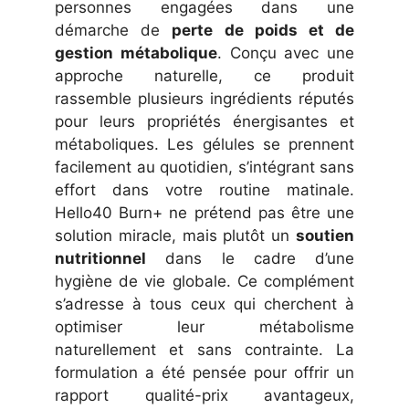
personnes engagées dans une
démarche de
perte de poids et de
gestion métabolique
. Conçu avec une
approche naturelle, ce produit
rassemble plusieurs ingrédients réputés
pour leurs propriétés énergisantes et
métaboliques. Les gélules se prennent
facilement au quotidien, s’intégrant sans
effort dans votre routine matinale.
Hello40 Burn+ ne prétend pas être une
solution miracle, mais plutôt un
soutien
nutritionnel
dans le cadre d’une
hygiène de vie globale. Ce complément
s’adresse à tous ceux qui cherchent à
optimiser leur métabolisme
naturellement et sans contrainte. La
formulation a été pensée pour offrir un
rapport qualité-prix avantageux,