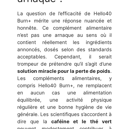
La question de l’efficacité de Hello40
Burn+ mérite une réponse nuancée et
honnête. Ce complément alimentaire
n’est pas une arnaque au sens où il
contient réellement les ingrédients
annoncés, dosés selon des standards
acceptables. Cependant, il serait
trompeur de prétendre qu’il s’agit d’une
solution miracle pour la perte de poids
.
Les compléments alimentaires, y
compris Hello40 Burn+, ne remplacent
en aucun cas une alimentation
équilibrée, une activité physique
régulière et une bonne hygiène de vie
générale. Les scientifiques s’accordent à
dire que la
caféine et le thé vert
peuvent modestement contribuer à