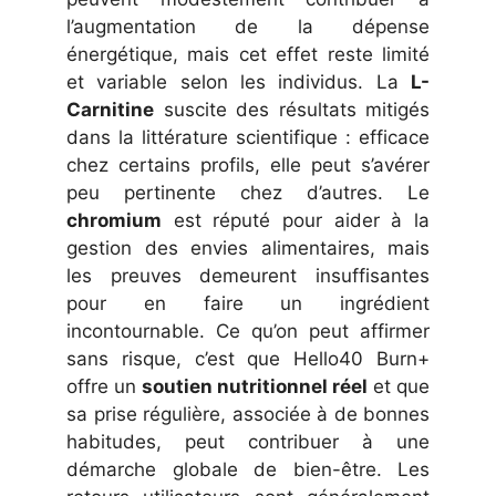
l’augmentation de la dépense
énergétique, mais cet effet reste limité
et variable selon les individus. La
L-
Carnitine
suscite des résultats mitigés
dans la littérature scientifique : efficace
chez certains profils, elle peut s’avérer
peu pertinente chez d’autres. Le
chromium
est réputé pour aider à la
gestion des envies alimentaires, mais
les preuves demeurent insuffisantes
pour en faire un ingrédient
incontournable. Ce qu’on peut affirmer
sans risque, c’est que Hello40 Burn+
offre un
soutien nutritionnel réel
et que
sa prise régulière, associée à de bonnes
habitudes, peut contribuer à une
démarche globale de bien-être. Les