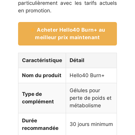
particulièrement avec les tarifs actuels
en promotion.
Acheter Hello40 Burn+ au
meilleur prix maintenant
Caractéristique
Détail
Nom du produit
Hello40 Burn+
Gélules pour
Type de
perte de poids et
complément
métabolisme
Durée
30 jours minimum
recommandée