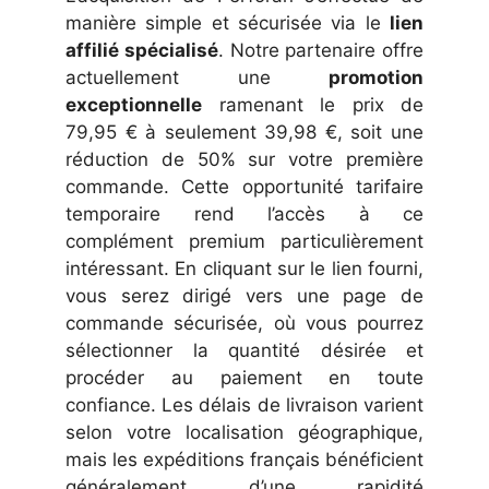
manière simple et sécurisée via le
lien
affilié spécialisé
. Notre partenaire offre
actuellement une
promotion
exceptionnelle
ramenant le prix de
79,95 € à seulement 39,98 €, soit une
réduction de 50% sur votre première
commande. Cette opportunité tarifaire
temporaire rend l’accès à ce
complément premium particulièrement
intéressant. En cliquant sur le lien fourni,
vous serez dirigé vers une page de
commande sécurisée, où vous pourrez
sélectionner la quantité désirée et
procéder au paiement en toute
confiance. Les délais de livraison varient
selon votre localisation géographique,
mais les expéditions français bénéficient
généralement d’une rapidité