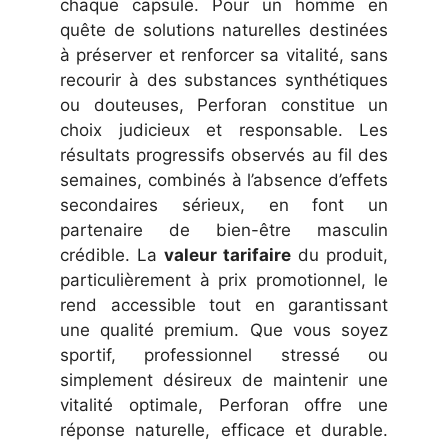
chaque capsule. Pour un homme en
quête de solutions naturelles destinées
à préserver et renforcer sa vitalité, sans
recourir à des substances synthétiques
ou douteuses, Perforan constitue un
choix judicieux et responsable. Les
résultats progressifs observés au fil des
semaines, combinés à l’absence d’effets
secondaires sérieux, en font un
partenaire de bien-être masculin
crédible. La
valeur tarifaire
du produit,
particulièrement à prix promotionnel, le
rend accessible tout en garantissant
une qualité premium. Que vous soyez
sportif, professionnel stressé ou
simplement désireux de maintenir une
vitalité optimale, Perforan offre une
réponse naturelle, efficace et durable.