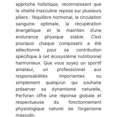
approche holistique, reconnaissant que
la vitalité masculine repose sur plusieurs
piliers : l’équilibre hormonal, la circulation
sanguine optimale, la récupération
énergétique et le maintien d’une
endurance physique stable. C’est
pourquoi chaque composant a été
sélectionné pour sa contribution
spécifique à cet écosystème nutritionnel
harmonieux. Que vous soyez un sportif
amateur, un professionnel aux
responsabilités importantes ou
simplement quelqu’un qui souhaite
préserver sa dynamisme naturelle,
Perforan offre une réponse globale et
respectueuse du fonctionnement
physiologique naturel de l’organisme
masculin.