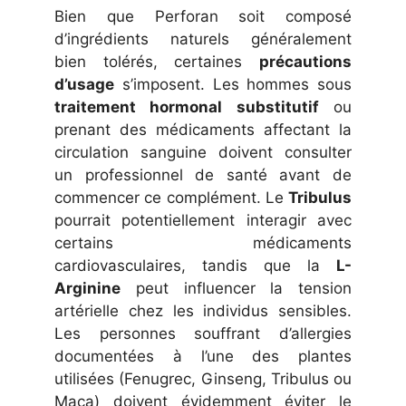
Bien que Perforan soit composé
d’ingrédients naturels généralement
bien tolérés, certaines
précautions
d’usage
s’imposent. Les hommes sous
traitement hormonal substitutif
ou
prenant des médicaments affectant la
circulation sanguine doivent consulter
un professionnel de santé avant de
commencer ce complément. Le
Tribulus
pourrait potentiellement interagir avec
certains médicaments
cardiovasculaires, tandis que la
L-
Arginine
peut influencer la tension
artérielle chez les individus sensibles.
Les personnes souffrant d’allergies
documentées à l’une des plantes
utilisées (Fenugrec, Ginseng, Tribulus ou
Maca) doivent évidemment éviter le