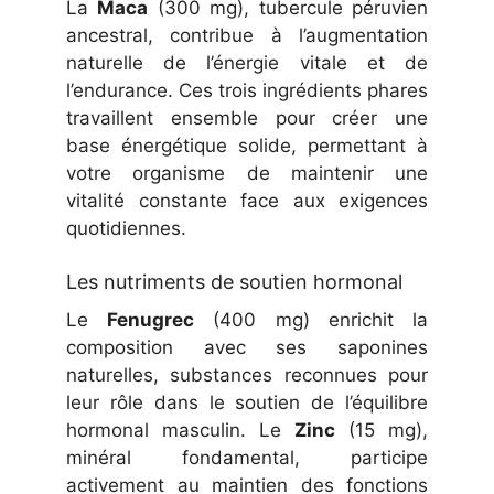
La
Maca
(300 mg), tubercule péruvien
ancestral, contribue à l’augmentation
naturelle de l’énergie vitale et de
l’endurance. Ces trois ingrédients phares
travaillent ensemble pour créer une
base énergétique solide, permettant à
votre organisme de maintenir une
vitalité constante face aux exigences
quotidiennes.
Les nutriments de soutien hormonal
Le
Fenugrec
(400 mg) enrichit la
composition avec ses saponines
naturelles, substances reconnues pour
leur rôle dans le soutien de l’équilibre
hormonal masculin. Le
Zinc
(15 mg),
minéral fondamental, participe
activement au maintien des fonctions