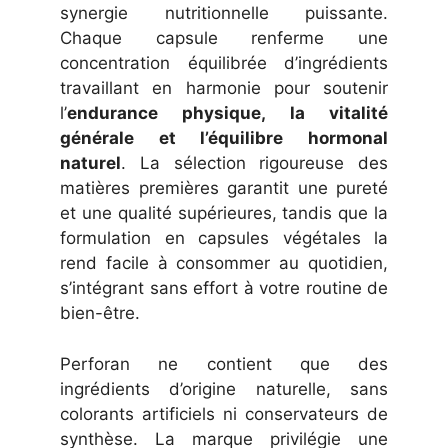
synergie nutritionnelle puissante.
Chaque capsule renferme une
concentration équilibrée d’ingrédients
travaillant en harmonie pour soutenir
l’
endurance physique, la vitalité
générale et l’équilibre hormonal
naturel
. La sélection rigoureuse des
matières premières garantit une pureté
et une qualité supérieures, tandis que la
formulation en capsules végétales la
rend facile à consommer au quotidien,
s’intégrant sans effort à votre routine de
bien-être.
Perforan ne contient que des
ingrédients d’origine naturelle, sans
colorants artificiels ni conservateurs de
synthèse. La marque privilégie une