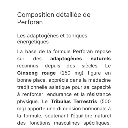
Composition détaillée de
Perforan
Les adaptogènes et toniques
énergétiques
La base de la formule Perforan repose
sur des
adaptogènes naturels
reconnus depuis des siècles. Le
Ginseng rouge
(250 mg) figure en
bonne place, apprécié dans la médecine
traditionnelle asiatique pour sa capacité
à renforcer l’endurance et la résistance
physique. Le
Tribulus Terrestris
(500
mg) apporte une dimension hormonale à
la formule, soutenant l’équilibre naturel
des fonctions masculines spécifiques.