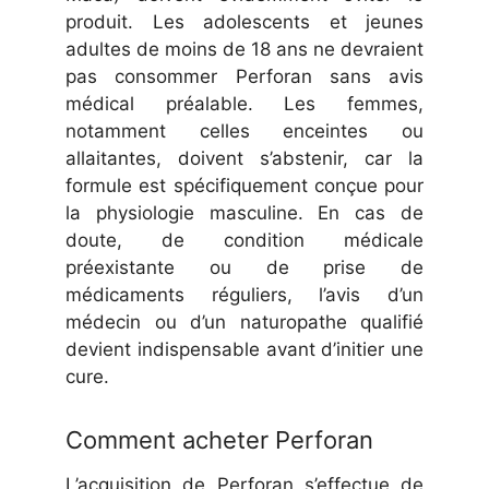
produit. Les adolescents et jeunes
adultes de moins de 18 ans ne devraient
pas consommer Perforan sans avis
médical préalable. Les femmes,
notamment celles enceintes ou
allaitantes, doivent s’abstenir, car la
formule est spécifiquement conçue pour
la physiologie masculine. En cas de
doute, de condition médicale
préexistante ou de prise de
médicaments réguliers, l’avis d’un
médecin ou d’un naturopathe qualifié
devient indispensable avant d’initier une
cure.
Comment acheter Perforan
L’acquisition de Perforan s’effectue de