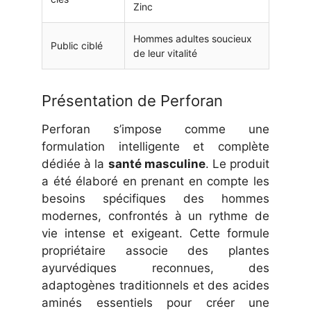
Zinc
Hommes adultes soucieux
Public ciblé
de leur vitalité
Présentation de Perforan
Perforan s’impose comme une
formulation intelligente et complète
dédiée à la
santé masculine
. Le produit
a été élaboré en prenant en compte les
besoins spécifiques des hommes
modernes, confrontés à un rythme de
vie intense et exigeant. Cette formule
propriétaire associe des plantes
ayurvédiques reconnues, des
adaptogènes traditionnels et des acides
aminés essentiels pour créer une