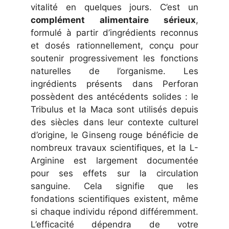
vitalité en quelques jours. C’est un
complément alimentaire sérieux
,
formulé à partir d’ingrédients reconnus
et dosés rationnellement, conçu pour
soutenir progressivement les fonctions
naturelles de l’organisme. Les
ingrédients présents dans Perforan
possèdent des antécédents solides : le
Tribulus et la Maca sont utilisés depuis
des siècles dans leur contexte culturel
d’origine, le Ginseng rouge bénéficie de
nombreux travaux scientifiques, et la L-
Arginine est largement documentée
pour ses effets sur la circulation
sanguine. Cela signifie que les
fondations scientifiques existent, même
si chaque individu répond différemment.
L’efficacité dépendra de votre