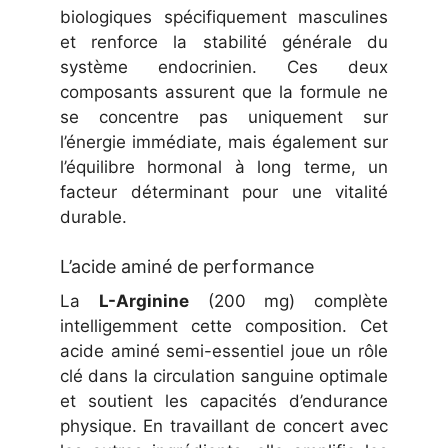
biologiques spécifiquement masculines
et renforce la stabilité générale du
système endocrinien. Ces deux
composants assurent que la formule ne
se concentre pas uniquement sur
l’énergie immédiate, mais également sur
l’équilibre hormonal à long terme, un
facteur déterminant pour une vitalité
durable.
L’acide aminé de performance
La
L-Arginine
(200 mg) complète
intelligemment cette composition. Cet
acide aminé semi-essentiel joue un rôle
clé dans la circulation sanguine optimale
et soutient les capacités d’endurance
physique. En travaillant de concert avec