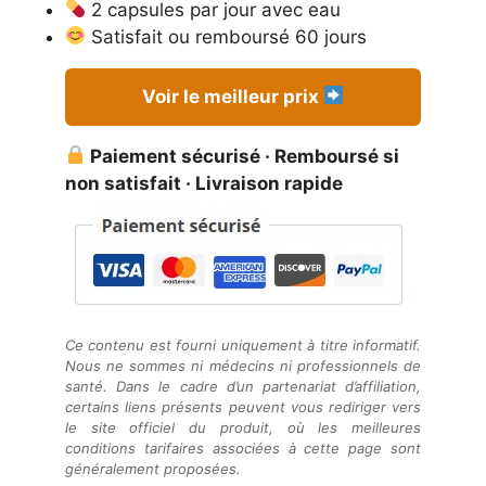
2 capsules par jour avec eau
Satisfait ou remboursé 60 jours
Voir le meilleur prix
Paiement sécurisé · Remboursé si
non satisfait · Livraison rapide
Ce contenu est fourni uniquement à titre informatif.
Nous ne sommes ni médecins ni professionnels de
santé. Dans le cadre d’un partenariat d’affiliation,
certains liens présents peuvent vous rediriger vers
le site officiel du produit, où les meilleures
conditions tarifaires associées à cette page sont
généralement proposées.