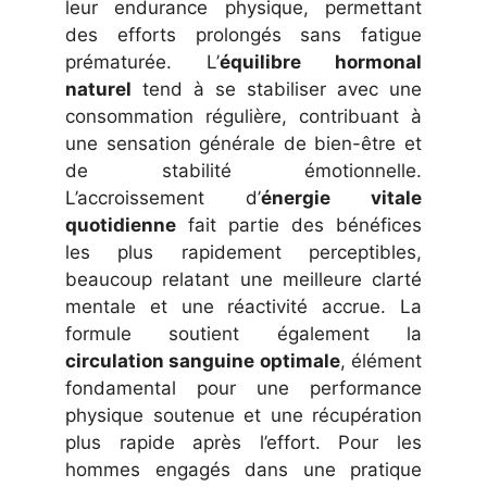
leur endurance physique, permettant
des efforts prolongés sans fatigue
prématurée. L’
équilibre hormonal
naturel
tend à se stabiliser avec une
consommation régulière, contribuant à
une sensation générale de bien-être et
de stabilité émotionnelle.
L’accroissement d’
énergie vitale
quotidienne
fait partie des bénéfices
les plus rapidement perceptibles,
beaucoup relatant une meilleure clarté
mentale et une réactivité accrue. La
formule soutient également la
circulation sanguine optimale
, élément
fondamental pour une performance
physique soutenue et une récupération
plus rapide après l’effort. Pour les
hommes engagés dans une pratique