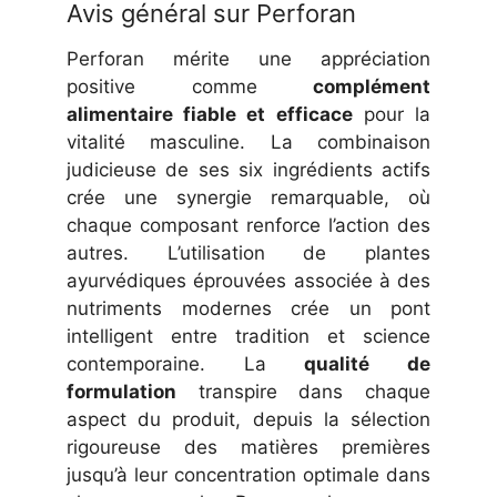
Avis général sur Perforan
Perforan mérite une appréciation
positive comme
complément
alimentaire fiable et efficace
pour la
vitalité masculine. La combinaison
judicieuse de ses six ingrédients actifs
crée une synergie remarquable, où
chaque composant renforce l’action des
autres. L’utilisation de plantes
ayurvédiques éprouvées associée à des
nutriments modernes crée un pont
intelligent entre tradition et science
contemporaine. La
qualité de
formulation
transpire dans chaque
aspect du produit, depuis la sélection
rigoureuse des matières premières
jusqu’à leur concentration optimale dans