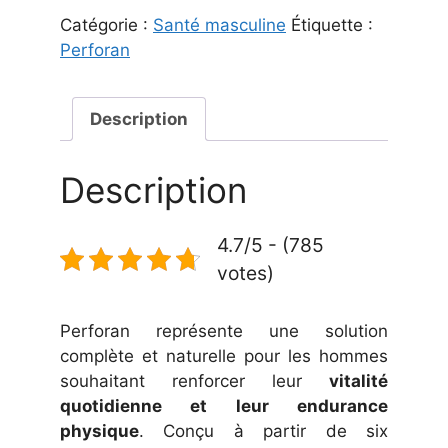
Catégorie :
Santé masculine
Étiquette :
Perforan
Description
Description
4.7/5 - (785
votes)
Perforan représente une solution
complète et naturelle pour les hommes
souhaitant renforcer leur
vitalité
quotidienne et leur endurance
physique
. Conçu à partir de six