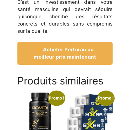
C’est un investissement dans votre
santé masculine qui devrait séduire
quiconque cherche des résultats
concrets et durables sans compromis
sur la qualité.
Acheter Perforan au
meilleur prix maintenant
Produits similaires
Promo !
Promo !