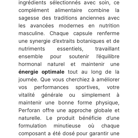
ingrédients sélectionnés avec soin, ce
complément alimentaire combine la
sagesse des traditions anciennes avec
les avancées modernes en nutrition
masculine. Chaque capsule renferme
une synergie d’extraits botaniques et de
nutriments essentiels, travaillant
ensemble pour soutenir l’équilibre
hormonal naturel et maintenir une
énergie optimale
tout au long de la
journée. Que vous cherchiez à améliorer
vos performances sportives, votre
vitalité générale ou simplement à
maintenir une bonne forme physique,
Perforan offre une approche globale et
naturelle. Le produit bénéficie d’une
formulation minutieuse où chaque
composant a été dosé pour garantir une