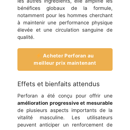
les autres ingrédients, elle amplifie les
bénéfices globaux de la formule,
notamment pour les hommes cherchant
à maintenir une performance physique
élevée et une circulation sanguine de
qualité.
Acheter Perforan au
meilleur prix maintenant
Effets et bienfaits attendus
Perforan a été conçu pour offrir une
amélioration progressive et mesurable
de plusieurs aspects importants de la
vitalité masculine. Les utilisateurs
peuvent anticiper un renforcement de