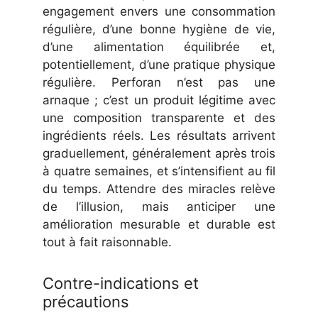
engagement envers une consommation
régulière, d’une bonne hygiène de vie,
d’une alimentation équilibrée et,
potentiellement, d’une pratique physique
régulière. Perforan n’est pas une
arnaque ; c’est un produit légitime avec
une composition transparente et des
ingrédients réels. Les résultats arrivent
graduellement, généralement après trois
à quatre semaines, et s’intensifient au fil
du temps. Attendre des miracles relève
de l’illusion, mais anticiper une
amélioration mesurable et durable est
tout à fait raisonnable.
Contre-indications et
précautions