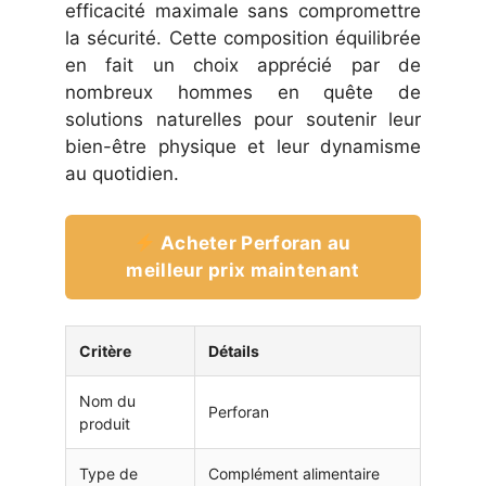
efficacité maximale sans compromettre
la sécurité. Cette composition équilibrée
en fait un choix apprécié par de
nombreux hommes en quête de
solutions naturelles pour soutenir leur
bien-être physique et leur dynamisme
au quotidien.
Acheter Perforan au
meilleur prix maintenant
Critère
Détails
Nom du
Perforan
produit
Type de
Complément alimentaire