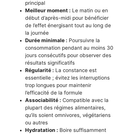
principal
Meilleur moment :
Le matin ou en
début d’après-midi pour bénéficier
de l’effet énergisant tout au long de
la journée
Durée minimale :
Poursuivre la
consommation pendant au moins 30
jours consécutifs pour observer des
résultats significatifs
Régularité :
La constance est
essentielle ; évitez les interruptions
trop longues pour maintenir
l’efficacité de la formule
Associabilité :
Compatible avec la
plupart des régimes alimentaires,
qu’ils soient omnivores, végétariens
ou autres
Hydratation :
Boire suffisamment