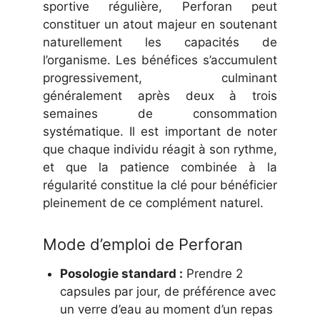
sportive régulière, Perforan peut
constituer un atout majeur en soutenant
naturellement les capacités de
l’organisme. Les bénéfices s’accumulent
progressivement, culminant
généralement après deux à trois
semaines de consommation
systématique. Il est important de noter
que chaque individu réagit à son rythme,
et que la patience combinée à la
régularité constitue la clé pour bénéficier
pleinement de ce complément naturel.
Mode d’emploi de Perforan
Posologie standard :
Prendre 2
capsules par jour, de préférence avec
un verre d’eau au moment d’un repas