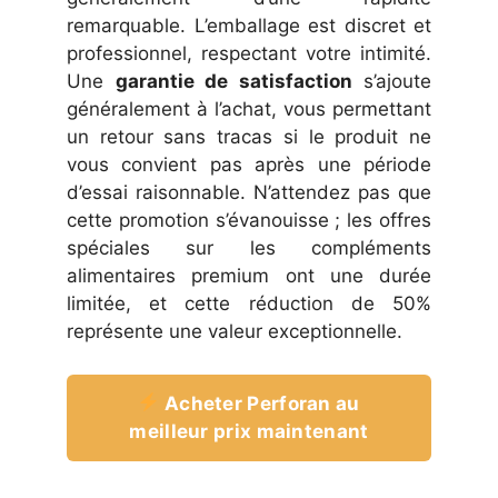
remarquable. L’emballage est discret et
professionnel, respectant votre intimité.
Une
garantie de satisfaction
s’ajoute
généralement à l’achat, vous permettant
un retour sans tracas si le produit ne
vous convient pas après une période
d’essai raisonnable. N’attendez pas que
cette promotion s’évanouisse ; les offres
spéciales sur les compléments
alimentaires premium ont une durée
limitée, et cette réduction de 50%
représente une valeur exceptionnelle.
Acheter Perforan au
meilleur prix maintenant