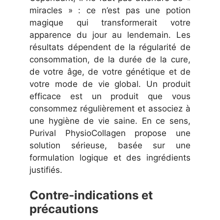
miracles » : ce n’est pas une potion
magique qui transformerait votre
apparence du jour au lendemain. Les
résultats dépendent de la régularité de
consommation, de la durée de la cure,
de votre âge, de votre génétique et de
votre mode de vie global. Un produit
efficace est un produit que vous
consommez régulièrement et associez à
une hygiène de vie saine. En ce sens,
Purival PhysioCollagen propose une
solution sérieuse, basée sur une
formulation logique et des ingrédients
justifiés.
Contre-indications et
précautions