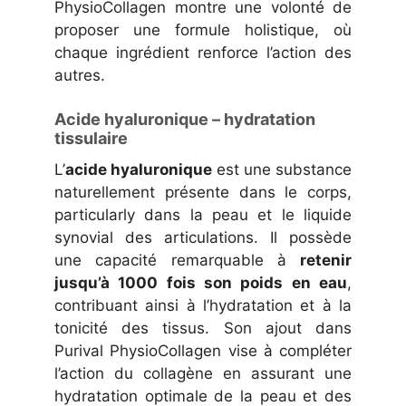
PhysioCollagen montre une volonté de
proposer une formule holistique, où
chaque ingrédient renforce l’action des
autres.
Acide hyaluronique – hydratation
tissulaire
L’
acide hyaluronique
est une substance
naturellement présente dans le corps,
particularly dans la peau et le liquide
synovial des articulations. Il possède
une capacité remarquable à
retenir
jusqu’à 1000 fois son poids en eau
,
contribuant ainsi à l’hydratation et à la
tonicité des tissus. Son ajout dans
Purival PhysioCollagen vise à compléter
l’action du collagène en assurant une
hydratation optimale de la peau et des