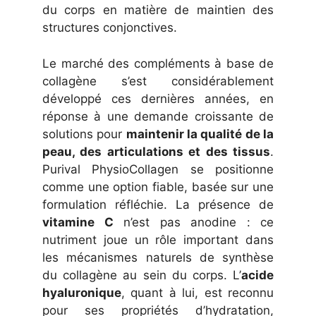
du corps en matière de maintien des
structures conjonctives.
Le marché des compléments à base de
collagène s’est considérablement
développé ces dernières années, en
réponse à une demande croissante de
solutions pour
maintenir la qualité de la
peau, des articulations et des tissus
.
Purival PhysioCollagen se positionne
comme une option fiable, basée sur une
formulation réfléchie. La présence de
vitamine C
n’est pas anodine : ce
nutriment joue un rôle important dans
les mécanismes naturels de synthèse
du collagène au sein du corps. L’
acide
hyaluronique
, quant à lui, est reconnu
pour ses propriétés d’hydratation,