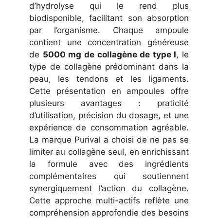
d’hydrolyse qui le rend plus
biodisponible, facilitant son absorption
par l’organisme. Chaque ampoule
contient une concentration généreuse
de
5000 mg de collagène de type I
, le
type de collagène prédominant dans la
peau, les tendons et les ligaments.
Cette présentation en ampoules offre
plusieurs avantages : praticité
d’utilisation, précision du dosage, et une
expérience de consommation agréable.
La marque Purival a choisi de ne pas se
limiter au collagène seul, en enrichissant
la formule avec des ingrédients
complémentaires qui soutiennent
synergiquement l’action du collagène.
Cette approche multi-actifs reflète une
compréhension approfondie des besoins