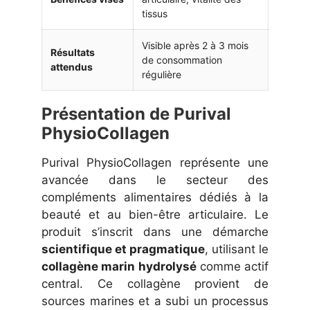
tissus
Visible après 2 à 3 mois
Résultats
de consommation
attendus
régulière
Présentation de Purival
PhysioCollagen
Purival PhysioCollagen représente une
avancée dans le secteur des
compléments alimentaires dédiés à la
beauté et au bien-être articulaire. Le
produit s’inscrit dans une démarche
scientifique et pragmatique
, utilisant le
collagène marin hydrolysé
comme actif
central. Ce collagène provient de
sources marines et a subi un processus