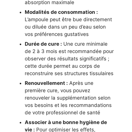
absorption maximale
Modalités de consommation :
L’ampoule peut être bue directement
ou diluée dans un peu d’eau selon
vos préférences gustatives
Durée de cure :
Une cure minimale
de 2 à 3 mois est recommandée pour
observer des résultats significatifs ;
cette durée permet au corps de
reconstruire ses structures tissulaires
Renouvellement :
Après une
première cure, vous pouvez
renouveler la supplémentation selon
vos besoins et les recommandations
de votre professionnel de santé
Associer à une bonne hygiène de
vie :
Pour optimiser les effets,