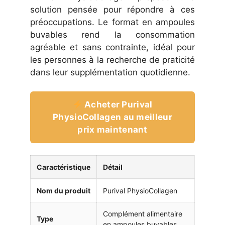
solution pensée pour répondre à ces
préoccupations. Le format en ampoules
buvables rend la consommation
agréable et sans contrainte, idéal pour
les personnes à la recherche de praticité
dans leur supplémentation quotidienne.
Acheter Purival
PhysioCollagen au meilleur
prix maintenant
Caractéristique
Détail
Nom du produit
Purival PhysioCollagen
Complément alimentaire
Type
en ampoules buvables