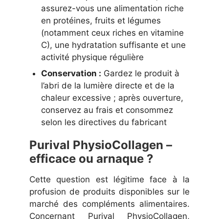
assurez-vous une alimentation riche
en protéines, fruits et légumes
(notamment ceux riches en vitamine
C), une hydratation suffisante et une
activité physique régulière
Conservation :
Gardez le produit à
l’abri de la lumière directe et de la
chaleur excessive ; après ouverture,
conservez au frais et consommez
selon les directives du fabricant
Purival PhysioCollagen –
efficace ou arnaque ?
Cette question est légitime face à la
profusion de produits disponibles sur le
marché des compléments alimentaires.
Concernant Purival PhysioCollagen,