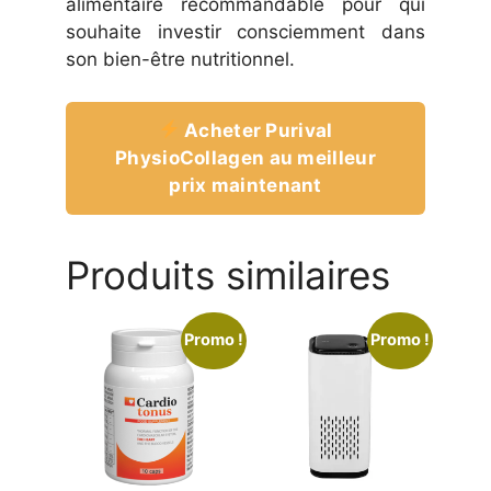
alimentaire recommandable pour qui
souhaite investir consciemment dans
son bien-être nutritionnel.
Acheter Purival
PhysioCollagen au meilleur
prix maintenant
Produits similaires
Promo !
Promo !