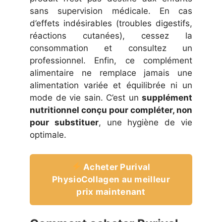
sans supervision médicale. En cas
d’effets indésirables (troubles digestifs,
réactions cutanées), cessez la
consommation et consultez un
professionnel. Enfin, ce complément
alimentaire ne remplace jamais une
alimentation variée et équilibrée ni un
mode de vie sain. C’est un
supplément
nutritionnel conçu pour compléter, non
pour substituer
, une hygiène de vie
optimale.
Acheter Purival
PhysioCollagen au meilleur
prix maintenant