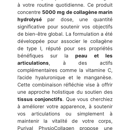
à votre routine quotidienne. Ce produit
concentre
5000 mg de collagène marin
hydrolysé
par dose, une quantité
significative pour soutenir vos objectifs
de bien-être global. La formulation a été
développée pour associer le collagène
de type I, réputé pour ses propriétés
bénéfiques sur la
peau et les
articulations
, à des actifs
complémentaires comme la vitamine C,
l’acide hyaluronique et le manganèse.
Cette combinaison réfléchie vise à offrir
une approche holistique du soutien des
tissus conjonctifs
. Que vous cherchiez
à améliorer votre apparence, à soutenir
vos articulations ou simplement à
maintenir la vitalité de votre corps,
Purival PhysioCollagen propose une