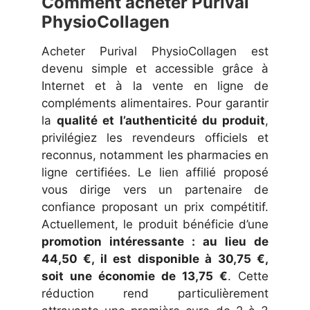
Comment acheter Purival
PhysioCollagen
Acheter Purival PhysioCollagen est
devenu simple et accessible grâce à
Internet et à la vente en ligne de
compléments alimentaires. Pour garantir
la
qualité et l’authenticité du produit
,
privilégiez les revendeurs officiels et
reconnus, notamment les pharmacies en
ligne certifiées. Le lien affilié proposé
vous dirige vers un partenaire de
confiance proposant un prix compétitif.
Actuellement, le produit bénéficie d’une
promotion intéressante : au lieu de
44,50 €, il est disponible à 30,75 €,
soit une économie de 13,75 €
. Cette
réduction rend particulièrement