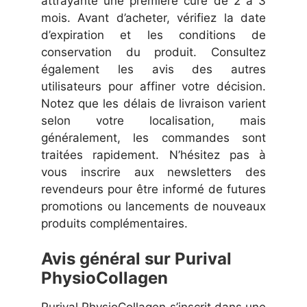
attrayante une première cure de 2 à 3
mois. Avant d’acheter, vérifiez la date
d’expiration et les conditions de
conservation du produit. Consultez
également les avis des autres
utilisateurs pour affiner votre décision.
Notez que les délais de livraison varient
selon votre localisation, mais
généralement, les commandes sont
traitées rapidement. N’hésitez pas à
vous inscrire aux newsletters des
revendeurs pour être informé de futures
promotions ou lancements de nouveaux
produits complémentaires.
Avis général sur Purival
PhysioCollagen