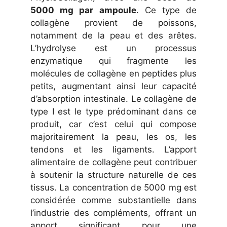
5000 mg par ampoule
. Ce type de
collagène provient de poissons,
notamment de la peau et des arêtes.
L’hydrolyse est un processus
enzymatique qui fragmente les
molécules de collagène en peptides plus
petits, augmentant ainsi leur capacité
d’absorption intestinale. Le collagène de
type I est le type prédominant dans ce
produit, car c’est celui qui compose
majoritairement la peau, les os, les
tendons et les ligaments. L’apport
alimentaire de collagène peut contribuer
à soutenir la structure naturelle de ces
tissus. La concentration de 5000 mg est
considérée comme substantielle dans
l’industrie des compléments, offrant un
apport significant pour une