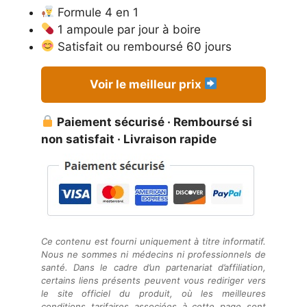
44,50 €.
30,75 €.
Formule 4 en 1
1 ampoule par jour à boire
Satisfait ou remboursé 60 jours
Voir le meilleur prix
Paiement sécurisé · Remboursé si
non satisfait · Livraison rapide
Ce contenu est fourni uniquement à titre informatif.
Nous ne sommes ni médecins ni professionnels de
santé. Dans le cadre d’un partenariat d’affiliation,
certains liens présents peuvent vous rediriger vers
le site officiel du produit, où les meilleures
conditions tarifaires associées à cette page sont