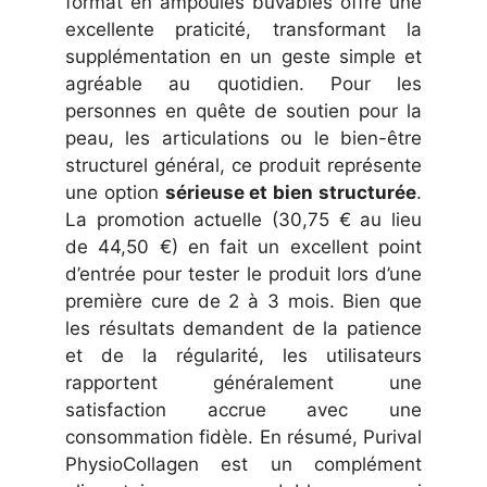
format en ampoules buvables offre une
excellente praticité, transformant la
supplémentation en un geste simple et
agréable au quotidien. Pour les
personnes en quête de soutien pour la
peau, les articulations ou le bien-être
structurel général, ce produit représente
une option
sérieuse et bien structurée
.
La promotion actuelle (30,75 € au lieu
de 44,50 €) en fait un excellent point
d’entrée pour tester le produit lors d’une
première cure de 2 à 3 mois. Bien que
les résultats demandent de la patience
et de la régularité, les utilisateurs
rapportent généralement une
satisfaction accrue avec une
consommation fidèle. En résumé, Purival
PhysioCollagen est un complément