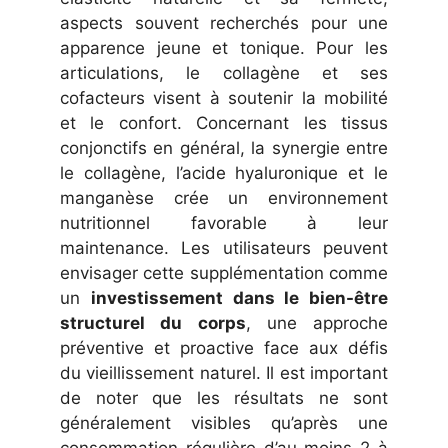
aspects souvent recherchés pour une
apparence jeune et tonique. Pour les
articulations, le collagène et ses
cofacteurs visent à soutenir la mobilité
et le confort. Concernant les tissus
conjonctifs en général, la synergie entre
le collagène, l’acide hyaluronique et le
manganèse crée un environnement
nutritionnel favorable à leur
maintenance. Les utilisateurs peuvent
envisager cette supplémentation comme
un
investissement dans le bien-être
structurel du corps
, une approche
préventive et proactive face aux défis
du vieillissement naturel. Il est important
de noter que les résultats ne sont
généralement visibles qu’après une