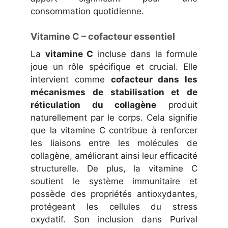
consommation quotidienne.
Vitamine C – cofacteur essentiel
La
vitamine C
incluse dans la formule
joue un rôle spécifique et crucial. Elle
intervient comme
cofacteur dans les
mécanismes de stabilisation et de
réticulation du collagène
produit
naturellement par le corps. Cela signifie
que la vitamine C contribue à renforcer
les liaisons entre les molécules de
collagène, améliorant ainsi leur efficacité
structurelle. De plus, la vitamine C
soutient le système immunitaire et
possède des propriétés antioxydantes,
protégeant les cellules du stress
oxydatif. Son inclusion dans Purival