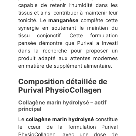
capable de retenir l’humidité dans les
tissus et ainsi contribuer à maintenir leur
tonicité. Le
manganèse
complète cette
synergie en soutenant le maintien du
tissu conjonctif. Cette formulation
pensée démontre que Purival a investi
dans la recherche pour proposer un
produit adapté aux attentes modernes
en matière de supplément alimentaire.
Composition détaillée de
Purival PhysioCollagen
Collagène marin hydrolysé – actif
principal
Le
collagène marin hydrolysé
constitue
le cœur de la formulation Purival
PhysioCollagen, avec une dose de