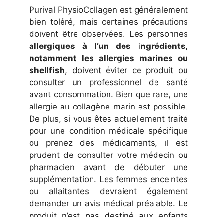
Purival PhysioCollagen est généralement
bien toléré, mais certaines précautions
doivent être observées. Les personnes
allergiques à l’un des ingrédients,
notamment les allergies marines ou
shellfish
, doivent éviter ce produit ou
consulter un professionnel de santé
avant consommation. Bien que rare, une
allergie au collagène marin est possible.
De plus, si vous êtes actuellement traité
pour une condition médicale spécifique
ou prenez des médicaments, il est
prudent de consulter votre médecin ou
pharmacien avant de débuter une
supplémentation. Les femmes enceintes
ou allaitantes devraient également
demander un avis médical préalable. Le
produit n’est pas destiné aux enfants