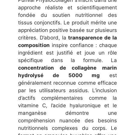
Purival PhysioCollagen s’inscrit dans une
approche réaliste et scientifiquement
fondée du soutien nutritionnel des
tissus conjonctifs. Le produit mérite une
appréciation positive basée sur plusieurs
critères. D’abord, la
transparence de la
composition
inspire confiance : chaque
ingrédient est justifié et joue un rôle
spécifique dans la formule. La
concentration de collagène marin
hydrolysé de 5000 mg
est
généralement reconnue comme efficace
par les utilisateurs assidus. L’inclusion
d’actifs complémentaires comme la
vitamine C, l’acide hyaluronique et le
manganèse démontre une
compréhension nuancée des besoins
nutritionnels complexes du corps. Le