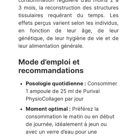
consommation régulière d’au moins 2 à
3 mois, la reconstruction des structures
tissulaires requérant du temps. Les
effets perçus varient selon les individus,
en fonction de leur âge, de leur
génétique, de leur hygiène de vie et de
leur alimentation générale.
Mode d’emploi et
recommandations
Posologie quotidienne :
Consommer
1 ampoule de 25 ml de Purival
PhysioCollagen par jour
Moment optimal :
Préférez la
consommation le matin ou en début
de journée, idéalement à jeun ou
avec un verre d’eau pour une