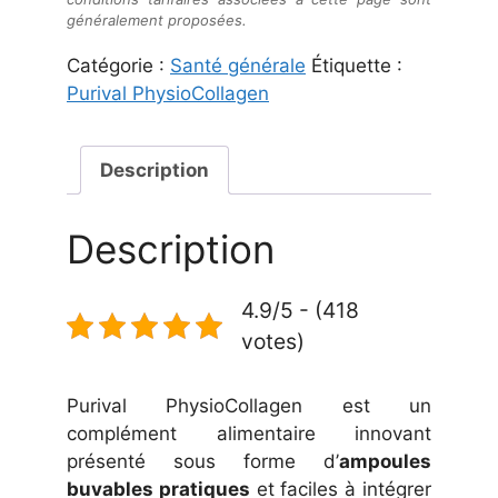
généralement proposées.
Catégorie :
Santé générale
Étiquette :
Purival PhysioCollagen
Description
Description
4.9/5 - (418
votes)
Purival PhysioCollagen est un
complément alimentaire innovant
présenté sous forme d’
ampoules
buvables pratiques
et faciles à intégrer