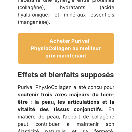
(collagène), hydratants (acide
hyaluronique) et minéraux essentiels
(manganèse).
Acheter Purival
PhysioCollagen au meilleur
prix maintenant
Effets et bienfaits supposés
Purival PhysioCollagen a été conçu pour
soutenir trois axes majeurs du bien-
être : la peau, les articulations et la
vitalité des tissus conjonctifs
. En
matière de peau, l’apport de collagène
peut contribuer à maintenir son
élasticité naturelle et sa fermeté,