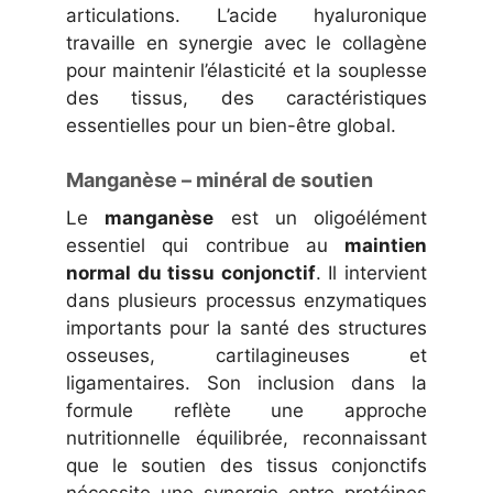
articulations. L’acide hyaluronique
travaille en synergie avec le collagène
pour maintenir l’élasticité et la souplesse
des tissus, des caractéristiques
essentielles pour un bien-être global.
Manganèse – minéral de soutien
Le
manganèse
est un oligoélément
essentiel qui contribue au
maintien
normal du tissu conjonctif
. Il intervient
dans plusieurs processus enzymatiques
importants pour la santé des structures
osseuses, cartilagineuses et
ligamentaires. Son inclusion dans la
formule reflète une approche
nutritionnelle équilibrée, reconnaissant
que le soutien des tissus conjonctifs
nécessite une synergie entre protéines