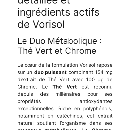
ingrédients actifs
de Vorisol
Le Duo Métabolique :
Thé Vert et Chrome
Le cœur de la formulation Vorisol repose
sur un
duo puissant
combinant 154 mg
d’extrait de Thé Vert avec 100 µg de
Chrome. Le
Thé Vert
est reconnu
depuis des millénaires pour ses
propriétés antioxydantes
exceptionnelles. Riche en polyphénols,
notamment en catéchines, cet extrait
naturel soutient l’organisme dans ses