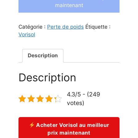
maintenant
Catégorie :
Perte de poids
Étiquette :
Vorisol
Description
Description
4.3/5 - (249
votes)
Acheter Vorisol au meilleur
prix maintenant