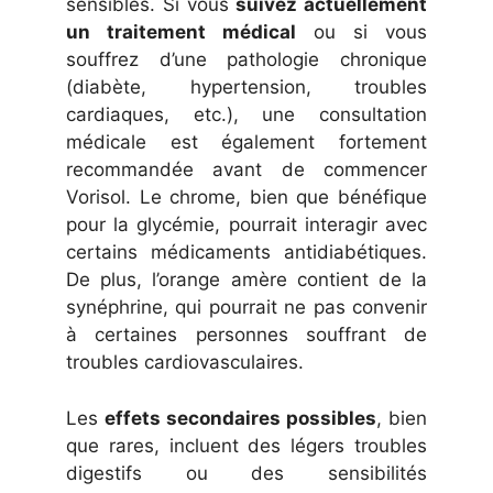
sensibles. Si vous
suivez actuellement
un traitement médical
ou si vous
souffrez d’une pathologie chronique
(diabète, hypertension, troubles
cardiaques, etc.), une consultation
médicale est également fortement
recommandée avant de commencer
Vorisol. Le chrome, bien que bénéfique
pour la glycémie, pourrait interagir avec
certains médicaments antidiabétiques.
De plus, l’orange amère contient de la
synéphrine, qui pourrait ne pas convenir
à certaines personnes souffrant de
troubles cardiovasculaires.
Les
effets secondaires possibles
, bien
que rares, incluent des légers troubles
digestifs ou des sensibilités