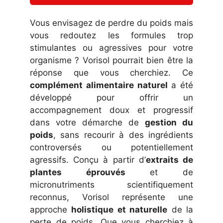
Vous envisagez de perdre du poids mais
vous redoutez les formules trop
stimulantes ou agressives pour votre
organisme ? Vorisol pourrait bien être la
réponse que vous cherchiez. Ce
complément alimentaire naturel
a été
développé pour offrir un
accompagnement doux et progressif
dans votre démarche de
gestion du
poids
, sans recourir à des ingrédients
controversés ou potentiellement
agressifs. Conçu à partir d’
extraits de
plantes éprouvés
et de
micronutriments scientifiquement
reconnus, Vorisol représente une
approche
holistique et naturelle
de la
perte de poids. Que vous cherchiez à