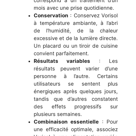
correspond à un traitement d’un
mois avec une prise quotidienne.
Conservation
: Conservez Vorisol
à température ambiante, à l’abri
de l’humidité, de la chaleur
excessive et de la lumière directe.
Un placard ou un tiroir de cuisine
convient parfaitement.
Résultats variables
: Les
résultats peuvent varier d’une
personne à l’autre. Certains
utilisateurs se sentent plus
énergiques après quelques jours,
tandis que d’autres constatent
des effets progressifs sur
plusieurs semaines.
Combinaison essentielle
: Pour
une efficacité optimale, associez