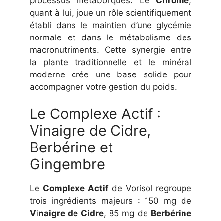
processus métaboliques. Le
Chrome
,
quant à lui, joue un rôle scientifiquement
établi dans le maintien d’une glycémie
normale et dans le métabolisme des
macronutriments. Cette synergie entre
la plante traditionnelle et le minéral
moderne crée une base solide pour
accompagner votre gestion du poids.
Le Complexe Actif :
Vinaigre de Cidre,
Berbérine et
Gingembre
Le
Complexe Actif
de Vorisol regroupe
trois ingrédients majeurs : 150 mg de
Vinaigre de Cidre
, 85 mg de
Berbérine