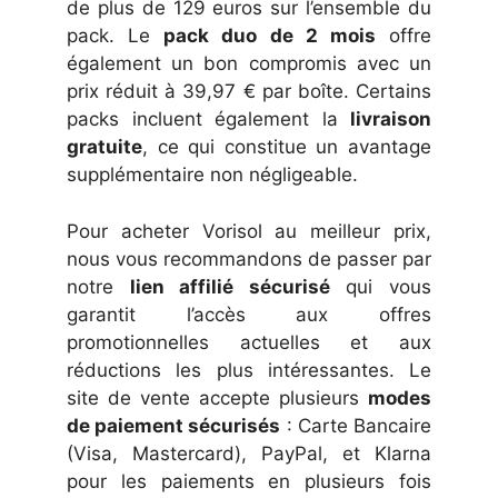
de plus de 129 euros sur l’ensemble du
pack. Le
pack duo de 2 mois
offre
également un bon compromis avec un
prix réduit à 39,97 € par boîte. Certains
packs incluent également la
livraison
gratuite
, ce qui constitue un avantage
supplémentaire non négligeable.
Pour acheter Vorisol au meilleur prix,
nous vous recommandons de passer par
notre
lien affilié sécurisé
qui vous
garantit l’accès aux offres
promotionnelles actuelles et aux
réductions les plus intéressantes. Le
site de vente accepte plusieurs
modes
de paiement sécurisés
: Carte Bancaire
(Visa, Mastercard), PayPal, et Klarna
pour les paiements en plusieurs fois