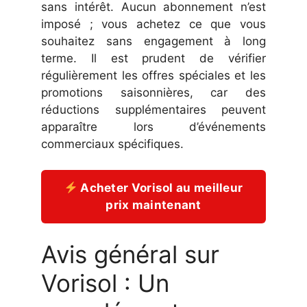
sans intérêt. Aucun abonnement n’est
imposé ; vous achetez ce que vous
souhaitez sans engagement à long
terme. Il est prudent de vérifier
régulièrement les offres spéciales et les
promotions saisonnières, car des
réductions supplémentaires peuvent
apparaître lors d’événements
commerciaux spécifiques.
Acheter Vorisol au meilleur
prix maintenant
Avis général sur
Vorisol : Un