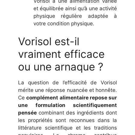
Vorisol à une alimentation variée
et équilibrée ainsi qu’à une activité
physique régulière adaptée à
votre condition physique.
Vorisol est-il
vraiment efficace
ou une arnaque ?
La question de l’efficacité de Vorisol
mérite une réponse nuancée et honnête.
Ce
complément alimentaire repose sur
une formulation scientifiquement
pensée
combinant des ingrédients dont
les propriétés sont reconnues dans la
littérature scientifique et les traditions