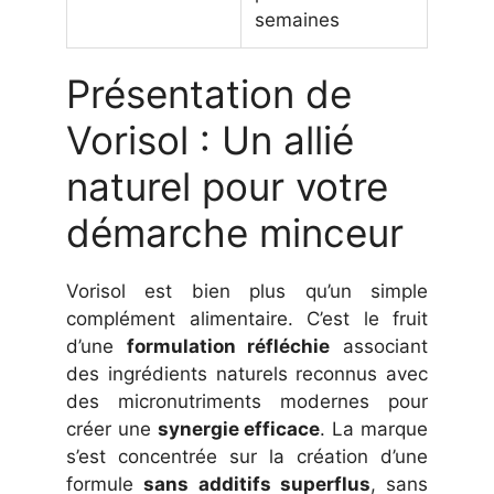
semaines
Présentation de
Vorisol : Un allié
naturel pour votre
démarche minceur
Vorisol est bien plus qu’un simple
complément alimentaire. C’est le fruit
d’une
formulation réfléchie
associant
des ingrédients naturels reconnus avec
des micronutriments modernes pour
créer une
synergie efficace
. La marque
s’est concentrée sur la création d’une
formule
sans additifs superflus
, sans