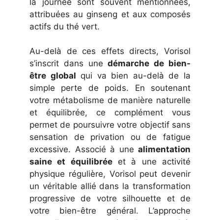
la journée sont souvent mentionnées,
attribuées au ginseng et aux composés
actifs du thé vert.
Au-delà de ces effets directs, Vorisol
s’inscrit dans une
démarche de bien-
être global
qui va bien au-delà de la
simple perte de poids. En soutenant
votre métabolisme de manière naturelle
et équilibrée, ce complément vous
permet de poursuivre votre objectif sans
sensation de privation ou de fatigue
excessive. Associé à une
alimentation
saine et équilibrée
et à une activité
physique régulière, Vorisol peut devenir
un véritable allié dans la transformation
progressive de votre silhouette et de
votre bien-être général. L’approche