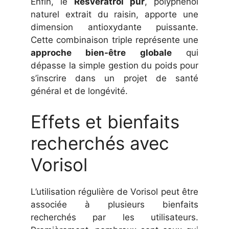
Enfin, le
Resvératrol pur
, polyphénol
naturel extrait du raisin, apporte une
dimension antioxydante puissante.
Cette combinaison triple représente une
approche bien-être globale
qui
dépasse la simple gestion du poids pour
s’inscrire dans un projet de santé
général et de longévité.
Effets et bienfaits
recherchés avec
Vorisol
L’utilisation régulière de Vorisol peut être
associée à plusieurs bienfaits
recherchés par les utilisateurs.