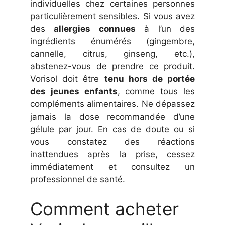
individuelles chez certaines personnes
particulièrement sensibles. Si vous avez
des
allergies connues
à l’un des
ingrédients énumérés (gingembre,
cannelle, citrus, ginseng, etc.),
abstenez-vous de prendre ce produit.
Vorisol doit être
tenu hors de portée
des jeunes enfants
, comme tous les
compléments alimentaires. Ne dépassez
jamais la dose recommandée d’une
gélule par jour. En cas de doute ou si
vous constatez des réactions
inattendues après la prise, cessez
immédiatement et consultez un
professionnel de santé.
Comment acheter