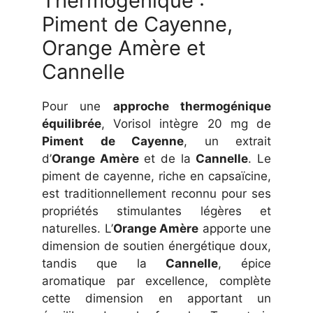
Thermogénique :
Piment de Cayenne,
Orange Amère et
Cannelle
Pour une
approche thermogénique
équilibrée
, Vorisol intègre 20 mg de
Piment de Cayenne
, un extrait
d’
Orange Amère
et de la
Cannelle
. Le
piment de cayenne, riche en capsaïcine,
est traditionnellement reconnu pour ses
propriétés stimulantes légères et
naturelles. L’
Orange Amère
apporte une
dimension de soutien énergétique doux,
tandis que la
Cannelle
, épice
aromatique par excellence, complète
cette dimension en apportant un