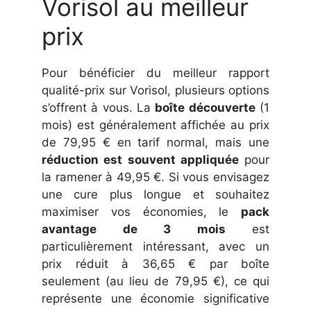
Vorisol au meilleur
prix
Pour bénéficier du meilleur rapport
qualité-prix sur Vorisol, plusieurs options
s’offrent à vous. La
boîte découverte
(1
mois) est généralement affichée au prix
de 79,95 € en tarif normal, mais une
réduction est souvent appliquée
pour
la ramener à 49,95 €. Si vous envisagez
une cure plus longue et souhaitez
maximiser vos économies, le
pack
avantage de 3 mois
est
particulièrement intéressant, avec un
prix réduit à 36,65 € par boîte
seulement (au lieu de 79,95 €), ce qui
représente une économie significative