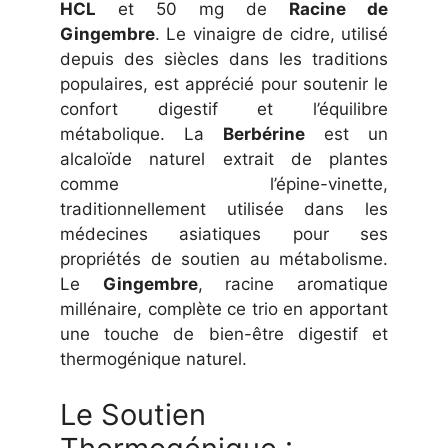
HCL
et 50 mg de
Racine de
Gingembre
. Le vinaigre de cidre, utilisé
depuis des siècles dans les traditions
populaires, est apprécié pour soutenir le
confort digestif et l’équilibre
métabolique. La
Berbérine
est un
alcaloïde naturel extrait de plantes
comme l’épine-vinette,
traditionnellement utilisée dans les
médecines asiatiques pour ses
propriétés de soutien au métabolisme.
Le
Gingembre
, racine aromatique
millénaire, complète ce trio en apportant
une touche de bien-être digestif et
thermogénique naturel.
Le Soutien