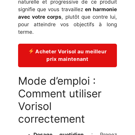
naturelle et progressive de ce produit
signifie que vous travaillez
en harmonie
avec votre corps
, plutôt que contre lui,
pour atteindre vos objectifs à long
terme.
Acheter Vorisol au meilleur
prix maintenant
Mode d’emploi :
Comment utiliser
Vorisol
correctement
Dosage quotidien
: Prenez