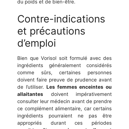
du poids et de bien-être.
Contre-indications
et précautions
d’emploi
Bien que Vorisol soit formulé avec des
ingrédients généralement considérés
comme sûrs, certaines personnes
doivent faire preuve de prudence avant
de l’utiliser.
Les femmes enceintes ou
allaitantes
doivent impérativement
consulter leur médecin avant de prendre
ce complément alimentaire, car certains
ingrédients pourraient ne pas être
appropriés durant ces périodes