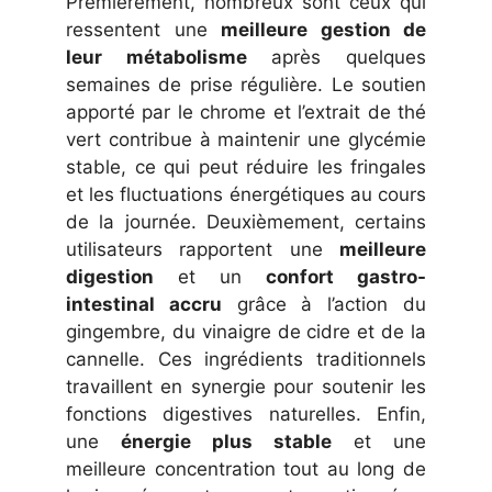
Premièrement, nombreux sont ceux qui
ressentent une
meilleure gestion de
leur métabolisme
après quelques
semaines de prise régulière. Le soutien
apporté par le chrome et l’extrait de thé
vert contribue à maintenir une glycémie
stable, ce qui peut réduire les fringales
et les fluctuations énergétiques au cours
de la journée. Deuxièmement, certains
utilisateurs rapportent une
meilleure
digestion
et un
confort gastro-
intestinal accru
grâce à l’action du
gingembre, du vinaigre de cidre et de la
cannelle. Ces ingrédients traditionnels
travaillent en synergie pour soutenir les
fonctions digestives naturelles. Enfin,
une
énergie plus stable
et une
meilleure concentration tout au long de