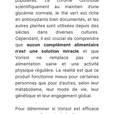
populaires. Le chrome contribue
scientifiquement au maintien d’une
glycémie normale, le thé vert est riche
en antioxydants bien documentés, et les
autres plantes sont utilisées depuis des
siècles dans diverses cultures.
Cependant, il est crucial de comprendre
que
aucun complément alimentaire
n’est une solution miracle
et que
Vorisol ne remplace pas une
alimentation saine et une activité
physique régulière. La réalité est que ce
produit fonctionne mieux pour certaines
personnes que pour d’autres, selon leur
métabolisme, leur mode de vie, leur
génétique et leur engagement global.
Pour déterminer si Vorisol est efficace