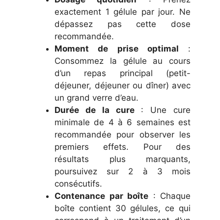
exactement 1 gélule par jour. Ne
dépassez pas cette dose
recommandée.
Moment de prise optimal
:
Consommez la gélule au cours
d’un repas principal (petit-
déjeuner, déjeuner ou dîner) avec
un grand verre d’eau.
Durée de la cure
: Une cure
minimale de 4 à 6 semaines est
recommandée pour observer les
premiers effets. Pour des
résultats plus marquants,
poursuivez sur 2 à 3 mois
consécutifs.
Contenance par boîte
: Chaque
boîte contient 30 gélules, ce qui