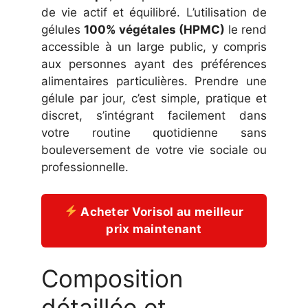
de vie actif et équilibré. L’utilisation de
gélules
100% végétales (HPMC)
le rend
accessible à un large public, y compris
aux personnes ayant des préférences
alimentaires particulières. Prendre une
gélule par jour, c’est simple, pratique et
discret, s’intégrant facilement dans
votre routine quotidienne sans
bouleversement de votre vie sociale ou
professionnelle.
Acheter Vorisol au meilleur
prix maintenant
Composition
détaillée et