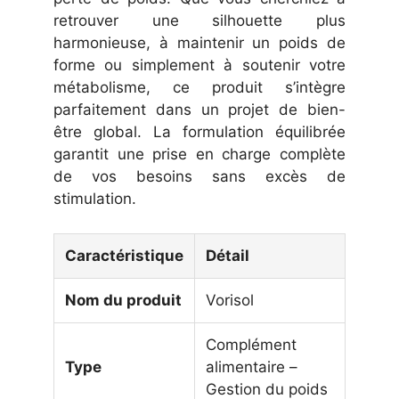
retrouver une silhouette plus
harmonieuse, à maintenir un poids de
forme ou simplement à soutenir votre
métabolisme, ce produit s’intègre
parfaitement dans un projet de bien-
être global. La formulation équilibrée
garantit une prise en charge complète
de vos besoins sans excès de
stimulation.
Caractéristique
Détail
Nom du produit
Vorisol
Complément
Type
alimentaire –
Gestion du poids