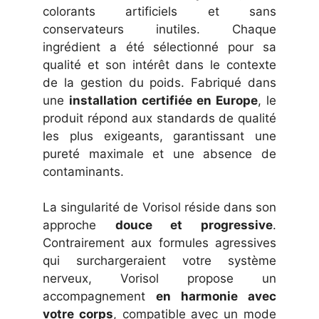
colorants artificiels et sans
conservateurs inutiles. Chaque
ingrédient a été sélectionné pour sa
qualité et son intérêt dans le contexte
de la gestion du poids. Fabriqué dans
une
installation certifiée en Europe
, le
produit répond aux standards de qualité
les plus exigeants, garantissant une
pureté maximale et une absence de
contaminants.
La singularité de Vorisol réside dans son
approche
douce et progressive
.
Contrairement aux formules agressives
qui surchargeraient votre système
nerveux, Vorisol propose un
accompagnement
en harmonie avec
votre corps
, compatible avec un mode