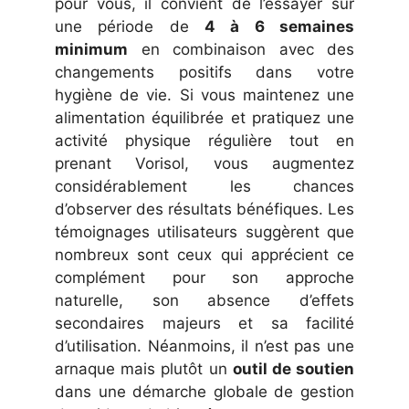
pour vous, il convient de l’essayer sur
une période de
4 à 6 semaines
minimum
en combinaison avec des
changements positifs dans votre
hygiène de vie. Si vous maintenez une
alimentation équilibrée et pratiquez une
activité physique régulière tout en
prenant Vorisol, vous augmentez
considérablement les chances
d’observer des résultats bénéfiques. Les
témoignages utilisateurs suggèrent que
nombreux sont ceux qui apprécient ce
complément pour son approche
naturelle, son absence d’effets
secondaires majeurs et sa facilité
d’utilisation. Néanmoins, il n’est pas une
arnaque mais plutôt un
outil de soutien
dans une démarche globale de gestion