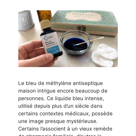
Le bleu de méthylène antiseptique
maison intrigue encore beaucoup de
personnes. Ce liquide bleu intense,
utilisé depuis plus d’un siècle dans
certains contextes médicaux, possède
une image presque mystérieuse.
Certains l’associent à un vieux remède