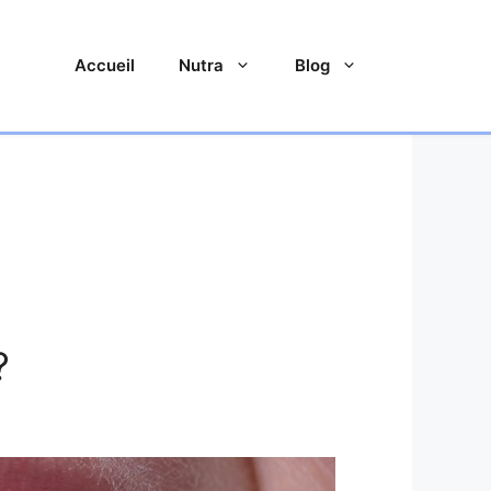
Accueil
Nutra
Blog
?