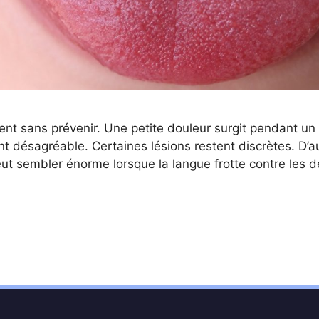
ent sans prévenir. Une petite douleur surgit pendant un
ent désagréable. Certaines lésions restent discrètes. D’
ut sembler énorme lorsque la langue frotte contre les 