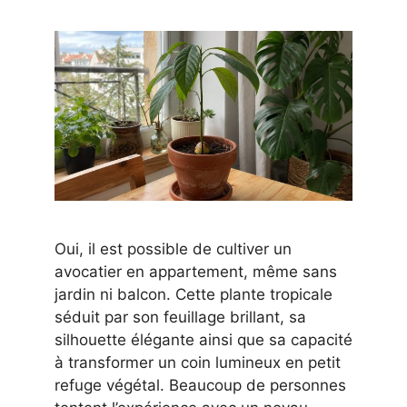
Oui, il est possible de cultiver un
avocatier en appartement, même sans
jardin ni balcon. Cette plante tropicale
séduit par son feuillage brillant, sa
silhouette élégante ainsi que sa capacité
à transformer un coin lumineux en petit
refuge végétal. Beaucoup de personnes