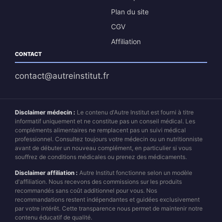
Plan du site
CGV
Affiliation
CONTACT
contact@autreinstitut.fr
Disclaimer médecin :
Le contenu d'Autre Institut est fourni à titre
informatif uniquement et ne constitue pas un conseil médical. Les
compléments alimentaires ne remplacent pas un suivi médical
professionnel. Consultez toujours votre médecin ou un nutritionniste
avant de débuter un nouveau complément, en particulier si vous
souffrez de conditions médicales ou prenez des médicaments.
Disclaimer affiliation :
Autre Institut fonctionne selon un modèle
d'affiliation. Nous recevons des commissions sur les produits
recommandés sans coût additionnel pour vous. Nos
recommandations restent indépendantes et guidées exclusivement
par votre intérêt. Cette transparence nous permet de maintenir notre
contenu éducatif de qualité.