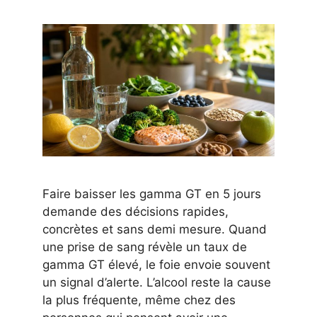
Faire baisser les gamma GT en 5 jours
demande des décisions rapides,
concrètes et sans demi mesure. Quand
une prise de sang révèle un taux de
gamma GT élevé, le foie envoie souvent
un signal d’alerte. L’alcool reste la cause
la plus fréquente, même chez des