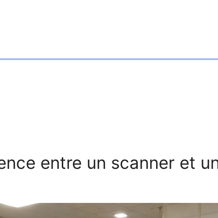
érence entre un scanner et u