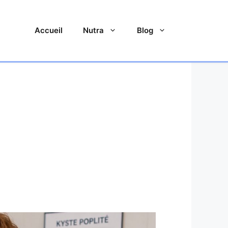
Accueil
Nutra
Blog