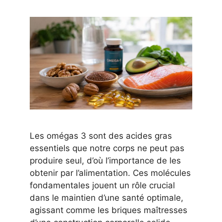
Les omégas 3 sont des acides gras
essentiels que notre corps ne peut pas
produire seul, d’où l’importance de les
obtenir par l’alimentation. Ces molécules
fondamentales jouent un rôle crucial
dans le maintien d’une santé optimale,
agissant comme les briques maîtresses