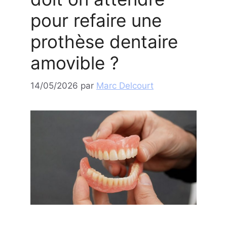
pour refaire une
prothèse dentaire
amovible ?
14/05/2026
par
Marc Delcourt