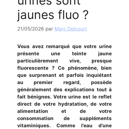
urines sont
jaunes fluo ?
21/05/2026
par
Marc Delcourt
Vous avez remarqué que votre urine
présente une teinte jaune
particulièrement vive, presque
fluorescente ? Ce phénomène, bien
que surprenant et parfois inquiétant
au premier regard, possède
généralement des explications tout à
fait bénignes. Votre urine est le reflet
direct de votre hydratation, de votre
alimentation et de votre
consommation de suppléments
vitaminiques. Comme l’eau d’une