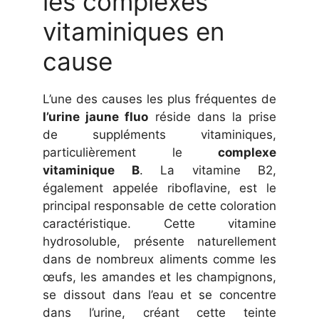
les complexes
vitaminiques en
cause
L’une des causes les plus fréquentes de
l’urine jaune fluo
réside dans la prise
de suppléments vitaminiques,
particulièrement le
complexe
vitaminique B
. La vitamine B2,
également appelée riboflavine, est le
principal responsable de cette coloration
caractéristique. Cette vitamine
hydrosoluble, présente naturellement
dans de nombreux aliments comme les
œufs, les amandes et les champignons,
se dissout dans l’eau et se concentre
dans l’urine, créant cette teinte