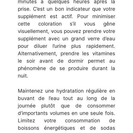
minutes à quelques heures après la
prise. C’est un bon indicateur que votre
supplément est actif. Pour minimiser
cette coloration s’il vous gêne
visuellement, vous pouvez prendre votre
supplément avec un grand verre d’eau
pour diluer l’urine plus rapidement.
Alternativement, prendre les vitamines
le soir avant de dormir permet au
phénomène de se produire durant la
nuit.
Maintenez une hydratation régulière en
buvant de l’eau tout au long de la
journée plutôt que de consommer
d’importants volumes en une seule fois.
Limitez votre consommation de
boissons énergétiques et de sodas