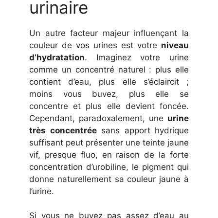
urinaire
Un autre facteur majeur influençant la
couleur de vos urines est votre
niveau
d’hydratation
. Imaginez votre urine
comme un concentré naturel : plus elle
contient d’eau, plus elle s’éclaircit ;
moins vous buvez, plus elle se
concentre et plus elle devient foncée.
Cependant, paradoxalement, une
urine
très concentrée
sans apport hydrique
suffisant peut présenter une teinte jaune
vif, presque fluo, en raison de la forte
concentration d’urobiline, le pigment qui
donne naturellement sa couleur jaune à
l’urine.
Si vous ne buvez pas assez d’eau au