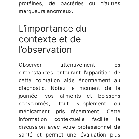
protéines, de bactéries ou d’autres
marqueurs anormaux.
L’importance du
contexte et de
l’observation
Observer attentivement les
circonstances entourant l’apparition de
cette coloration aide énormément au
diagnostic. Notez le moment de la
journée, vos aliments et boissons
consommés, tout supplément ou
médicament pris récemment. Cette
information contextuelle facilite la
discussion avec votre professionnel de
santé et permet une évaluation plus