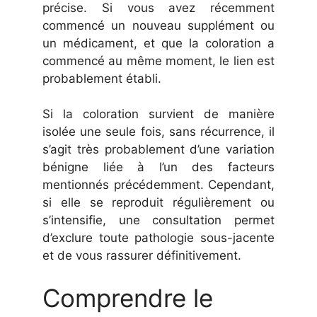
précise. Si vous avez récemment
commencé un nouveau supplément ou
un médicament, et que la coloration a
commencé au même moment, le lien est
probablement établi.
Si la coloration survient de manière
isolée une seule fois, sans récurrence, il
s’agit très probablement d’une variation
bénigne liée à l’un des facteurs
mentionnés précédemment. Cependant,
si elle se reproduit régulièrement ou
s’intensifie, une consultation permet
d’exclure toute pathologie sous-jacente
et de vous rassurer définitivement.
Comprendre le