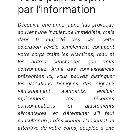
par l’information
Découvrir une urine jaune fluo provoque
souvent une inquiétude immédiate, mais
dans la majorité des cas, cette
coloration révèle simplement comment
votre corps traite les vitamines, l’eau et
les autres substances que vous
consommez. Armé des connaissances
présentées ici, vous pouvez distinguer
les variations bénignes des signaux
véritablement alarmants, évaluer
rapidement vos récentes
consommations et ajustements
alimentaires, et déterminer s’il faut
consulter un professionnel. L’observation
attentive de votre corps, couplée à une