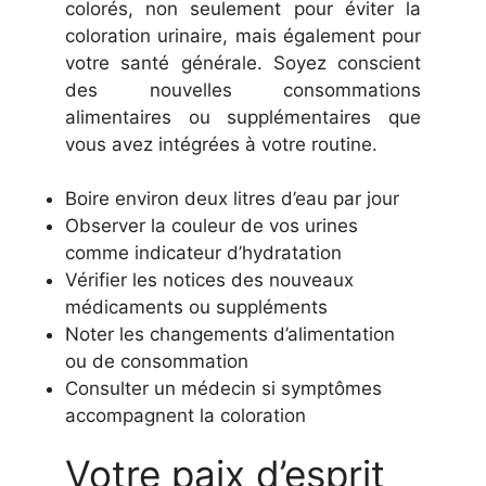
colorés, non seulement pour éviter la
coloration urinaire, mais également pour
votre santé générale. Soyez conscient
des nouvelles consommations
alimentaires ou supplémentaires que
vous avez intégrées à votre routine.
Boire environ deux litres d’eau par jour
Observer la couleur de vos urines
comme indicateur d’hydratation
Vérifier les notices des nouveaux
médicaments ou suppléments
Noter les changements d’alimentation
ou de consommation
Consulter un médecin si symptômes
accompagnent la coloration
Votre paix d’esprit