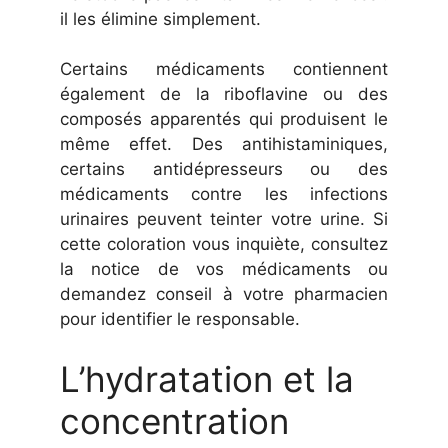
il les élimine simplement.
Certains médicaments contiennent
également de la riboflavine ou des
composés apparentés qui produisent le
même effet. Des antihistaminiques,
certains antidépresseurs ou des
médicaments contre les infections
urinaires peuvent teinter votre urine. Si
cette coloration vous inquiète, consultez
la notice de vos médicaments ou
demandez conseil à votre pharmacien
pour identifier le responsable.
L’hydratation et la
concentration