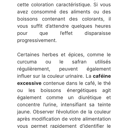
cette coloration caractéristique. Si vous
avez consommé des aliments ou des
boissons contenant des colorants, il
vous suffit d’attendre quelques heures
pour que l’effet disparaisse
progressivement.
Certaines herbes et épices, comme le
curcuma ou le safran utilisés
régulièrement, peuvent également
influer sur la couleur urinaire. La
caféine
excessive
contenue dans le café, le thé
ou les boissons énergétiques agit
également comme un diurétique et
concentre l’urine, intensifiant sa teinte
jaune. Observer l’évolution de la couleur
après modification de votre alimentation
vous permet rapidement d’identifier le