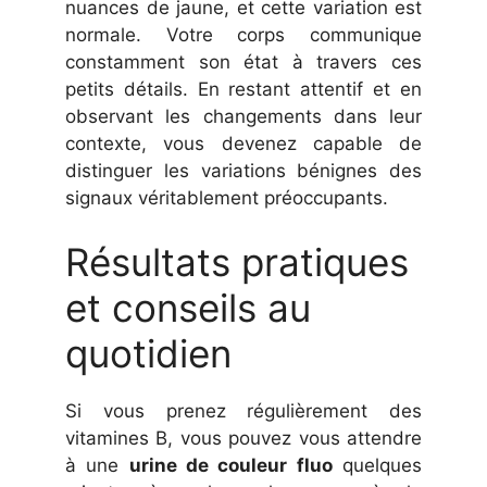
nuances de jaune, et cette variation est
normale. Votre corps communique
constamment son état à travers ces
petits détails. En restant attentif et en
observant les changements dans leur
contexte, vous devenez capable de
distinguer les variations bénignes des
signaux véritablement préoccupants.
Résultats pratiques
et conseils au
quotidien
Si vous prenez régulièrement des
vitamines B, vous pouvez vous attendre
à une
urine de couleur fluo
quelques