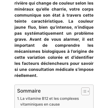
rivière qui change de couleur selon les
minéraux qu’elle charrie, votre corps
communique son état à travers cette
teinte caractéristique. La couleur
jaune fluo, bien qu’intense, n’indique
pas systématiquement un problème
grave. Avant de vous alarmer, il est
important de comprendre les
mécanismes biologiques à l’origine de
cette variation colorée et d’identifier
les facteurs déclencheurs pour savoir
si une consultation médicale s’impose
réellement.
Sommaire
La vitamine B12 et les complexes
vitaminiques en cause