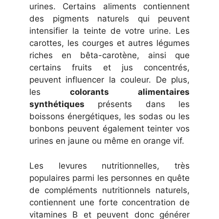
urines. Certains aliments contiennent
des pigments naturels qui peuvent
intensifier la teinte de votre urine. Les
carottes, les courges et autres légumes
riches en bêta-carotène, ainsi que
certains fruits et jus concentrés,
peuvent influencer la couleur. De plus,
les
colorants alimentaires
synthétiques
présents dans les
boissons énergétiques, les sodas ou les
bonbons peuvent également teinter vos
urines en jaune ou même en orange vif.
Les levures nutritionnelles, très
populaires parmi les personnes en quête
de compléments nutritionnels naturels,
contiennent une forte concentration de
vitamines B et peuvent donc générer