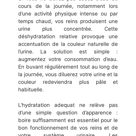
cours de la journée, notamment lors
d’une activité physique intense ou par
temps chaud, vos reins produisent une
urine plus concentrée. Cette
déshydratation relative provoque une
accentuation de la couleur naturelle de
l’urine. La solution est simple :
augmentez votre consommation d’eau.
En buvant régulièrement tout au long de
la journée, vous diluerez votre urine et la
couleur redeviendra plus pâle et
habituelle.
L’hydratation adequat ne relève pas
d’une simple question d’apparence :
boire suffisamment est essentiel pour le
bon fonctionnement de vos reins et de
votre système urinaire. Les