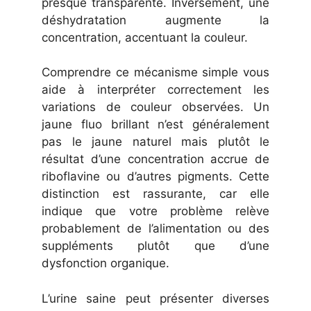
presque transparente. Inversement, une
déshydratation augmente la
concentration, accentuant la couleur.
Comprendre ce mécanisme simple vous
aide à interpréter correctement les
variations de couleur observées. Un
jaune fluo brillant n’est généralement
pas le jaune naturel mais plutôt le
résultat d’une concentration accrue de
riboflavine ou d’autres pigments. Cette
distinction est rassurante, car elle
indique que votre problème relève
probablement de l’alimentation ou des
suppléments plutôt que d’une
dysfonction organique.
L’urine saine peut présenter diverses