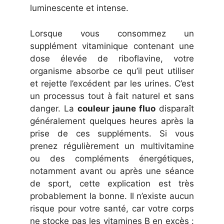
luminescente et intense.
Lorsque vous consommez un
supplément vitaminique contenant une
dose élevée de riboflavine, votre
organisme absorbe ce qu’il peut utiliser
et rejette l’excédent par les urines. C’est
un processus tout à fait naturel et sans
danger. La
couleur jaune fluo
disparaît
généralement quelques heures après la
prise de ces suppléments. Si vous
prenez régulièrement un multivitamine
ou des compléments énergétiques,
notamment avant ou après une séance
de sport, cette explication est très
probablement la bonne. Il n’existe aucun
risque pour votre santé, car votre corps
ne stocke pas les vitamines B en excès :