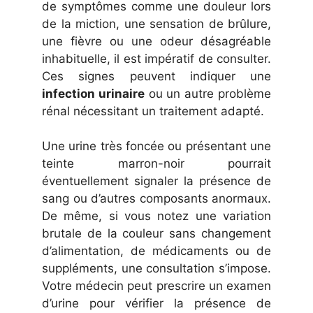
de symptômes comme une douleur lors
de la miction, une sensation de brûlure,
une fièvre ou une odeur désagréable
inhabituelle, il est impératif de consulter.
Ces signes peuvent indiquer une
infection urinaire
ou un autre problème
rénal nécessitant un traitement adapté.
Une urine très foncée ou présentant une
teinte marron-noir pourrait
éventuellement signaler la présence de
sang ou d’autres composants anormaux.
De même, si vous notez une variation
brutale de la couleur sans changement
d’alimentation, de médicaments ou de
suppléments, une consultation s’impose.
Votre médecin peut prescrire un examen
d’urine pour vérifier la présence de