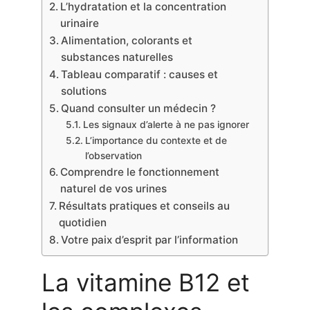
L’hydratation et la concentration
urinaire
Alimentation, colorants et
substances naturelles
Tableau comparatif : causes et
solutions
Quand consulter un médecin ?
Les signaux d’alerte à ne pas ignorer
L’importance du contexte et de
l’observation
Comprendre le fonctionnement
naturel de vos urines
Résultats pratiques et conseils au
quotidien
Votre paix d’esprit par l’information
La vitamine B12 et