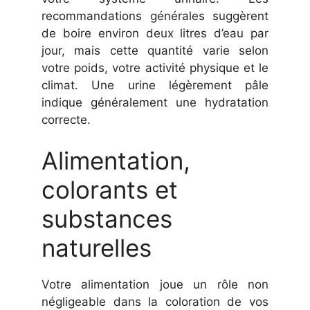
recommandations générales suggèrent
de boire environ deux litres d’eau par
jour, mais cette quantité varie selon
votre poids, votre activité physique et le
climat. Une urine légèrement pâle
indique généralement une hydratation
correcte.
Alimentation,
colorants et
substances
naturelles
Votre alimentation joue un rôle non
négligeable dans la coloration de vos