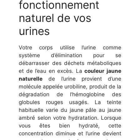
fonctionnement
naturel de vos
urines
Votre corps utilise l’urine comme
système d’élimination pour se
débarrasser des déchets métaboliques
et de l’eau en excès. La
couleur jaune
naturelle
de l’urine provient d’une
molécule appelée urobiline, produit de la
dégradation de l’hémoglobine des
globules rouges usagés. La teinte
habituelle varie du jaune pâle au jaune
ambré selon votre hydratation. Lorsque
vous êtes bien hydraté, cette
concentration diminue et l’urine devient