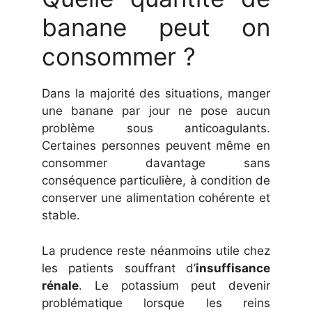
banane peut on
consommer ?
Dans la majorité des situations, manger
une banane par jour ne pose aucun
problème sous anticoagulants.
Certaines personnes peuvent même en
consommer davantage sans
conséquence particulière, à condition de
conserver une alimentation cohérente et
stable.
La prudence reste néanmoins utile chez
les patients souffrant d’
insuffisance
rénale
. Le potassium peut devenir
problématique lorsque les reins