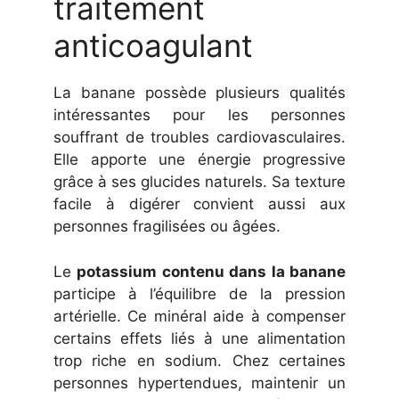
traitement
anticoagulant
La banane possède plusieurs qualités
intéressantes pour les personnes
souffrant de troubles cardiovasculaires.
Elle apporte une énergie progressive
grâce à ses glucides naturels. Sa texture
facile à digérer convient aussi aux
personnes fragilisées ou âgées.
Le
potassium contenu dans la banane
participe à l’équilibre de la pression
artérielle. Ce minéral aide à compenser
certains effets liés à une alimentation
trop riche en sodium. Chez certaines
personnes hypertendues, maintenir un