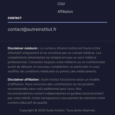
CGV
Affiliation
CONTACT
contact@autreinstitut.fr
Disclaimer médecin :
Le contenu d'Autre Institut est fourni à titre
informatif uniquement et ne constitue pas un conseil médical. Les
compléments alimentaires ne remplacent pas un suivi médical
professionnel. Consultez toujours votre médecin ou un nutritionniste
avant de débuter un nouveau complément, en particulier si vous
souffrez de conditions médicales ou prenez des médicaments.
Disclaimer affiliation :
Autre Institut fonctionne selon un modèle
d'affiliation. Nous recevons des commissions sur les produits
recommandés sans coût additionnel pour vous. Nos
recommandations restent indépendantes et guidées exclusivement
par votre intérêt. Cette transparence nous permet de maintenir notre
contenu éducatif de qualité.
Copyright © 2026 Autre Institut. Tous droits réservés.