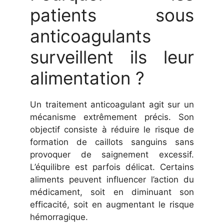
patients sous
anticoagulants
surveillent ils leur
alimentation ?
Un traitement anticoagulant agit sur un
mécanisme extrêmement précis. Son
objectif consiste à réduire le risque de
formation de caillots sanguins sans
provoquer de saignement excessif.
L’équilibre est parfois délicat. Certains
aliments peuvent influencer l’action du
médicament, soit en diminuant son
efficacité, soit en augmentant le risque
hémorragique.