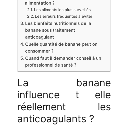
alimentation ?
Les aliments les plus surveillés
Les erreurs fréquentes à éviter
Les bienfaits nutritionnels de la
banane sous traitement
anticoagulant
Quelle quantité de banane peut on
consommer ?
Quand faut il demander conseil à un
professionnel de santé ?
La banane
influence t elle
réellement les
anticoagulants ?