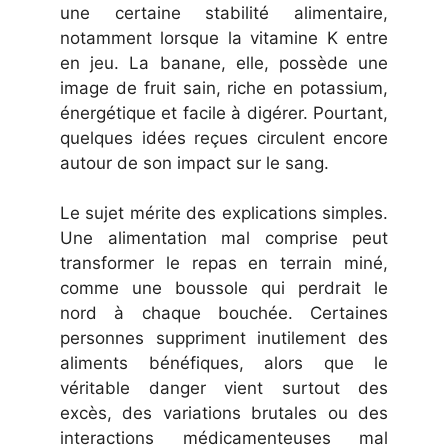
une certaine stabilité alimentaire,
notamment lorsque la vitamine K entre
en jeu. La banane, elle, possède une
image de fruit sain, riche en potassium,
énergétique et facile à digérer. Pourtant,
quelques idées reçues circulent encore
autour de son impact sur le sang.
Le sujet mérite des explications simples.
Une alimentation mal comprise peut
transformer le repas en terrain miné,
comme une boussole qui perdrait le
nord à chaque bouchée. Certaines
personnes suppriment inutilement des
aliments bénéfiques, alors que le
véritable danger vient surtout des
excès, des variations brutales ou des
interactions médicamenteuses mal