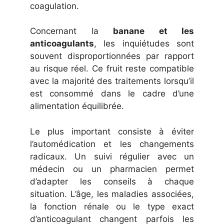
coagulation.
Concernant la
banane et les
anticoagulants
, les inquiétudes sont
souvent disproportionnées par rapport
au risque réel. Ce fruit reste compatible
avec la majorité des traitements lorsqu’il
est consommé dans le cadre d’une
alimentation équilibrée.
Le plus important consiste à éviter
l’automédication et les changements
radicaux. Un suivi régulier avec un
médecin ou un pharmacien permet
d’adapter les conseils à chaque
situation. L’âge, les maladies associées,
la fonction rénale ou le type exact
d’anticoagulant changent parfois les