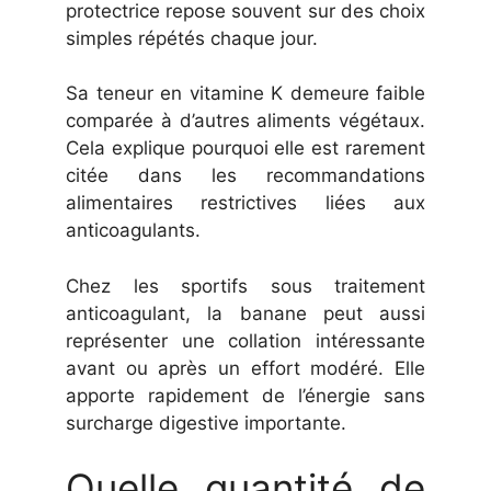
protectrice repose souvent sur des choix
simples répétés chaque jour.
Sa teneur en vitamine K demeure faible
comparée à d’autres aliments végétaux.
Cela explique pourquoi elle est rarement
citée dans les recommandations
alimentaires restrictives liées aux
anticoagulants.
Chez les sportifs sous traitement
anticoagulant, la banane peut aussi
représenter une collation intéressante
avant ou après un effort modéré. Elle
apporte rapidement de l’énergie sans
surcharge digestive importante.
Quelle quantité de