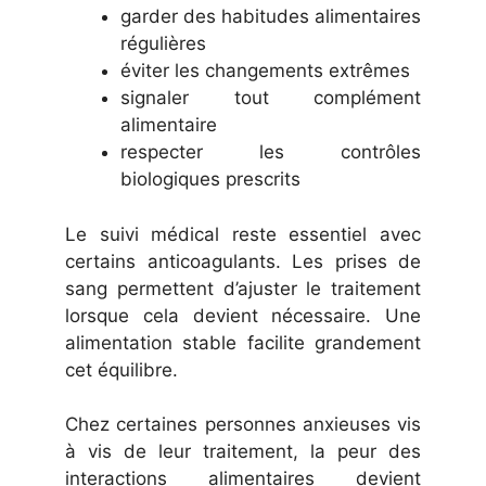
garder des habitudes alimentaires
régulières
éviter les changements extrêmes
signaler tout complément
alimentaire
respecter les contrôles
biologiques prescrits
Le suivi médical reste essentiel avec
certains anticoagulants. Les prises de
sang permettent d’ajuster le traitement
lorsque cela devient nécessaire. Une
alimentation stable facilite grandement
cet équilibre.
Chez certaines personnes anxieuses vis
à vis de leur traitement, la peur des
interactions alimentaires devient