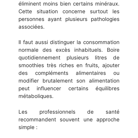
éliminent moins bien certains minéraux.
Cette situation concerne surtout les
personnes ayant plusieurs pathologies
associées.
Il faut aussi distinguer la consommation
normale des excès inhabituels. Boire
quotidiennement plusieurs litres de
smoothies très riches en fruits, ajouter
des compléments alimentaires ou
modifier brutalement son alimentation
peut influencer certains équilibres
métaboliques.
Les professionnels de santé
recommandent souvent une approche
simple :