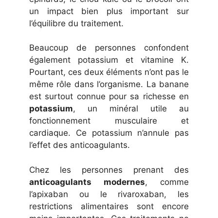
un impact bien plus important sur
l’équilibre du traitement.
Beaucoup de personnes confondent
également potassium et vitamine K.
Pourtant, ces deux éléments n’ont pas le
même rôle dans l’organisme. La banane
est surtout connue pour sa richesse en
potassium
, un minéral utile au
fonctionnement musculaire et
cardiaque. Ce potassium n’annule pas
l’effet des anticoagulants.
Chez les personnes prenant des
anticoagulants modernes
, comme
l’apixaban ou le rivaroxaban, les
restrictions alimentaires sont encore