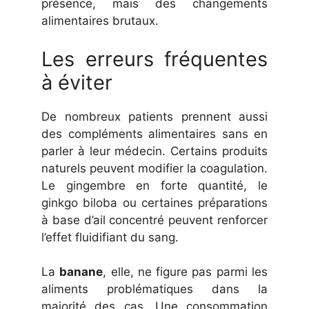
présence, mais des changements
alimentaires brutaux.
Les erreurs fréquentes
à éviter
De nombreux patients prennent aussi
des compléments alimentaires sans en
parler à leur médecin. Certains produits
naturels peuvent modifier la coagulation.
Le gingembre en forte quantité, le
ginkgo biloba ou certaines préparations
à base d’ail concentré peuvent renforcer
l’effet fluidifiant du sang.
La
banane
, elle, ne figure pas parmi les
aliments problématiques dans la
majorité des cas. Une consommation