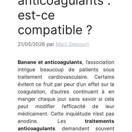
anticoagulants :
est-ce
compatible ?
21/05/2026
par
Marc Delcourt
Banane et anticoagulants
, l’association
intrigue beaucoup de patients sous
traitement cardiovasculaire. Certains
évitent ce fruit par peur d’un effet sur la
coagulation, d’autres continuent à en
manger chaque jour sans savoir si cela
peut modifier l’efficacité de leur
médicament. Cette inquiétude n’est pas
anodine. Les
traitements
anticoagulants
demandent souvent