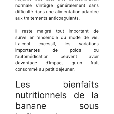
normale s’intègre généralement sans
difficulté dans une alimentation adaptée
aux traitements anticoagulants.
Il reste malgré tout important de
surveiller l’ensemble du mode de vie.
L’alcool excessif, les variations
importantes de poids ou
l’automédication peuvent avoir
davantage d’impact qu’un fruit
consommé au petit déjeuner.
Les bienfaits
nutritionnels de la
banane sous