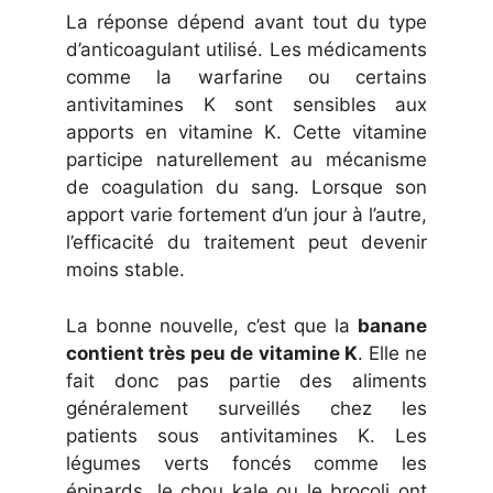
La réponse dépend avant tout du type
d’anticoagulant utilisé. Les médicaments
comme la warfarine ou certains
antivitamines K sont sensibles aux
apports en vitamine K. Cette vitamine
participe naturellement au mécanisme
de coagulation du sang. Lorsque son
apport varie fortement d’un jour à l’autre,
l’efficacité du traitement peut devenir
moins stable.
La bonne nouvelle, c’est que la
banane
contient très peu de vitamine K
. Elle ne
fait donc pas partie des aliments
généralement surveillés chez les
patients sous antivitamines K. Les
légumes verts foncés comme les
épinards, le chou kale ou le brocoli ont