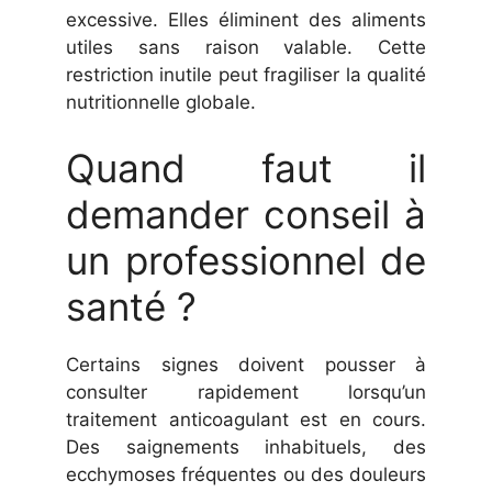
excessive. Elles éliminent des aliments
utiles sans raison valable. Cette
restriction inutile peut fragiliser la qualité
nutritionnelle globale.
Quand faut il
demander conseil à
un professionnel de
santé ?
Certains signes doivent pousser à
consulter rapidement lorsqu’un
traitement anticoagulant est en cours.
Des saignements inhabituels, des
ecchymoses fréquentes ou des douleurs