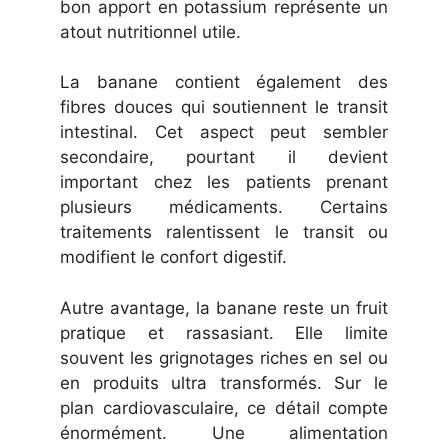
bon apport en potassium représente un
atout nutritionnel utile.
La banane contient également des
fibres douces qui soutiennent le transit
intestinal. Cet aspect peut sembler
secondaire, pourtant il devient
important chez les patients prenant
plusieurs médicaments. Certains
traitements ralentissent le transit ou
modifient le confort digestif.
Autre avantage, la banane reste un fruit
pratique et rassasiant. Elle limite
souvent les grignotages riches en sel ou
en produits ultra transformés. Sur le
plan cardiovasculaire, ce détail compte
énormément. Une alimentation