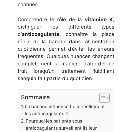
connues.
Comprendre le rôle de la
vitamine K
,
distinguer les différents types
d’
anticoagulants
, connaître la place
réelle de la banane dans l’alimentation
quotidienne permet d’éviter les erreurs
fréquentes. Quelques nuances changent
complètement la manière d’aborder ce
fruit lorsqu’un traitement fluidifiant
sanguin fait partie du quotidien.
Sommaire
La banane influence t elle réellement
les anticoagulants ?
Pourquoi les patients sous
anticoagulants surveillent ils leur