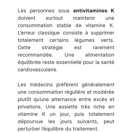
Les personnes sous
antivitamines K
doivent surtout maintenir une
consommation stable de vitamine K.
L’erreur classique consiste à supprimer
totalement certains légumes verts.
Cette stratégie est rarement
recommandée. Une alimentation
équilibrée reste essentielle pour la santé
cardiovasculaire.
Les médecins préfèrent généralement
une consommation régulière et modérée
plutôt qu’une alternance entre excès et
privations. Une assiette très riche en
vitamine K un jour, puis totalement
dépourvue les jours suivants, peut
perturber l’équilibre du traitement.