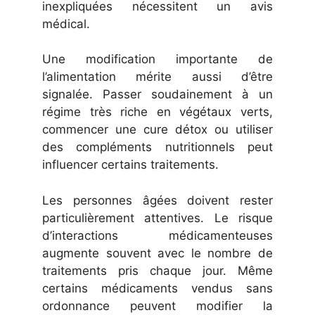
inexpliquées nécessitent un avis
médical.
Une modification importante de
l’alimentation mérite aussi d’être
signalée. Passer soudainement à un
régime très riche en végétaux verts,
commencer une cure détox ou utiliser
des compléments nutritionnels peut
influencer certains traitements.
Les personnes âgées doivent rester
particulièrement attentives. Le risque
d’interactions médicamenteuses
augmente souvent avec le nombre de
traitements pris chaque jour. Même
certains médicaments vendus sans
ordonnance peuvent modifier la