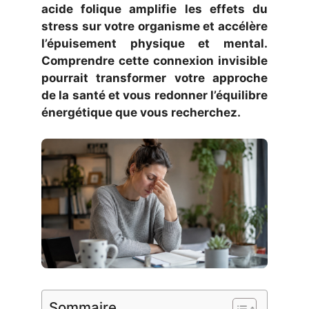
acide folique amplifie les effets du
stress sur votre organisme et accélère
l’épuisement physique et mental.
Comprendre cette connexion invisible
pourrait transformer votre approche
de la santé et vous redonner l’équilibre
énergétique que vous recherchez.
Sommaire