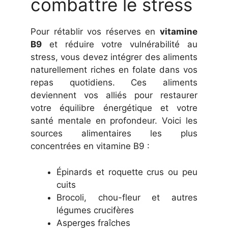
combattre le stress
Pour rétablir vos réserves en
vitamine
B9
et réduire votre vulnérabilité au
stress, vous devez intégrer des aliments
naturellement riches en folate dans vos
repas quotidiens. Ces aliments
deviennent vos alliés pour restaurer
votre équilibre énergétique et votre
santé mentale en profondeur. Voici les
sources alimentaires les plus
concentrées en vitamine B9 :
Épinards et roquette crus ou peu
cuits
Brocoli, chou-fleur et autres
légumes crucifères
Asperges fraîches