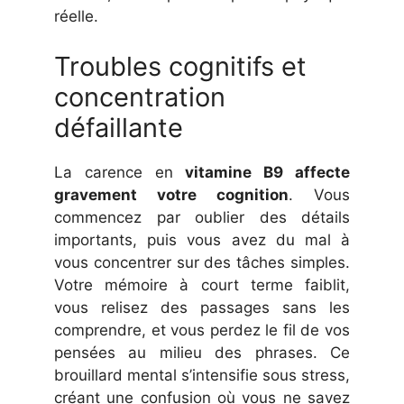
réelle.
Troubles cognitifs et
concentration
défaillante
La carence en
vitamine B9 affecte
gravement votre cognition
. Vous
commencez par oublier des détails
importants, puis vous avez du mal à
vous concentrer sur des tâches simples.
Votre mémoire à court terme faiblit,
vous relisez des passages sans les
comprendre, et vous perdez le fil de vos
pensées au milieu des phrases. Ce
brouillard mental s’intensifie sous stress,
créant une confusion où vous ne savez