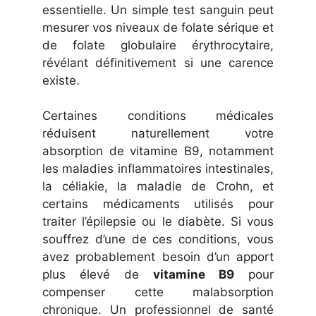
essentielle. Un simple test sanguin peut
mesurer vos niveaux de folate sérique et
de folate globulaire érythrocytaire,
révélant définitivement si une carence
existe.
Certaines conditions médicales
réduisent naturellement votre
absorption de vitamine B9, notamment
les maladies inflammatoires intestinales,
la céliakie, la maladie de Crohn, et
certains médicaments utilisés pour
traiter l’épilepsie ou le diabète. Si vous
souffrez d’une de ces conditions, vous
avez probablement besoin d’un apport
plus élevé de
vitamine B9
pour
compenser cette malabsorption
chronique. Un professionnel de santé