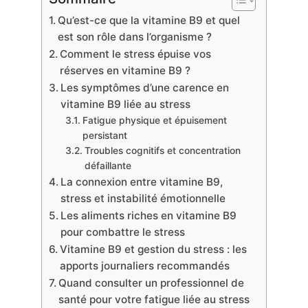
Qu’est-ce que la vitamine B9 et quel
est son rôle dans l’organisme ?
Comment le stress épuise vos
réserves en vitamine B9 ?
Les symptômes d’une carence en
vitamine B9 liée au stress
Fatigue physique et épuisement
persistant
Troubles cognitifs et concentration
défaillante
La connexion entre vitamine B9,
stress et instabilité émotionnelle
Les aliments riches en vitamine B9
pour combattre le stress
Vitamine B9 et gestion du stress : les
apports journaliers recommandés
Quand consulter un professionnel de
santé pour votre fatigue liée au stress