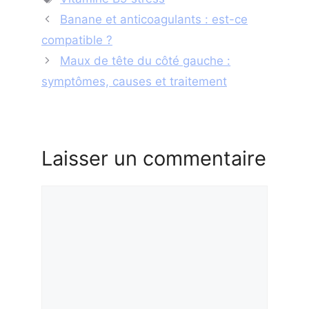
Banane et anticoagulants : est-ce
compatible ?
Maux de tête du côté gauche :
symptômes, causes et traitement
Laisser un commentaire
Commentaire