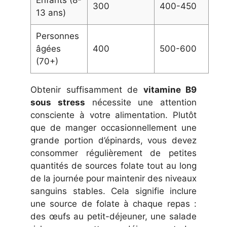
300
400-450
13 ans)
Personnes
âgées
400
500-600
(70+)
Obtenir suffisamment de
vitamine B9
sous stress
nécessite une attention
consciente à votre alimentation. Plutôt
que de manger occasionnellement une
grande portion d’épinards, vous devez
consommer régulièrement de petites
quantités de sources folate tout au long
de la journée pour maintenir des niveaux
sanguins stables. Cela signifie inclure
une source de folate à chaque repas :
des œufs au petit-déjeuner, une salade