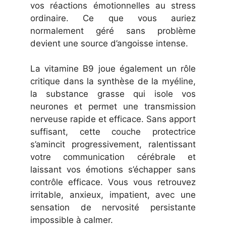
vos réactions émotionnelles au stress
ordinaire. Ce que vous auriez
normalement géré sans problème
devient une source d’angoisse intense.
La vitamine B9 joue également un rôle
critique dans la synthèse de la myéline,
la substance grasse qui isole vos
neurones et permet une transmission
nerveuse rapide et efficace. Sans apport
suffisant, cette couche protectrice
s’amincit progressivement, ralentissant
votre communication cérébrale et
laissant vos émotions s’échapper sans
contrôle efficace. Vous vous retrouvez
irritable, anxieux, impatient, avec une
sensation de nervosité persistante
impossible à calmer.