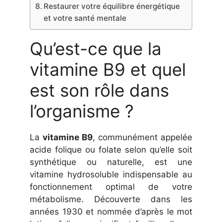
Restaurer votre équilibre énergétique
et votre santé mentale
Qu’est-ce que la
vitamine B9 et quel
est son rôle dans
l’organisme ?
La
vitamine B9
, communément appelée
acide folique ou folate selon qu’elle soit
synthétique ou naturelle, est une
vitamine hydrosoluble indispensable au
fonctionnement optimal de votre
métabolisme. Découverte dans les
années 1930 et nommée d’après le mot