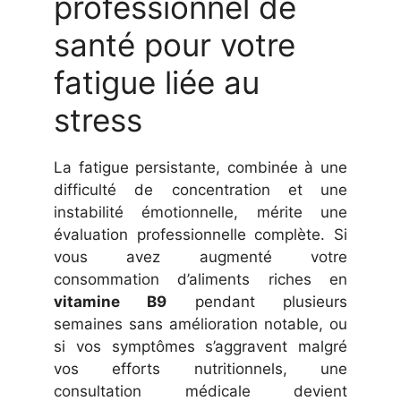
professionnel de
santé pour votre
fatigue liée au
stress
La fatigue persistante, combinée à une
difficulté de concentration et une
instabilité émotionnelle, mérite une
évaluation professionnelle complète. Si
vous avez augmenté votre
consommation d’aliments riches en
vitamine B9
pendant plusieurs
semaines sans amélioration notable, ou
si vos symptômes s’aggravent malgré
vos efforts nutritionnels, une
consultation médicale devient