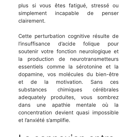
plus si vous êtes fatigué, stressé ou
simplement incapable de penser
clairement.
Cette perturbation cognitive résulte de
l’insuffisance d’acide folique pour
soutenir votre fonction neurologique et
la production de neurotransmetteurs
essentiels comme la sérotonine et la
dopamine, vos molécules du bien-être
et de la motivation. Sans ces
substances chimiques cérébrales
adequately produites, vous sombrez
dans une apathie mentale où la
concentration devient quasi impossible
et l’anxiété s’amplifie.