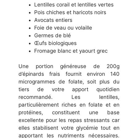
Lentilles corail et lentilles vertes
Pois chiches et haricots noirs
Avocats entiers
Foie de veau ou volaille
Germes de blé
Œufs biologiques
Fromage blanc et yaourt grec
Une portion généreuse de 200g
d’épinards frais fournit environ 140
microgrammes de folate, soit plus du
tiers de votre apport quotidien
recommandé. Les lentilles,
particulièrement riches en folate et en
protéines, constituent une base
excellente pour les repas stressants car
elles stabilisent votre glycémie tout en
apportant les nutriments nécessaires.