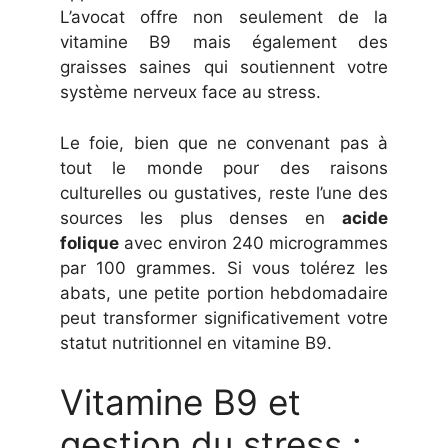
L’avocat offre non seulement de la
vitamine B9 mais également des
graisses saines qui soutiennent votre
système nerveux face au stress.
Le foie, bien que ne convenant pas à
tout le monde pour des raisons
culturelles ou gustatives, reste l’une des
sources les plus denses en
acide
folique
avec environ 240 microgrammes
par 100 grammes. Si vous tolérez les
abats, une petite portion hebdomadaire
peut transformer significativement votre
statut nutritionnel en vitamine B9.
Vitamine B9 et
gestion du stress :