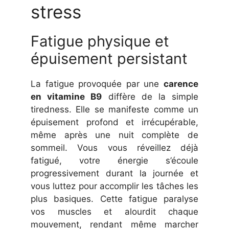
stress
Fatigue physique et
épuisement persistant
La fatigue provoquée par une
carence
en vitamine B9
diffère de la simple
tiredness. Elle se manifeste comme un
épuisement profond et irrécupérable,
même après une nuit complète de
sommeil. Vous vous réveillez déjà
fatigué, votre énergie s’écoule
progressivement durant la journée et
vous luttez pour accomplir les tâches les
plus basiques. Cette fatigue paralyse
vos muscles et alourdit chaque
mouvement, rendant même marcher