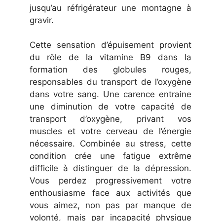
jusqu’au réfrigérateur une montagne à
gravir.
Cette sensation d’épuisement provient
du rôle de la vitamine B9 dans la
formation des globules rouges,
responsables du transport de l’oxygène
dans votre sang. Une carence entraine
une diminution de votre capacité de
transport d’oxygène, privant vos
muscles et votre cerveau de l’énergie
nécessaire. Combinée au stress, cette
condition crée une fatigue extrême
difficile à distinguer de la dépression.
Vous perdez progressivement votre
enthousiasme face aux activités que
vous aimez, non pas par manque de
volonté, mais par incapacité physique