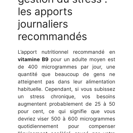
les apports
journaliers
recommandés
L’apport nutritionnel recommandé en
vitamine B9
pour un adulte moyen est
de 400 microgrammes par jour, une
quantité que beaucoup de gens ne
atteignent pas dans leur alimentation
habituelle. Cependant, si vous subissez
un stress chronique, vos besoins
augmentent probablement de 25 à 50
pour cent, ce qui signifie que vous
devriez viser 500 à 600 microgrammes
quotidiennement pour compenser