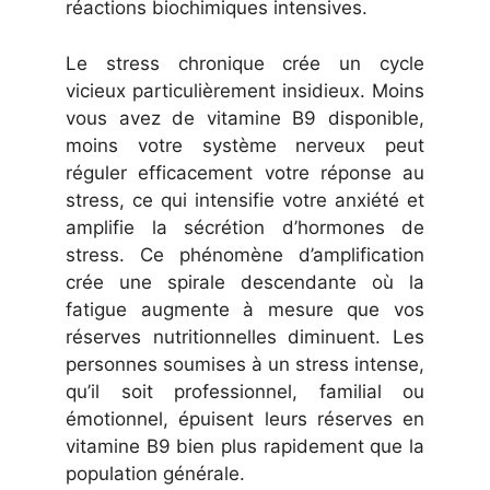
réactions biochimiques intensives.
Le stress chronique crée un cycle
vicieux particulièrement insidieux. Moins
vous avez de vitamine B9 disponible,
moins votre système nerveux peut
réguler efficacement votre réponse au
stress, ce qui intensifie votre anxiété et
amplifie la sécrétion d’hormones de
stress. Ce phénomène d’amplification
crée une spirale descendante où la
fatigue augmente à mesure que vos
réserves nutritionnelles diminuent. Les
personnes soumises à un stress intense,
qu’il soit professionnel, familial ou
émotionnel, épuisent leurs réserves en
vitamine B9 bien plus rapidement que la
population générale.