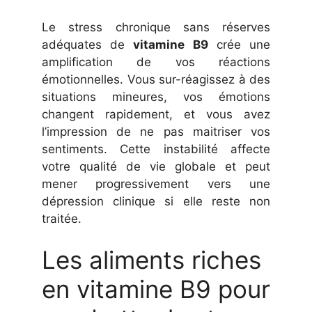
Le stress chronique sans réserves
adéquates de
vitamine B9
crée une
amplification de vos réactions
émotionnelles. Vous sur-réagissez à des
situations mineures, vos émotions
changent rapidement, et vous avez
l’impression de ne pas maitriser vos
sentiments. Cette instabilité affecte
votre qualité de vie globale et peut
mener progressivement vers une
dépression clinique si elle reste non
traitée.
Les aliments riches
en vitamine B9 pour