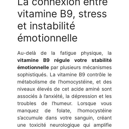
La connexion entre
vitamine B9, stress
et instabilité
émotionnelle
Au-delà de la fatigue physique, la
vitamine B9 régule votre stabilité
émotionnelle
par plusieurs mécanismes
sophistiqués. La vitamine B9 contrôle le
métabolisme de l’homocystéine, et des
niveaux élevés de cet acide aminé sont
associés à l’anxiété, la dépression et les
troubles de l’humeur. Lorsque vous
manquez de folate, l’homocystéine
s’accumule dans votre sanguin, créant
une toxicité neurologique qui amplifie