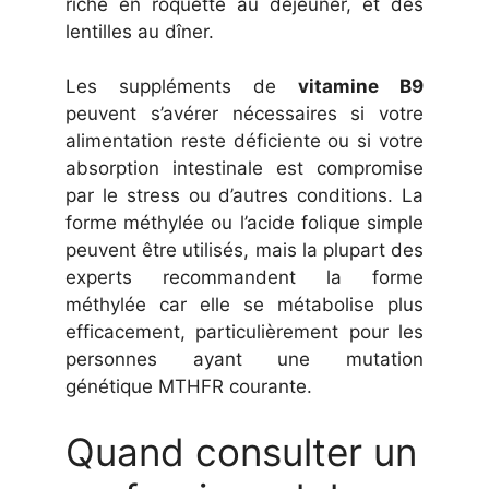
riche en roquette au déjeuner, et des
lentilles au dîner.
Les suppléments de
vitamine B9
peuvent s’avérer nécessaires si votre
alimentation reste déficiente ou si votre
absorption intestinale est compromise
par le stress ou d’autres conditions. La
forme méthylée ou l’acide folique simple
peuvent être utilisés, mais la plupart des
experts recommandent la forme
méthylée car elle se métabolise plus
efficacement, particulièrement pour les
personnes ayant une mutation
génétique MTHFR courante.
Quand consulter un