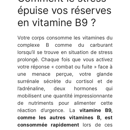
épuise vos réserves
en vitamine B9 ?
Votre corps consomme les vitamines du
complexe B comme du carburant
lorsqu’il se trouve en situation de stress
prolongé. Chaque fois que vous activez
votre réponse « combat ou fuite » face à
une menace perçue, votre glande
surrénale sécrète du cortisol et de
l’adrénaline, deux hormones qui
mobilisent une quantité impressionnante
de nutriments pour alimenter cette
réaction d’urgence. La
vitamine B9,
comme les autres vitamines B, est
consommée rapidement
lors de ces