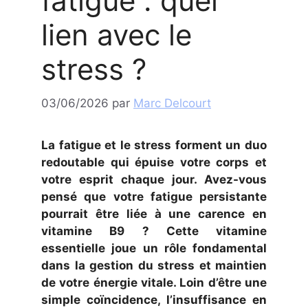
fatigue : quel
lien avec le
stress ?
03/06/2026
par
Marc Delcourt
La fatigue et le stress forment un duo
redoutable qui épuise votre corps et
votre esprit chaque jour. Avez-vous
pensé que votre fatigue persistante
pourrait être liée à une carence en
vitamine B9 ? Cette vitamine
essentielle joue un rôle fondamental
dans la gestion du stress et maintien
de votre énergie vitale. Loin d’être une
simple coïncidence, l’insuffisance en