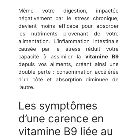
Même votre digestion, impactée
négativement par le stress chronique,
devient moins efficace pour absorber
les nutriments provenant de votre
alimentation. L’inflammation intestinale
causée par le stress réduit votre
capacité à assimiler la
vitamine B9
depuis vos aliments, créant ainsi une
double perte : consommation accélérée
d’un côté et absorption diminuée de
l’autre.
Les symptômes
d’une carence en
vitamine B9 liée au