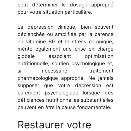
peut déterminer le dosage approprié
pour votre situation particulière.
La dépression clinique, bien souvent
déclenchée ou amplifiée par la carence
en vitamine B9 et le stress chronique,
mérite également une prise en charge
globale associant optimisation
nutritionnelle, soutien psychologique et,
si nécessaire, traitement
pharmacologique approprié. Ne jamais
supposer que votre dépression est
purement psychologique lorsque des
déficiences nutritionnelles substantielles
peuvent en être la cause fondamentale.
Restaurer votre