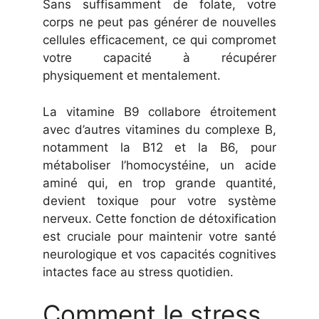
Sans suffisamment de folate, votre
corps ne peut pas générer de nouvelles
cellules efficacement, ce qui compromet
votre capacité à récupérer
physiquement et mentalement.
La vitamine B9 collabore étroitement
avec d’autres vitamines du complexe B,
notamment la B12 et la B6, pour
métaboliser l’homocystéine, un acide
aminé qui, en trop grande quantité,
devient toxique pour votre système
nerveux. Cette fonction de détoxification
est cruciale pour maintenir votre santé
neurologique et vos capacités cognitives
intactes face au stress quotidien.
Comment le stress