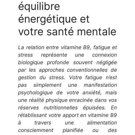
équilibre
énergétique et
votre santé mentale
La relation entre vitamine B9, fatigue et
stress représente une connexion
biologique profonde souvent négligée
par les approches conventionnelles de
gestion du stress. Votre fatigue n’est
pas simplement une manifestation
psychologique de votre anxiété, mais
une réalité physique enracinée dans vos
réserves nutritionnelles épuisées. En
rétablissant votre apport en vitamine B9
à travers une alimentation
consciemment planifiée ou des