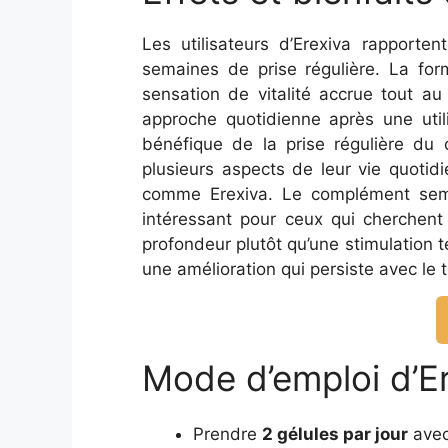
Les utilisateurs d’Erexiva rapport
semaines de prise régulière. La for
sensation de vitalité accrue tout 
approche quotidienne après une util
bénéfique de la prise régulière du
plusieurs aspects de leur vie quotidi
comme Erexiva. Le complément sembl
intéressant pour ceux qui cherchent
profondeur plutôt qu’une stimulation 
une amélioration qui persiste avec le 
Mode d’emploi d’E
Prendre
2 gélules par jour
avec