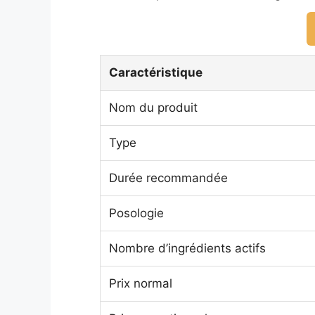
Caractéristique
Nom du produit
Type
Durée recommandée
Posologie
Nombre d’ingrédients actifs
Prix normal