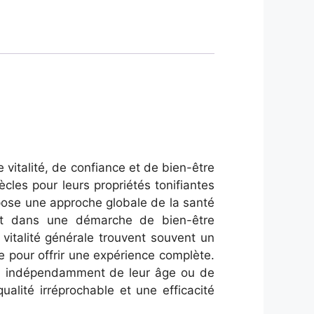
italité, de confiance et de bien-être
cles pour leurs propriétés tonifiantes
pose une approche globale de la santé
rit dans une démarche de bien-être
vitalité générale trouvent souvent un
e pour offrir une expérience complète.
el, indépendamment de leur âge ou de
ualité irréprochable et une efficacité