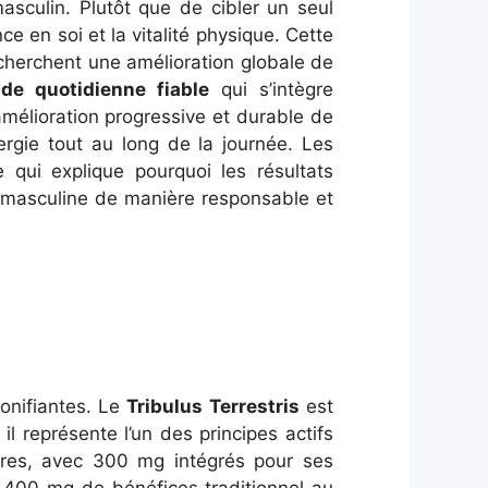
asculin. Plutôt que de cibler un seul
ce en soi et la vitalité physique. Cette
herchent une amélioration globale de
ide quotidienne fiable
qui s’intègre
mélioration progressive et durable de
ergie tout au long de la journée. Les
 qui explique pourquoi les résultats
é masculine de manière responsable et
tonifiantes. Le
Tribulus Terrestris
est
il représente l’un des principes actifs
ares, avec 300 mg intégrés pour ses