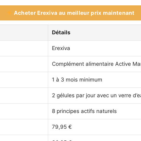
Acheter Erexiva au meilleur prix maintenant
Détails
Erexiva
Complément alimentaire Active Ma
1 à 3 mois minimum
2 gélules par jour avec un verre d’
8 principes actifs naturels
79,95 €