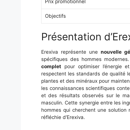
Prix promotionnel
Objectifs
Présentation d’Ere
Erexiva représente une
nouvelle g
spécifiques des hommes modernes. 
complet
pour optimiser l’énergie et
respectent les standards de qualité le
plantes et des minéraux pour mainteni
les connaissances scientifiques cont
et des résultats observés sur le ma
masculin. Cette synergie entre les ing
hommes qui cherchent une solution na
réfléchie d’Erexiva.