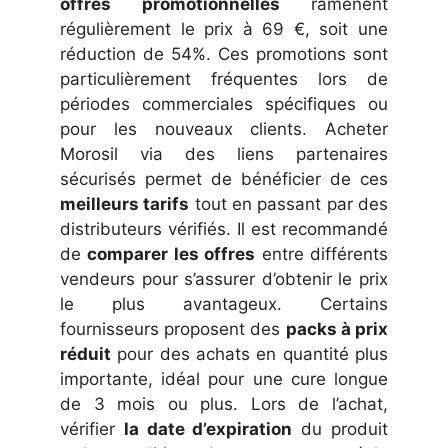
offres promotionnelles
ramènent
régulièrement le prix à 69 €, soit une
réduction de 54%. Ces promotions sont
particulièrement fréquentes lors de
périodes commerciales spécifiques ou
pour les nouveaux clients. Acheter
Morosil via des liens partenaires
sécurisés permet de bénéficier de ces
meilleurs tarifs
tout en passant par des
distributeurs vérifiés. Il est recommandé
de
comparer les offres
entre différents
vendeurs pour s’assurer d’obtenir le prix
le plus avantageux. Certains
fournisseurs proposent des
packs à prix
réduit
pour des achats en quantité plus
importante, idéal pour une cure longue
de 3 mois ou plus. Lors de l’achat,
vérifier
la date d’expiration
du produit