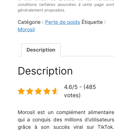
conditions tarifaires associées à cette page sont
généralement proposées.
Catégorie :
Perte de poids
Étiquette :
Morosil
Description
Description
4.6/5 - (485
votes)
Morosil est un complément alimentaire
qui a conquis des millions d’utilisateurs
grâce à son succès viral sur TikTok.