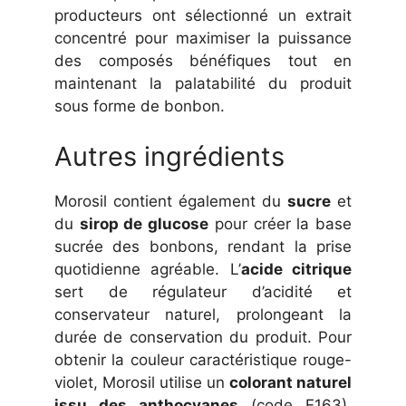
producteurs ont sélectionné un extrait
concentré pour maximiser la puissance
des composés bénéfiques tout en
maintenant la palatabilité du produit
sous forme de bonbon.
Autres ingrédients
Morosil contient également du
sucre
et
du
sirop de glucose
pour créer la base
sucrée des bonbons, rendant la prise
quotidienne agréable. L’
acide citrique
sert de régulateur d’acidité et
conservateur naturel, prolongeant la
durée de conservation du produit. Pour
obtenir la couleur caractéristique rouge-
violet, Morosil utilise un
colorant naturel
issu des anthocyanes
(code E163),