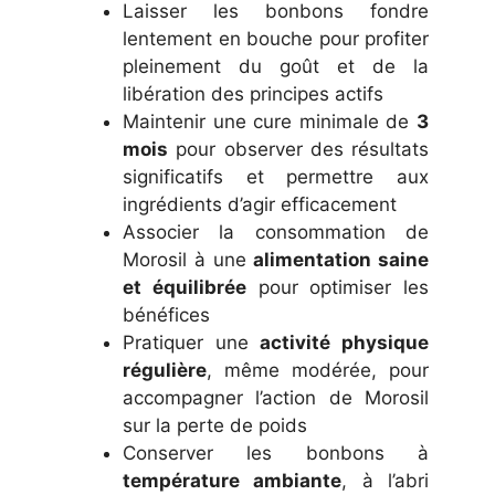
Laisser les bonbons fondre
lentement en bouche pour profiter
pleinement du goût et de la
libération des principes actifs
Maintenir une cure minimale de
3
mois
pour observer des résultats
significatifs et permettre aux
ingrédients d’agir efficacement
Associer la consommation de
Morosil à une
alimentation saine
et équilibrée
pour optimiser les
bénéfices
Pratiquer une
activité physique
régulière
, même modérée, pour
accompagner l’action de Morosil
sur la perte de poids
Conserver les bonbons à
température ambiante
, à l’abri