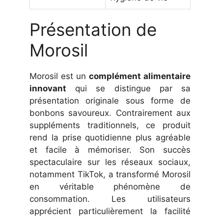
Présentation de
Morosil
Morosil est un
complément alimentaire
innovant
qui se distingue par sa
présentation originale sous forme de
bonbons savoureux. Contrairement aux
suppléments traditionnels, ce produit
rend la prise quotidienne plus agréable
et facile à mémoriser. Son succès
spectaculaire sur les réseaux sociaux,
notamment TikTok, a transformé Morosil
en véritable phénomène de
consommation. Les utilisateurs
apprécient particulièrement la facilité