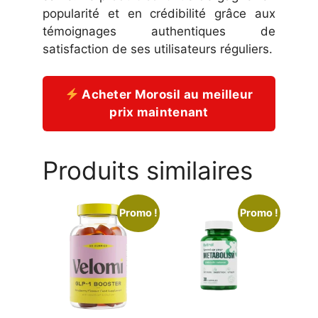
popularité et en crédibilité grâce aux
témoignages authentiques de
satisfaction de ses utilisateurs réguliers.
Acheter Morosil au meilleur
prix maintenant
Produits similaires
Promo !
Promo !