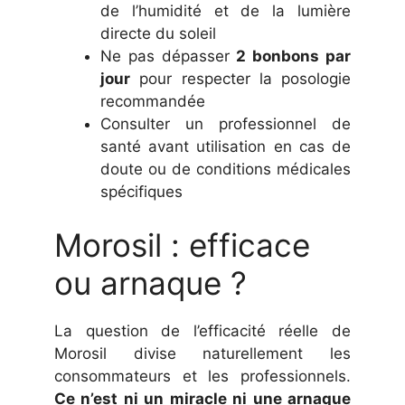
de l’humidité et de la lumière
directe du soleil
Ne pas dépasser
2 bonbons par
jour
pour respecter la posologie
recommandée
Consulter un professionnel de
santé avant utilisation en cas de
doute ou de conditions médicales
spécifiques
Morosil : efficace
ou arnaque ?
La question de l’efficacité réelle de
Morosil divise naturellement les
consommateurs et les professionnels.
Ce n’est ni un miracle ni une arnaque