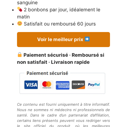
sanguine
2 bonbons par jour, idéalement le
matin
Satisfait ou remboursé 60 jours
Voir le meilleur prix
Paiement sécurisé · Remboursé si
non satisfait · Livraison rapide
Ce contenu est fourni uniquement à titre informatif.
Nous ne sommes ni médecins ni professionnels de
santé. Dans le cadre d’un partenariat d’affiliation,
certains liens présents peuvent vous rediriger vers
le site officiel du produit, où les meilleures