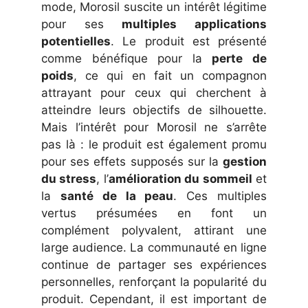
mode, Morosil suscite un intérêt légitime
pour ses
multiples applications
potentielles
. Le produit est présenté
comme bénéfique pour la
perte de
poids
, ce qui en fait un compagnon
attrayant pour ceux qui cherchent à
atteindre leurs objectifs de silhouette.
Mais l’intérêt pour Morosil ne s’arrête
pas là : le produit est également promu
pour ses effets supposés sur la
gestion
du stress
, l’
amélioration du sommeil
et
la
santé de la peau
. Ces multiples
vertus présumées en font un
complément polyvalent, attirant une
large audience. La communauté en ligne
continue de partager ses expériences
personnelles, renforçant la popularité du
produit. Cependant, il est important de