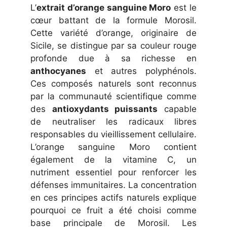
L’
extrait d’orange sanguine Moro
est le
cœur battant de la formule Morosil.
Cette variété d’orange, originaire de
Sicile, se distingue par sa couleur rouge
profonde due à sa richesse en
anthocyanes
et autres polyphénols.
Ces composés naturels sont reconnus
par la communauté scientifique comme
des
antioxydants puissants
capable
de neutraliser les radicaux libres
responsables du vieillissement cellulaire.
L’orange sanguine Moro contient
également de la vitamine C, un
nutriment essentiel pour renforcer les
défenses immunitaires. La concentration
en ces principes actifs naturels explique
pourquoi ce fruit a été choisi comme
base principale de Morosil. Les