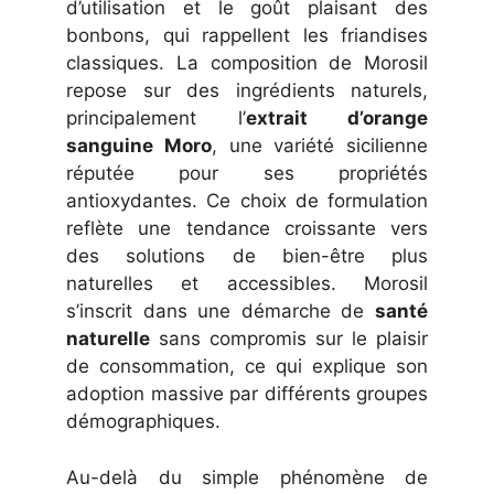
d’utilisation et le goût plaisant des
bonbons, qui rappellent les friandises
classiques. La composition de Morosil
repose sur des ingrédients naturels,
principalement l’
extrait d’orange
sanguine Moro
, une variété sicilienne
réputée pour ses propriétés
antioxydantes. Ce choix de formulation
reflète une tendance croissante vers
des solutions de bien-être plus
naturelles et accessibles. Morosil
s’inscrit dans une démarche de
santé
naturelle
sans compromis sur le plaisir
de consommation, ce qui explique son
adoption massive par différents groupes
démographiques.
Au-delà du simple phénomène de