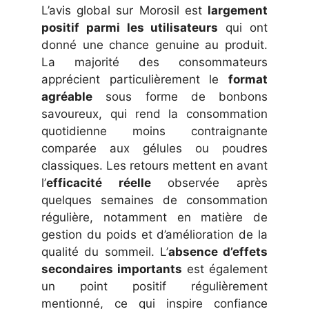
L’avis global sur Morosil est
largement
positif parmi les utilisateurs
qui ont
donné une chance genuine au produit.
La majorité des consommateurs
apprécient particulièrement le
format
agréable
sous forme de bonbons
savoureux, qui rend la consommation
quotidienne moins contraignante
comparée aux gélules ou poudres
classiques. Les retours mettent en avant
l’
efficacité réelle
observée après
quelques semaines de consommation
régulière, notamment en matière de
gestion du poids et d’amélioration de la
qualité du sommeil. L’
absence d’effets
secondaires importants
est également
un point positif régulièrement
mentionné, ce qui inspire confiance