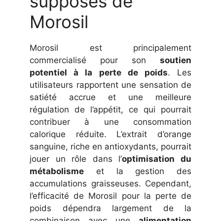
supposés de
Morosil
Morosil est principalement
commercialisé pour son
soutien
potentiel à la perte de poids
. Les
utilisateurs rapportent une sensation de
satiété accrue et une meilleure
régulation de l’appétit, ce qui pourrait
contribuer à une consommation
calorique réduite. L’extrait d’orange
sanguine, riche en antioxydants, pourrait
jouer un rôle dans l’
optimisation du
métabolisme
et la gestion des
accumulations graisseuses. Cependant,
l’efficacité de Morosil pour la perte de
poids dépendra largement de la
combinaison avec une
alimentation