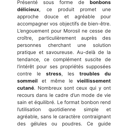
Présenté sous forme de
bonbons
délicieux
, ce produit promet une
approche douce et agréable pour
accompagner vos objectifs de bien-être.
L’engouement pour Morosil ne cesse de
croître, particulièrement auprès des
personnes cherchant une solution
pratique et savoureuse. Au-delà de la
tendance, ce complément suscite de
l’intérêt pour ses propriétés supposées
contre le
stress
, les
troubles du
sommeil
et même le
vieillissement
cutané
. Nombreux sont ceux qui y ont
recours dans le cadre d’un mode de vie
sain et équilibré. Le format bonbon rend
l’utilisation quotidienne simple et
agréable, sans le caractère contraignant
des gélules ou poudres. Ce guide