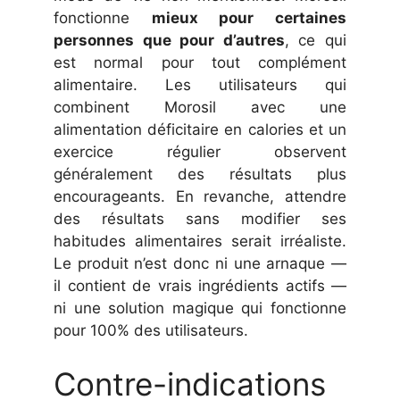
fonctionne
mieux pour certaines
personnes que pour d’autres
, ce qui
est normal pour tout complément
alimentaire. Les utilisateurs qui
combinent Morosil avec une
alimentation déficitaire en calories et un
exercice régulier observent
généralement des résultats plus
encourageants. En revanche, attendre
des résultats sans modifier ses
habitudes alimentaires serait irréaliste.
Le produit n’est donc ni une arnaque —
il contient de vrais ingrédients actifs —
ni une solution magique qui fonctionne
pour 100% des utilisateurs.
Contre-indications