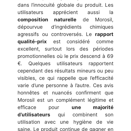
dans l’innocuité globale du produit. Les
utilisateurs apprécient aussi la
composition naturelle
de Morosil,
dépourvue d’ingrédients chimiques
agressifs ou controversés. Le
rapport
qualité-prix
est considéré comme
excellent, surtout lors des périodes
promotionnelles où le prix descend à 69
€. Quelques utilisateurs rapportent
cependant des résultats mineurs ou peu
visibles, ce qui rappelle que l’efficacité
varie d’une personne à l’autre. Ces avis
honnêtes et nuancés confirment que
Morosil est un complément légitime et
efficace pour
une majorité
d’utilisateurs
qui combinent son
utilisation avec une hygiène de vie
saine. Le produit continue de gagner en