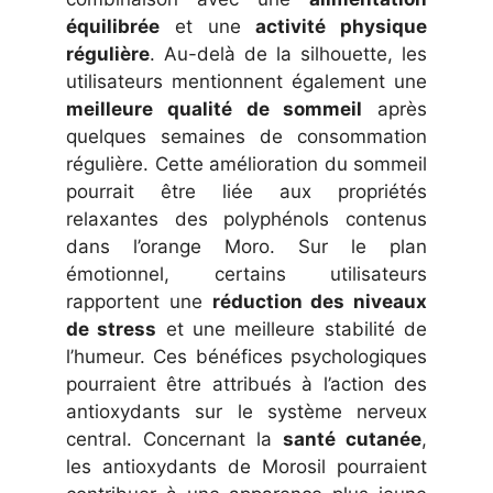
équilibrée
et une
activité physique
régulière
. Au-delà de la silhouette, les
utilisateurs mentionnent également une
meilleure qualité de sommeil
après
quelques semaines de consommation
régulière. Cette amélioration du sommeil
pourrait être liée aux propriétés
relaxantes des polyphénols contenus
dans l’orange Moro. Sur le plan
émotionnel, certains utilisateurs
rapportent une
réduction des niveaux
de stress
et une meilleure stabilité de
l’humeur. Ces bénéfices psychologiques
pourraient être attribués à l’action des
antioxydants sur le système nerveux
central. Concernant la
santé cutanée
,
les antioxydants de Morosil pourraient