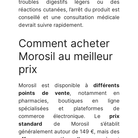
troubles digestifs légers ou des
réactions cutanées, l’arrêt du produit est
conseillé et une consultation médicale
devrait suivre rapidement.
Comment acheter
Morosil au meilleur
prix
Morosil est disponible à
différents
points de vente
, notamment en
pharmacies, boutiques en ligne
spécialisées et plateformes de
commerce électronique. Le
prix
standard
de Morosil s’établit
généralement autour de 149 €, mais des