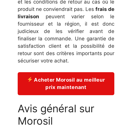
et les conditions de retour au cas où le
produit ne conviendrait pas. Les
frais de
livraison
peuvent varier selon le
fournisseur et la région, il est donc
judicieux de les vérifier avant de
finaliser la commande. Une garantie de
satisfaction client et la possibilité de
retour sont des critères importants pour
sécuriser votre achat.
Acheter Morosil au meilleur
prix maintenant
Avis général sur
Morosil