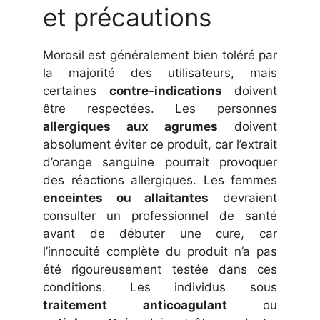
et précautions
Morosil est généralement bien toléré par
la majorité des utilisateurs, mais
certaines
contre-indications
doivent
être respectées. Les personnes
allergiques aux agrumes
doivent
absolument éviter ce produit, car l’extrait
d’orange sanguine pourrait provoquer
des réactions allergiques. Les femmes
enceintes ou allaitantes
devraient
consulter un professionnel de santé
avant de débuter une cure, car
l’innocuité complète du produit n’a pas
été rigoureusement testée dans ces
conditions. Les individus sous
traitement anticoagulant
ou