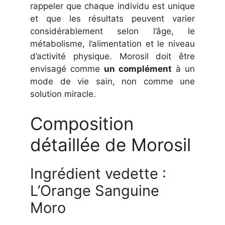
rappeler que chaque individu est unique
et que les résultats peuvent varier
considérablement selon l’âge, le
métabolisme, l’alimentation et le niveau
d’activité physique. Morosil doit être
envisagé comme
un complément
à un
mode de vie sain, non comme une
solution miracle.
Composition
détaillée de Morosil
Ingrédient vedette :
L’Orange Sanguine
Moro