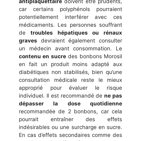
antiplaquettaire
doivent être prudents,
car certains polyphénols pourraient
potentiellement interférer avec ces
médicaments. Les personnes souffrant
de
troubles hépatiques ou rénaux
graves
devraient également consulter
un médecin avant consommation. Le
contenu en sucre
des bonbons Morosil
en fait un produit moins adapté aux
diabétiques non stabilisés, bien qu’une
consultation médicale reste le mieux
approprié pour évaluer le risque
individuel. Il est recommandé de
ne pas
dépasser la dose quotidienne
recommandée de 2 bonbons, car cela
pourrait entraîner des effets
indésirables ou une surcharge en sucre.
En cas d’effets secondaires comme des