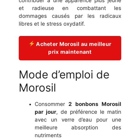
contribuer à une apparence plus jeune
et radieuse en combattant les
dommages causés par les radicaux
libres et le stress oxydatif.
Acheter Morosil au meilleur
prix maintenant
Mode d’emploi de
Morosil
Consommer
2 bonbons Morosil
par jour
, de préférence le matin
avec un verre d’eau pour une
meilleure absorption des
nutriments