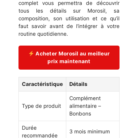
complet vous permettra de découvrir
tous les détails sur Morosil, sa
composition, son utilisation et ce qu’il
faut savoir avant de l’intégrer à votre
routine quotidienne.
Acheter Morosil au meilleur
prix maintenant
Caractéristique
Détails
Complément
Type de produit
alimentaire –
Bonbons
Durée
3 mois minimum
recommandée