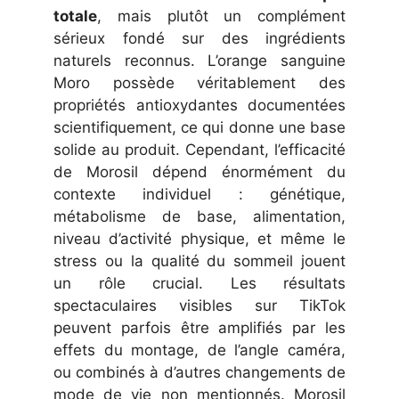
totale
, mais plutôt un complément
sérieux fondé sur des ingrédients
naturels reconnus. L’orange sanguine
Moro possède véritablement des
propriétés antioxydantes documentées
scientifiquement, ce qui donne une base
solide au produit. Cependant, l’efficacité
de Morosil dépend énormément du
contexte individuel : génétique,
métabolisme de base, alimentation,
niveau d’activité physique, et même le
stress ou la qualité du sommeil jouent
un rôle crucial. Les résultats
spectaculaires visibles sur TikTok
peuvent parfois être amplifiés par les
effets du montage, de l’angle caméra,
ou combinés à d’autres changements de
mode de vie non mentionnés. Morosil