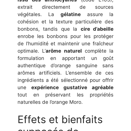
extrait directement de sources
végétales. La
gélatine
assure la
cohésion et la texture particulière des
bonbons, tandis que la
cire d’abeille
enrobe les bonbons pour les protéger
de l’humidité et maintenir une fraîcheur
optimale. L’
arôme naturel
complète la
formulation en apportant un goût
authentique d’orange sanguine sans
arômes artificiels. L’ensemble de ces
ingrédients a été sélectionné pour offrir
une
expérience gustative agréable
tout en préservant les propriétés
naturelles de l’orange Moro.
Effets et bienfaits