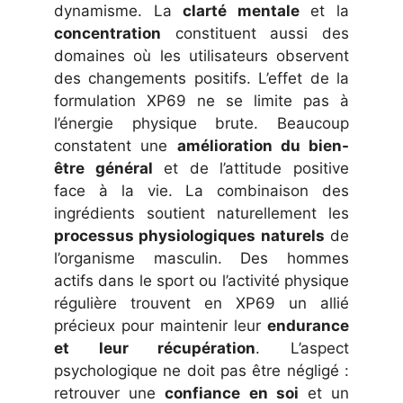
dynamisme. La
clarté mentale
et la
concentration
constituent aussi des
domaines où les utilisateurs observent
des changements positifs. L’effet de la
formulation XP69 ne se limite pas à
l’énergie physique brute. Beaucoup
constatent une
amélioration du bien-
être général
et de l’attitude positive
face à la vie. La combinaison des
ingrédients soutient naturellement les
processus physiologiques naturels
de
l’organisme masculin. Des hommes
actifs dans le sport ou l’activité physique
régulière trouvent en XP69 un allié
précieux pour maintenir leur
endurance
et leur récupération
. L’aspect
psychologique ne doit pas être négligé :
retrouver une
confiance en soi
et un