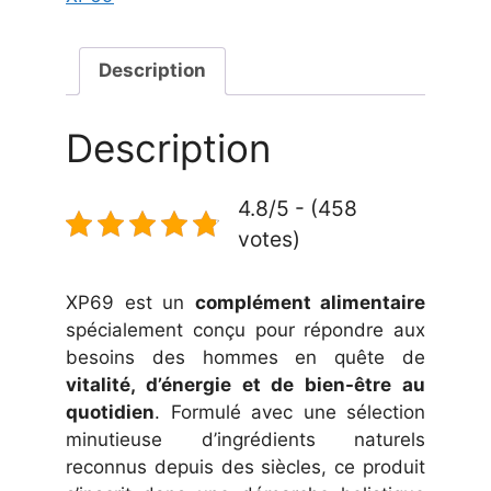
Description
Description
4.8/5 - (458
votes)
XP69 est un
complément alimentaire
spécialement conçu pour répondre aux
besoins des hommes en quête de
vitalité, d’énergie et de bien-être au
quotidien
. Formulé avec une sélection
minutieuse d’ingrédients naturels
reconnus depuis des siècles, ce produit