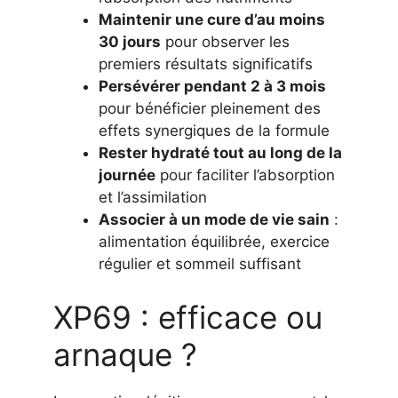
Maintenir une cure d’au moins
30 jours
pour observer les
premiers résultats significatifs
Persévérer pendant 2 à 3 mois
pour bénéficier pleinement des
effets synergiques de la formule
Rester hydraté tout au long de la
journée
pour faciliter l’absorption
et l’assimilation
Associer à un mode de vie sain
:
alimentation équilibrée, exercice
régulier et sommeil suffisant
XP69 : efficace ou
arnaque ?