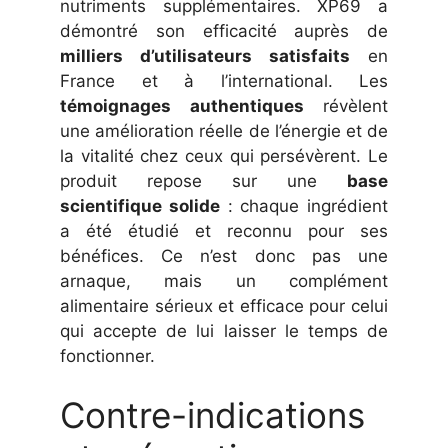
nutriments supplémentaires. XP69 a
démontré son efficacité auprès de
milliers d’utilisateurs satisfaits
en
France et à l’international. Les
témoignages authentiques
révèlent
une amélioration réelle de l’énergie et de
la vitalité chez ceux qui persévèrent. Le
produit repose sur une
base
scientifique solide
: chaque ingrédient
a été étudié et reconnu pour ses
bénéfices. Ce n’est donc pas une
arnaque, mais un complément
alimentaire sérieux et efficace pour celui
qui accepte de lui laisser le temps de
fonctionner.
Contre-indications