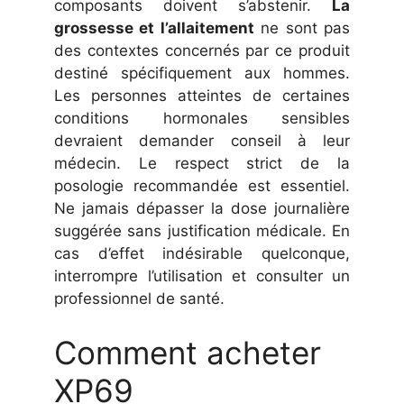
composants doivent s’abstenir.
La
grossesse et l’allaitement
ne sont pas
des contextes concernés par ce produit
destiné spécifiquement aux hommes.
Les personnes atteintes de certaines
conditions hormonales sensibles
devraient demander conseil à leur
médecin. Le respect strict de la
posologie recommandée est essentiel.
Ne jamais dépasser la dose journalière
suggérée sans justification médicale. En
cas d’effet indésirable quelconque,
interrompre l’utilisation et consulter un
professionnel de santé.
Comment acheter
XP69