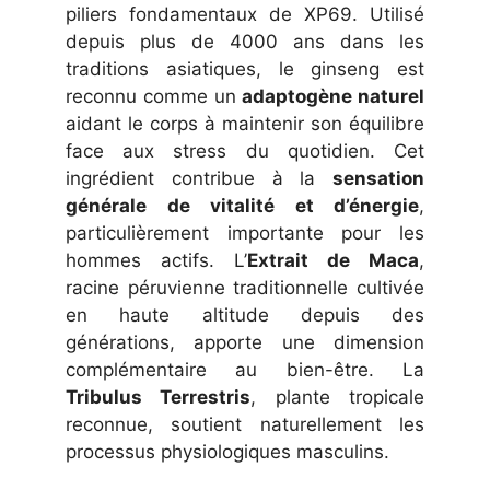
piliers fondamentaux de XP69. Utilisé
depuis plus de 4000 ans dans les
traditions asiatiques, le ginseng est
reconnu comme un
adaptogène naturel
aidant le corps à maintenir son équilibre
face aux stress du quotidien. Cet
ingrédient contribue à la
sensation
générale de vitalité et d’énergie
,
particulièrement importante pour les
hommes actifs. L’
Extrait de Maca
,
racine péruvienne traditionnelle cultivée
en haute altitude depuis des
générations, apporte une dimension
complémentaire au bien-être. La
Tribulus Terrestris
, plante tropicale
reconnue, soutient naturellement les
processus physiologiques masculins.