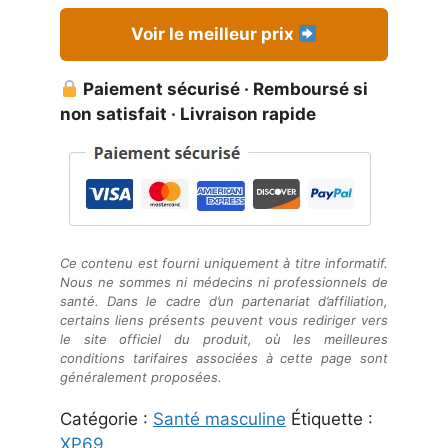
Voir le meilleur prix
Paiement sécurisé · Remboursé si
non satisfait · Livraison rapide
Ce contenu est fourni uniquement à titre informatif.
Nous ne sommes ni médecins ni professionnels de
santé. Dans le cadre d’un partenariat d’affiliation,
certains liens présents peuvent vous rediriger vers
le site officiel du produit, où les meilleures
conditions tarifaires associées à cette page sont
généralement proposées.
Catégorie :
Santé masculine
Étiquette :
XP69