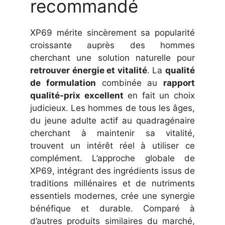
recommandé
XP69 mérite sincèrement sa popularité
croissante auprès des hommes
cherchant une solution naturelle pour
retrouver énergie et vitalité
. La
qualité
de formulation
combinée au
rapport
qualité-prix excellent
en fait un choix
judicieux. Les hommes de tous les âges,
du jeune adulte actif au quadragénaire
cherchant à maintenir sa vitalité,
trouvent un intérêt réel à utiliser ce
complément. L’approche globale de
XP69, intégrant des ingrédients issus de
traditions millénaires et de nutriments
essentiels modernes, crée une synergie
bénéfique et durable. Comparé à
d’autres produits similaires du marché,