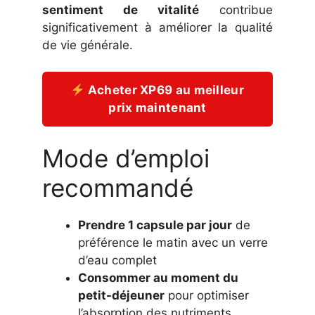
sentiment de vitalité
contribue
significativement à améliorer la qualité
de vie générale.
Acheter XP69 au meilleur
prix maintenant
Mode d’emploi
recommandé
Prendre 1 capsule par jour
de
préférence le matin avec un verre
d’eau complet
Consommer au moment du
petit-déjeuner
pour optimiser
l’absorption des nutriments