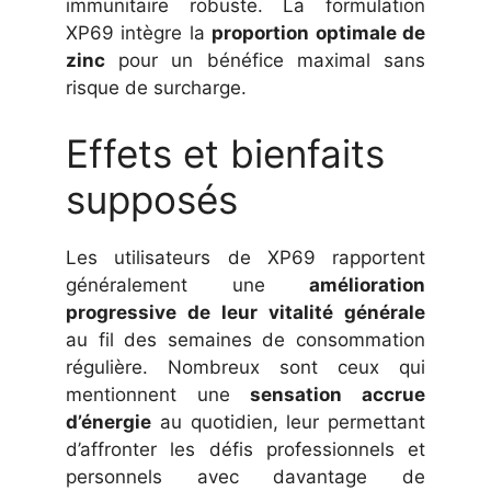
immunitaire robuste. La formulation
XP69 intègre la
proportion optimale de
zinc
pour un bénéfice maximal sans
risque de surcharge.
Effets et bienfaits
supposés
Les utilisateurs de XP69 rapportent
généralement une
amélioration
progressive de leur vitalité générale
au fil des semaines de consommation
régulière. Nombreux sont ceux qui
mentionnent une
sensation accrue
d’énergie
au quotidien, leur permettant
d’affronter les défis professionnels et
personnels avec davantage de