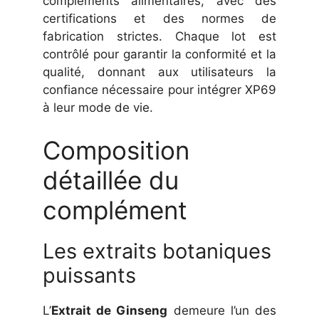
compléments alimentaires, avec des
certifications et des normes de
fabrication strictes. Chaque lot est
contrôlé pour garantir la conformité et la
qualité, donnant aux utilisateurs la
confiance nécessaire pour intégrer XP69
à leur mode de vie.
Composition
détaillée du
complément
Les extraits botaniques
puissants
L’
Extrait de Ginseng
demeure l’un des