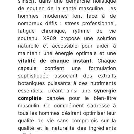
s’inscrit dans une démarche holistique
de soutien de la santé masculine. Les
hommes modernes font face à de
nombreux défis : stress professionnel,
fatigue chronique, rythme de vie
soutenu. XP69 propose une solution
naturelle et accessible pour aider à
maintenir une énergie optimale et une
vitalité de chaque instant
. Chaque
capsule contient une formulation
sophistiquée associant des extraits
botaniques puissants à des nutriments
essentiels, créant ainsi une
synergie
complète
pensée pour le bien-être
masculin. Ce complément s’adresse à
tous les hommes désirant optimiser leur
qualité de vie sans compromis sur la
qualité et la naturalité des ingrédients