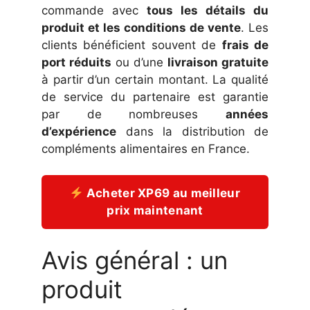
commande avec
tous les détails du
produit et les conditions de vente
. Les
clients bénéficient souvent de
frais de
port réduits
ou d’une
livraison gratuite
à partir d’un certain montant. La qualité
de service du partenaire est garantie
par de nombreuses
années
d’expérience
dans la distribution de
compléments alimentaires en France.
Acheter XP69 au meilleur
prix maintenant
Avis général : un
produit