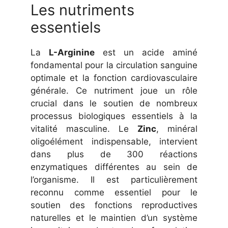
Les nutriments
essentiels
La
L-Arginine
est un acide aminé
fondamental pour la circulation sanguine
optimale et la fonction cardiovasculaire
générale. Ce nutriment joue un rôle
crucial dans le soutien de nombreux
processus biologiques essentiels à la
vitalité masculine. Le
Zinc
, minéral
oligoélément indispensable, intervient
dans plus de 300 réactions
enzymatiques différentes au sein de
l’organisme. Il est particulièrement
reconnu comme essentiel pour le
soutien des fonctions reproductives
naturelles et le maintien d’un système