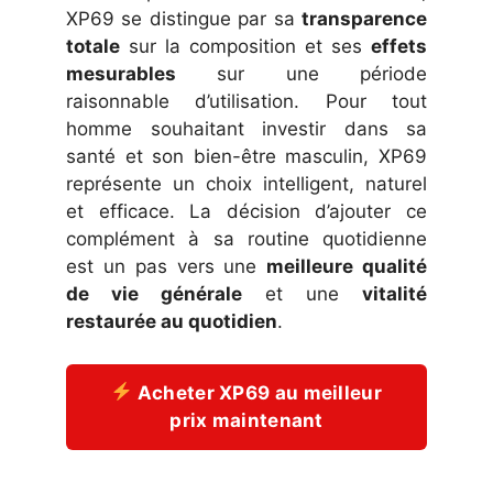
XP69 se distingue par sa
transparence
totale
sur la composition et ses
effets
mesurables
sur une période
raisonnable d’utilisation. Pour tout
homme souhaitant investir dans sa
santé et son bien-être masculin, XP69
représente un choix intelligent, naturel
et efficace. La décision d’ajouter ce
complément à sa routine quotidienne
est un pas vers une
meilleure qualité
de vie générale
et une
vitalité
restaurée au quotidien
.
Acheter XP69 au meilleur
prix maintenant