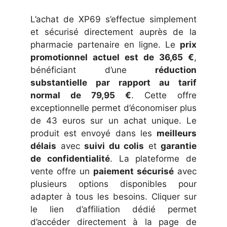
L’achat de XP69 s’effectue simplement
et sécurisé directement auprès de la
pharmacie partenaire en ligne. Le
prix
promotionnel actuel est de 36,65 €
,
bénéficiant d’une
réduction
substantielle par rapport au tarif
normal de 79,95 €
. Cette offre
exceptionnelle permet d’économiser plus
de 43 euros sur un achat unique. Le
produit est envoyé dans les
meilleurs
délais
avec
suivi du colis
et
garantie
de confidentialité
. La plateforme de
vente offre un
paiement sécurisé
avec
plusieurs options disponibles pour
adapter à tous les besoins. Cliquer sur
le lien d’affiliation dédié permet
d’accéder directement à la page de