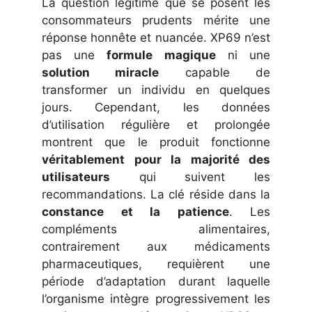
La question légitime que se posent les
consommateurs prudents mérite une
réponse honnête et nuancée. XP69 n’est
pas une
formule magique
ni une
solution miracle
capable de
transformer un individu en quelques
jours. Cependant, les données
d’utilisation régulière et prolongée
montrent que le produit fonctionne
véritablement pour la majorité des
utilisateurs
qui suivent les
recommandations. La clé réside dans la
constance et la patience
. Les
compléments alimentaires,
contrairement aux médicaments
pharmaceutiques, requièrent une
période d’adaptation durant laquelle
l’organisme intègre progressivement les