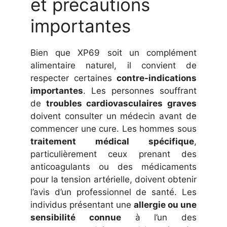
et précautions
importantes
Bien que XP69 soit un complément
alimentaire naturel, il convient de
respecter certaines
contre-indications
importantes
. Les personnes souffrant
de
troubles cardiovasculaires graves
doivent consulter un médecin avant de
commencer une cure. Les hommes sous
traitement médical spécifique
,
particulièrement ceux prenant des
anticoagulants ou des médicaments
pour la tension artérielle, doivent obtenir
l’avis d’un professionnel de santé. Les
individus présentant une
allergie ou une
sensibilité connue
à l’un des