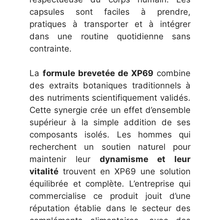
capsules sont faciles à prendre,
pratiques à transporter et à intégrer
dans une routine quotidienne sans
contrainte.
La
formule brevetée de XP69
combine
des extraits botaniques traditionnels à
des nutriments scientifiquement validés.
Cette synergie crée un effet d’ensemble
supérieur à la simple addition de ses
composants isolés. Les hommes qui
recherchent un soutien naturel pour
maintenir leur
dynamisme et leur
vitalité
trouvent en XP69 une solution
équilibrée et complète. L’entreprise qui
commercialise ce produit jouit d’une
réputation établie dans le secteur des