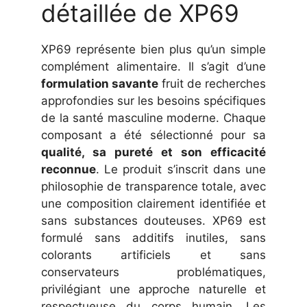
détaillée de XP69
XP69 représente bien plus qu’un simple
complément alimentaire. Il s’agit d’une
formulation savante
fruit de recherches
approfondies sur les besoins spécifiques
de la santé masculine moderne. Chaque
composant a été sélectionné pour sa
qualité, sa pureté et son efficacité
reconnue
. Le produit s’inscrit dans une
philosophie de transparence totale, avec
une composition clairement identifiée et
sans substances douteuses. XP69 est
formulé sans additifs inutiles, sans
colorants artificiels et sans
conservateurs problématiques,
privilégiant une approche naturelle et
respectueuse du corps humain. Les