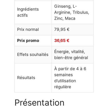
Ginseng, L-
Ingrédients
Arginine, Tribulus,
actifs
Zinc, Maca
Prix normal
79,95 €
Prix promo
36,65 €
Énergie, vitalité,
Effets souhaités
bien-être général
À partir de 4 à 6
semaines
Résultats
d’utilisation
régulière
Présentation