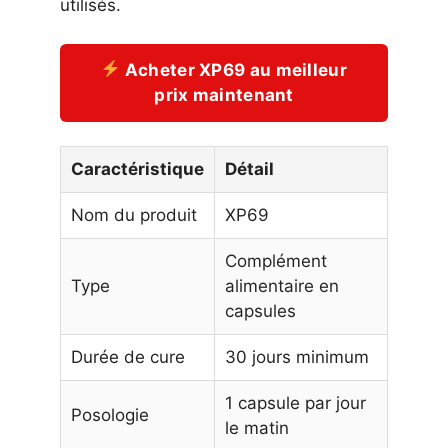
utilisés.
Acheter XP69 au meilleur
prix maintenant
Caractéristique
Détail
Nom du produit
XP69
Complément
Type
alimentaire en
capsules
Durée de cure
30 jours minimum
1 capsule par jour
Posologie
le matin