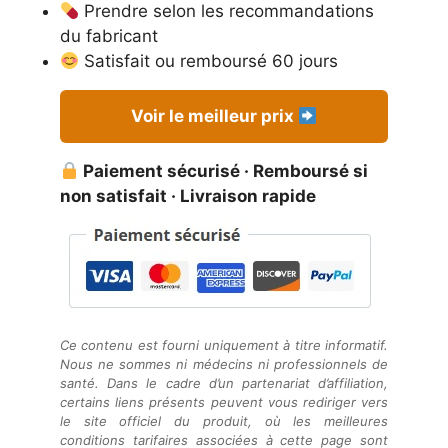
Prendre selon les recommandations
du fabricant
Satisfait ou remboursé 60 jours
Voir le meilleur prix
Paiement sécurisé · Remboursé si
non satisfait · Livraison rapide
Ce contenu est fourni uniquement à titre informatif.
Nous ne sommes ni médecins ni professionnels de
santé. Dans le cadre d’un partenariat d’affiliation,
certains liens présents peuvent vous rediriger vers
le site officiel du produit, où les meilleures
conditions tarifaires associées à cette page sont