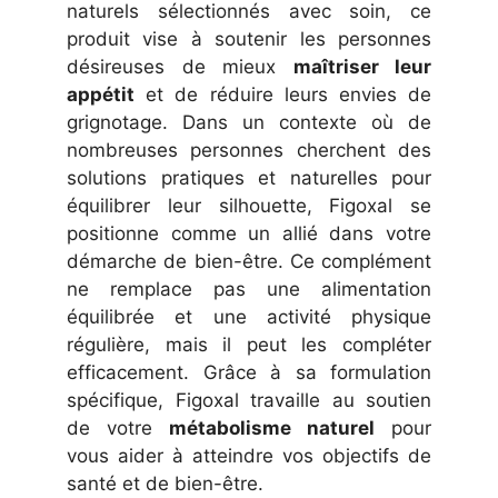
naturels sélectionnés avec soin, ce
produit vise à soutenir les personnes
désireuses de mieux
maîtriser leur
appétit
et de réduire leurs envies de
grignotage. Dans un contexte où de
nombreuses personnes cherchent des
solutions pratiques et naturelles pour
équilibrer leur silhouette, Figoxal se
positionne comme un allié dans votre
démarche de bien-être. Ce complément
ne remplace pas une alimentation
équilibrée et une activité physique
régulière, mais il peut les compléter
efficacement. Grâce à sa formulation
spécifique, Figoxal travaille au soutien
de votre
métabolisme naturel
pour
vous aider à atteindre vos objectifs de
santé et de bien-être.