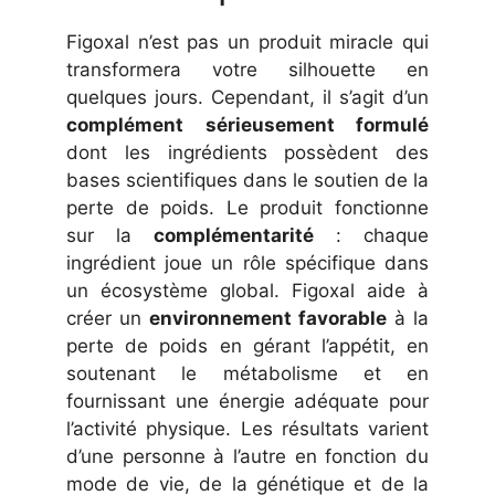
Figoxal n’est pas un produit miracle qui
transformera votre silhouette en
quelques jours. Cependant, il s’agit d’un
complément sérieusement formulé
dont les ingrédients possèdent des
bases scientifiques dans le soutien de la
perte de poids. Le produit fonctionne
sur la
complémentarité
: chaque
ingrédient joue un rôle spécifique dans
un écosystème global. Figoxal aide à
créer un
environnement favorable
à la
perte de poids en gérant l’appétit, en
soutenant le métabolisme et en
fournissant une énergie adéquate pour
l’activité physique. Les résultats varient
d’une personne à l’autre en fonction du
mode de vie, de la génétique et de la