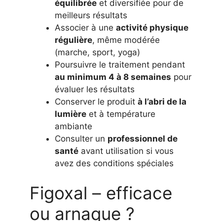
équilibrée
et diversifiée pour de
meilleurs résultats
Associer à une
activité physique
régulière
, même modérée
(marche, sport, yoga)
Poursuivre le traitement pendant
au minimum 4 à 8 semaines
pour
évaluer les résultats
Conserver le produit
à l’abri de la
lumière
et à température
ambiante
Consulter un
professionnel de
santé
avant utilisation si vous
avez des conditions spéciales
Figoxal – efficace
ou arnaque ?