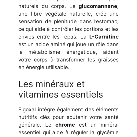
naturels du corps. Le
glucomannane
,
une fibre végétale naturelle, crée une
sensation de plénitude dans l’estomac,
ce qui aide à contrôler les portions et les
envies entre les repas. La
L-Carnitine
est un acide aminé qui joue un rôle dans
le métabolisme énergétique, aidant
votre corps à transformer les graisses
en énergie utilisable.
Les minéraux et
vitamines essentiels
Figoxal intègre également des éléments
nutritifs clés pour soutenir votre santé
générale. Le
chrome
est un minéral
essentiel qui aide à réguler la glycémie