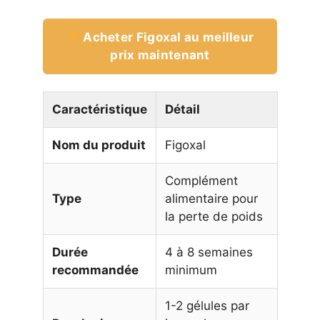
Acheter Figoxal au meilleur
prix maintenant
Caractéristique
Détail
Nom du produit
Figoxal
Complément
Type
alimentaire pour
la perte de poids
Durée
4 à 8 semaines
recommandée
minimum
1-2 gélules par