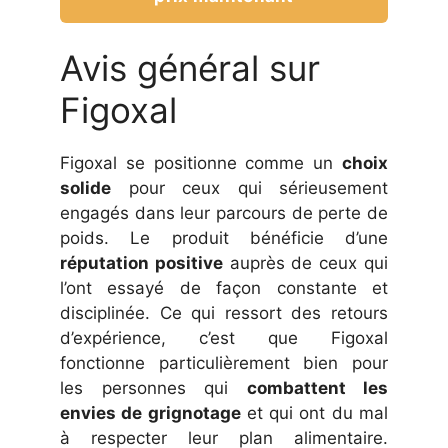
Avis général sur
Figoxal
Figoxal se positionne comme un
choix
solide
pour ceux qui sérieusement
engagés dans leur parcours de perte de
poids. Le produit bénéficie d’une
réputation positive
auprès de ceux qui
l’ont essayé de façon constante et
disciplinée. Ce qui ressort des retours
d’expérience, c’est que Figoxal
fonctionne particulièrement bien pour
les personnes qui
combattent les
envies de grignotage
et qui ont du mal
à respecter leur plan alimentaire.