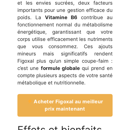
et les envies sucrées, deux facteurs
importants pour une gestion efficace du
poids. La
Vitamine B6
contribue au
fonctionnement normal du métabolisme
énergétique, garantissant que votre
corps utilise efficacement les nutriments
que vous consommez. Ces ajouts
mineurs mais significatifs rendent
Figoxal plus qu’un simple coupe-faim :
c’est une
formule globale
qui prend en
compte plusieurs aspects de votre santé
métabolique et nutritionnelle.
Acheter Figoxal au meilleur
prix maintenant
Effets et bienfaits