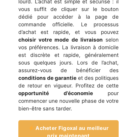
lourd. L’achat est simple et sécurisé : il
vous suffit de cliquer sur le bouton
dédié pour accéder à la page de
commande officielle. Le processus
d’achat est rapide, et vous pouvez
choisir votre mode de livraison
selon
vos préférences. La livraison à domicile
est discrète et rapide, généralement
sous quelques jours. Lors de l’achat,
assurez-vous de bénéficier des
conditions de garantie
et des politiques
de retour en vigueur. Profitez de cette
opportunité d’économie
pour
commencer une nouvelle phase de votre
bien-être sans tarder.
Acheter Figoxal au meilleur
prix maintenant