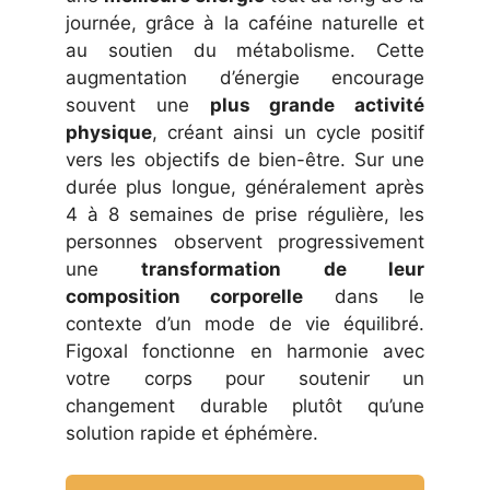
journée, grâce à la caféine naturelle et
au soutien du métabolisme. Cette
augmentation d’énergie encourage
souvent une
plus grande activité
physique
, créant ainsi un cycle positif
vers les objectifs de bien-être. Sur une
durée plus longue, généralement après
4 à 8 semaines de prise régulière, les
personnes observent progressivement
une
transformation de leur
composition corporelle
dans le
contexte d’un mode de vie équilibré.
Figoxal fonctionne en harmonie avec
votre corps pour soutenir un
changement durable plutôt qu’une
solution rapide et éphémère.