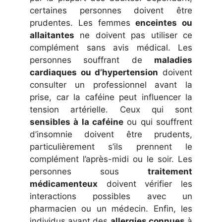
certaines personnes doivent être
prudentes. Les femmes
enceintes ou
allaitantes
ne doivent pas utiliser ce
complément sans avis médical. Les
personnes souffrant de
maladies
cardiaques ou d’hypertension
doivent
consulter un professionnel avant la
prise, car la caféine peut influencer la
tension artérielle. Ceux qui sont
sensibles à la caféine
ou qui souffrent
d’insomnie doivent être prudents,
particulièrement s’ils prennent le
complément l’après-midi ou le soir. Les
personnes sous
traitement
médicamenteux
doivent vérifier les
interactions possibles avec un
pharmacien ou un médecin. Enfin, les
individus ayant des
allergies connues
à