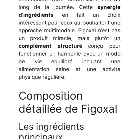
long de la journée. Cette
synergie
d’ingrédients
en fait un choix
intéressant pour ceux qui souhaitent une
approche multimodale. Figoxal n’est pas
un produit miracle, mais plutôt un
complément structuré
conçu pour
fonctionner en harmonie avec un mode
de vie équilibré incluant une
alimentation saine et une activité
physique régulière.
Composition
détaillée de Figoxal
Les ingrédients
principaux