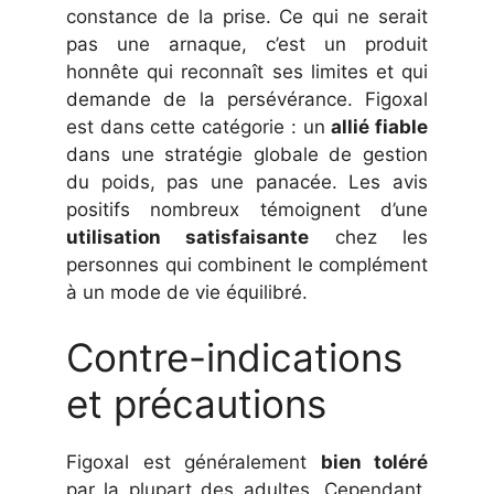
constance de la prise. Ce qui ne serait
pas une arnaque, c’est un produit
honnête qui reconnaît ses limites et qui
demande de la persévérance. Figoxal
est dans cette catégorie : un
allié fiable
dans une stratégie globale de gestion
du poids, pas une panacée. Les avis
positifs nombreux témoignent d’une
utilisation satisfaisante
chez les
personnes qui combinent le complément
à un mode de vie équilibré.
Contre-indications
et précautions
Figoxal est généralement
bien toléré
par la plupart des adultes. Cependant,