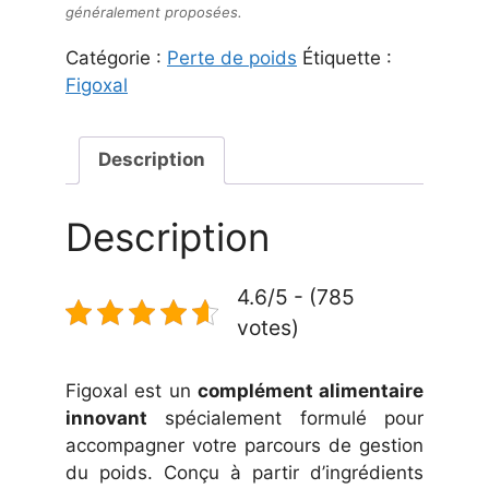
généralement proposées.
Catégorie :
Perte de poids
Étiquette :
Figoxal
Description
Description
4.6/5 - (785
votes)
Figoxal est un
complément alimentaire
innovant
spécialement formulé pour
accompagner votre parcours de gestion
du poids. Conçu à partir d’ingrédients