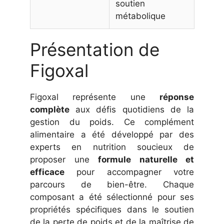
soutien
métabolique
Présentation de
Figoxal
Figoxal représente une
réponse
complète
aux défis quotidiens de la
gestion du poids. Ce complément
alimentaire a été développé par des
experts en nutrition soucieux de
proposer une
formule naturelle et
efficace
pour accompagner votre
parcours de bien-être. Chaque
composant a été sélectionné pour ses
propriétés spécifiques dans le soutien
de la perte de poids et de la maîtrise de