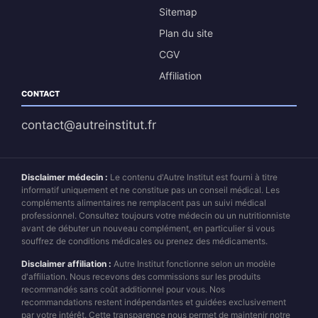
Sitemap
Plan du site
CGV
Affiliation
CONTACT
contact@autreinstitut.fr
Disclaimer médecin :
Le contenu d'Autre Institut est fourni à titre
informatif uniquement et ne constitue pas un conseil médical. Les
compléments alimentaires ne remplacent pas un suivi médical
professionnel. Consultez toujours votre médecin ou un nutritionniste
avant de débuter un nouveau complément, en particulier si vous
souffrez de conditions médicales ou prenez des médicaments.
Disclaimer affiliation :
Autre Institut fonctionne selon un modèle
d'affiliation. Nous recevons des commissions sur les produits
recommandés sans coût additionnel pour vous. Nos
recommandations restent indépendantes et guidées exclusivement
par votre intérêt. Cette transparence nous permet de maintenir notre