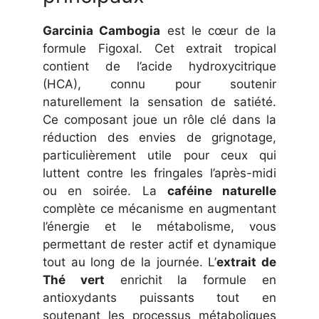
Garcinia Cambogia
est le cœur de la
formule Figoxal. Cet extrait tropical
contient de l’acide hydroxycitrique
(HCA), connu pour soutenir
naturellement la sensation de satiété.
Ce composant joue un rôle clé dans la
réduction des envies de grignotage,
particulièrement utile pour ceux qui
luttent contre les fringales l’après-midi
ou en soirée. La
caféine naturelle
complète ce mécanisme en augmentant
l’énergie et le métabolisme, vous
permettant de rester actif et dynamique
tout au long de la journée. L’
extrait de
Thé vert
enrichit la formule en
antioxydants puissants tout en
soutenant les processus métaboliques