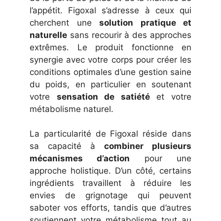
l’appétit. Figoxal s’adresse à ceux qui
cherchent une
solution pratique et
naturelle
sans recourir à des approches
extrêmes. Le produit fonctionne en
synergie avec votre corps pour créer les
conditions optimales d’une gestion saine
du poids, en particulier en soutenant
votre
sensation de satiété
et votre
métabolisme naturel.
La particularité de Figoxal réside dans
sa capacité à
combiner plusieurs
mécanismes d’action
pour une
approche holistique. D’un côté, certains
ingrédients travaillent à réduire les
envies de grignotage qui peuvent
saboter vos efforts, tandis que d’autres
soutiennent votre métabolisme tout au