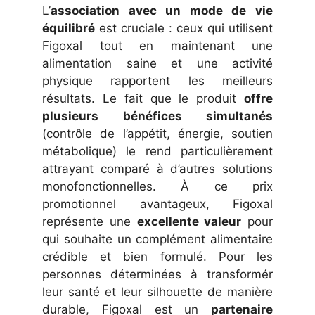
L’
association avec un mode de vie
équilibré
est cruciale : ceux qui utilisent
Figoxal tout en maintenant une
alimentation saine et une activité
physique rapportent les meilleurs
résultats. Le fait que le produit
offre
plusieurs bénéfices simultanés
(contrôle de l’appétit, énergie, soutien
métabolique) le rend particulièrement
attrayant comparé à d’autres solutions
monofonctionnelles. À ce prix
promotionnel avantageux, Figoxal
représente une
excellente valeur
pour
qui souhaite un complément alimentaire
crédible et bien formulé. Pour les
personnes déterminées à transformér
leur santé et leur silhouette de manière
durable, Figoxal est un
partenaire