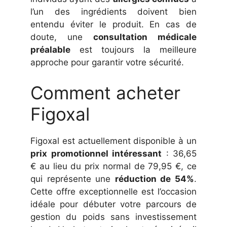
l’un des ingrédients doivent bien
entendu éviter le produit. En cas de
doute, une
consultation médicale
préalable
est toujours la meilleure
approche pour garantir votre sécurité.
Comment acheter
Figoxal
Figoxal est actuellement disponible à un
prix promotionnel intéressant
: 36,65
€ au lieu du prix normal de 79,95 €, ce
qui représente une
réduction de 54%
.
Cette offre exceptionnelle est l’occasion
idéale pour débuter votre parcours de
gestion du poids sans investissement