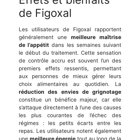
de Figoxal
Les utilisateurs de Figoxal rapportent
généralement une
meilleure maîtrise
de l’appétit
dans les semaines suivant
le début du traitement. Cette sensation
de contrôle accru est souvent l’un des
premiers effets ressentis, permettant
aux personnes de mieux gérer leurs
choix alimentaires au quotidien. La
réduction des envies de grignotage
constitue un bénéfice majeur, car elle
s’attaque directement à l’une des causes
les plus courantes de l’échec des
régimes : les petits écarts entre les
repas. Les utilisateurs notent également
une
meilleure énergie
tout au long de la