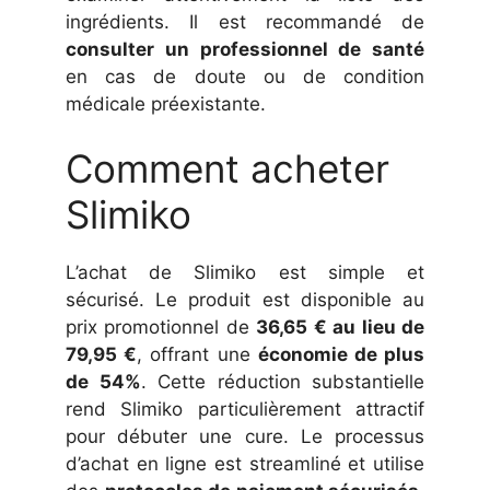
ingrédients. Il est recommandé de
consulter un professionnel de santé
en cas de doute ou de condition
médicale préexistante.
Comment acheter
Slimiko
L’achat de Slimiko est simple et
sécurisé. Le produit est disponible au
prix promotionnel de
36,65 € au lieu de
79,95 €
, offrant une
économie de plus
de 54%
. Cette réduction substantielle
rend Slimiko particulièrement attractif
pour débuter une cure. Le processus
d’achat en ligne est streamliné et utilise