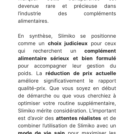
devenue rare et précieuse dans
l’industrie des compléments
alimentaires.
En synthèse, Slimiko se positionne
comme un
choix judicieux
pour ceux
qui recherchent un
complément
alimentaire sérieux et bien formulé
pour accompagner leur gestion du
poids. La
réduction de prix actuelle
améliore significativement le rapport
qualité-prix. Que vous soyez en début
de démarche ou que vous cherchiez à
optimiser votre routine supplémentaire,
Slimiko mérite considération. L’important
est d’avoir des
attentes réalistes
et de
combiner l’utilisation de Slimiko avec un
mode de vie sain
pour maximiser les