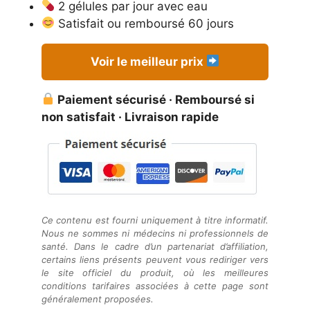
2 gélules par jour avec eau
Satisfait ou remboursé 60 jours
Voir le meilleur prix
Paiement sécurisé · Remboursé si
non satisfait · Livraison rapide
Ce contenu est fourni uniquement à titre informatif.
Nous ne sommes ni médecins ni professionnels de
santé. Dans le cadre d’un partenariat d’affiliation,
certains liens présents peuvent vous rediriger vers
le site officiel du produit, où les meilleures
conditions tarifaires associées à cette page sont
généralement proposées.