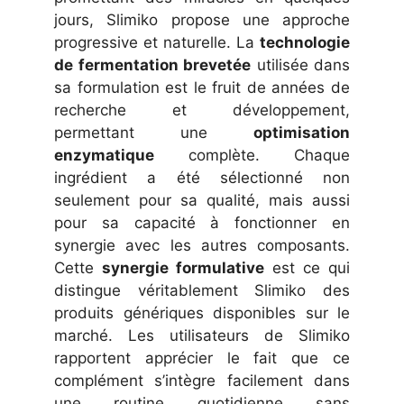
jours, Slimiko propose une approche
progressive et naturelle. La
technologie
de fermentation brevetée
utilisée dans
sa formulation est le fruit de années de
recherche et développement,
permettant une
optimisation
enzymatique
complète. Chaque
ingrédient a été sélectionné non
seulement pour sa qualité, mais aussi
pour sa capacité à fonctionner en
synergie avec les autres composants.
Cette
synergie formulative
est ce qui
distingue véritablement Slimiko des
produits génériques disponibles sur le
marché. Les utilisateurs de Slimiko
rapportent apprécier le fait que ce
complément s’intègre facilement dans
une routine quotidienne sans