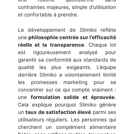
contraintes majeures, simple d’utilisation
et confortable à prendre.
Le développement de Slimiko reflète
une
philosophie centrée sur l’efficacité
réelle et la transparence
. Chaque lot
est rigoureusement analysé pour
garantir sa conformité aux standards de
qualité les plus exigeants. L’équipe
derrière Slimiko a volontairement limité
les promesses marketing pour se
concentrer sur ce qui compte vraiment :
une
formulation solide et éprouvée
.
Cela explique pourquoi Slimiko génère
un
taux de satisfaction élevé
parmi ses
utilisateurs réguliers. Les personnes qui
cherchent un complément alimentaire