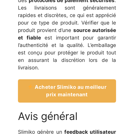
des
protocoles de paiement sécurisés
.
Les livraisons sont généralement
rapides et discrètes, ce qui est apprécié
pour ce type de produit. Vérifier que le
produit provient d’une
source autorisée
et fiable
est important pour garantir
l’authenticité et la qualité. L’emballage
est conçu pour protéger le produit tout
en assurant la discrétion lors de la
livraison.
Acheter Slimiko au meilleur
prix maintenant
Avis général
Slimiko génère un
feedback utilisateur