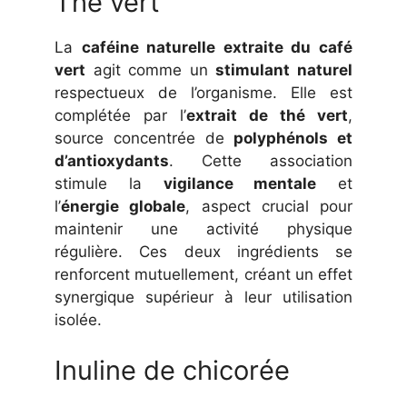
Thé vert
La
caféine naturelle extraite du café
vert
agit comme un
stimulant naturel
respectueux de l’organisme. Elle est
complétée par l’
extrait de thé vert
,
source concentrée de
polyphénols et
d’antioxydants
. Cette association
stimule la
vigilance mentale
et
l’
énergie globale
, aspect crucial pour
maintenir une activité physique
régulière. Ces deux ingrédients se
renforcent mutuellement, créant un effet
synergique supérieur à leur utilisation
isolée.
Inuline de chicorée