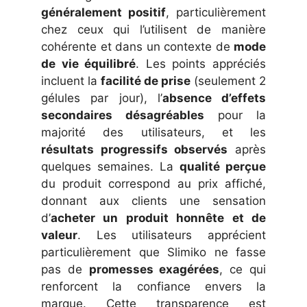
généralement positif
, particulièrement
chez ceux qui l’utilisent de manière
cohérente et dans un contexte de
mode
de vie équilibré
. Les points appréciés
incluent la
facilité de prise
(seulement 2
gélules par jour), l’
absence d’effets
secondaires désagréables
pour la
majorité des utilisateurs, et les
résultats progressifs observés
après
quelques semaines. La
qualité perçue
du produit correspond au prix affiché,
donnant aux clients une sensation
d’
acheter un produit honnête et de
valeur
. Les utilisateurs apprécient
particulièrement que Slimiko ne fasse
pas de
promesses exagérées
, ce qui
renforcent la confiance envers la
marque. Cette transparence est