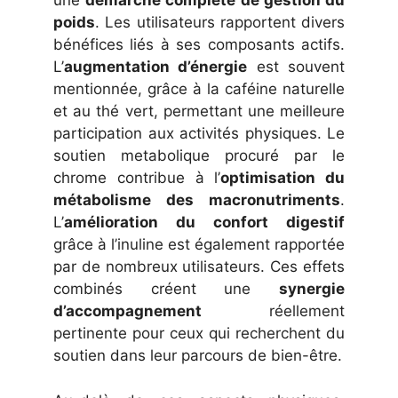
une
démarche complète de gestion du
poids
. Les utilisateurs rapportent divers
bénéfices liés à ses composants actifs.
L’
augmentation d’énergie
est souvent
mentionnée, grâce à la caféine naturelle
et au thé vert, permettant une meilleure
participation aux activités physiques. Le
soutien metabolique procuré par le
chrome contribue à l’
optimisation du
métabolisme des macronutriments
.
L’
amélioration du confort digestif
grâce à l’inuline est également rapportée
par de nombreux utilisateurs. Ces effets
combinés créent une
synergie
d’accompagnement
réellement
pertinente pour ceux qui recherchent du
soutien dans leur parcours de bien-être.