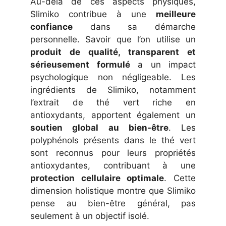
Au-delà de ces aspects physiques,
Slimiko contribue à une
meilleure
confiance
dans sa démarche
personnelle. Savoir que l’on utilise un
produit de qualité, transparent et
sérieusement formulé
a un impact
psychologique non négligeable. Les
ingrédients de Slimiko, notamment
l’extrait de thé vert riche en
antioxydants, apportent également un
soutien global au bien-être
. Les
polyphénols présents dans le thé vert
sont reconnus pour leurs propriétés
antioxydantes, contribuant à une
protection cellulaire optimale
. Cette
dimension holistique montre que Slimiko
pense au bien-être général, pas
seulement à un objectif isolé.