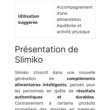
Accompagnement
d’une
Utilisation
alimentation
suggérée
équilibrée et
activité physique
Présentation de
Slimiko
Slimiko s’inscrit dans une nouvelle
génération de
compléments
alimentaires intelligents
, pensés pour
les personnes en quête de
résultats
authentiques et durables
.
Contrairement à certains produits
promettant des miracles en quelques