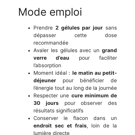
Mode emploi
Prendre
2 gélules par jour
sans
dépasser cette dose
recommandée
Avaler les gélules avec un
grand
verre d’eau
pour faciliter
l’absorption
Moment idéal :
le matin au petit-
déjeuner
pour bénéficier de
l’énergie tout au long de la journée
Respecter une
cure minimum de
30 jours
pour observer des
résultats significatifs
Conserver le flacon dans un
endroit sec et frais
, loin de la
lumière directe