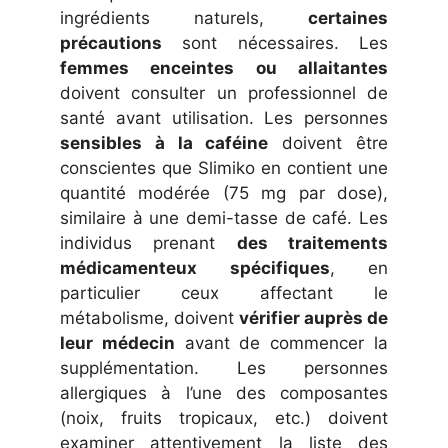
ingrédients naturels,
certaines
précautions
sont nécessaires. Les
femmes enceintes ou allaitantes
doivent consulter un professionnel de
santé avant utilisation. Les personnes
sensibles à la caféine
doivent être
conscientes que Slimiko en contient une
quantité modérée (75 mg par dose),
similaire à une demi-tasse de café. Les
individus prenant
des traitements
médicamenteux spécifiques
, en
particulier ceux affectant le
métabolisme, doivent
vérifier auprès de
leur médecin
avant de commencer la
supplémentation. Les personnes
allergiques à l’une des composantes
(noix, fruits tropicaux, etc.) doivent
examiner attentivement la liste des