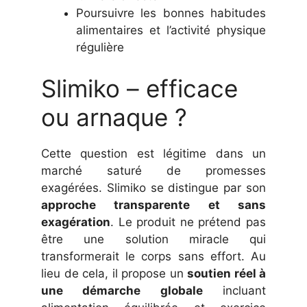
Poursuivre les bonnes habitudes
alimentaires et l’activité physique
régulière
Slimiko – efficace
ou arnaque ?
Cette question est légitime dans un
marché saturé de promesses
exagérées. Slimiko se distingue par son
approche transparente et sans
exagération
. Le produit ne prétend pas
être une solution miracle qui
transformerait le corps sans effort. Au
lieu de cela, il propose un
soutien réel à
une démarche globale
incluant