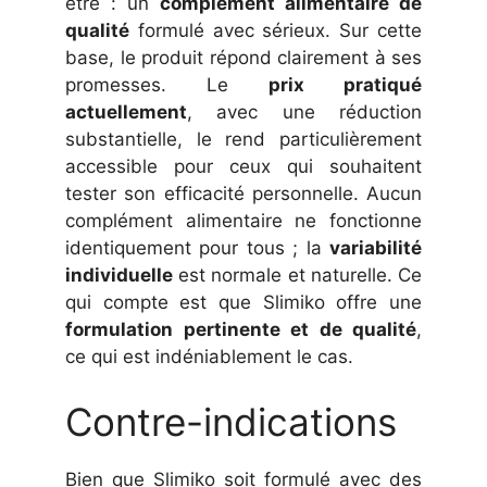
être : un
complément alimentaire de
qualité
formulé avec sérieux. Sur cette
base, le produit répond clairement à ses
promesses. Le
prix pratiqué
actuellement
, avec une réduction
substantielle, le rend particulièrement
accessible pour ceux qui souhaitent
tester son efficacité personnelle. Aucun
complément alimentaire ne fonctionne
identiquement pour tous ; la
variabilité
individuelle
est normale et naturelle. Ce
qui compte est que Slimiko offre une
formulation pertinente et de qualité
,
ce qui est indéniablement le cas.
Contre-indications
Bien que Slimiko soit formulé avec des