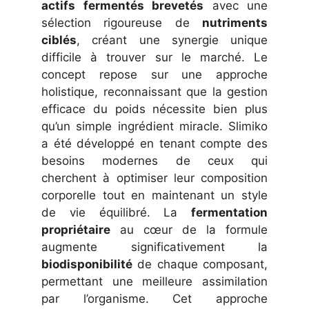
actifs fermentés brevetés
avec une
sélection rigoureuse de
nutriments
ciblés
, créant une synergie unique
difficile à trouver sur le marché. Le
concept repose sur une approche
holistique, reconnaissant que la gestion
efficace du poids nécessite bien plus
qu’un simple ingrédient miracle. Slimiko
a été développé en tenant compte des
besoins modernes de ceux qui
cherchent à optimiser leur composition
corporelle tout en maintenant un style
de vie équilibré. La
fermentation
propriétaire
au cœur de la formule
augmente significativement la
biodisponibilité
de chaque composant,
permettant une meilleure assimilation
par l’organisme. Cet approche