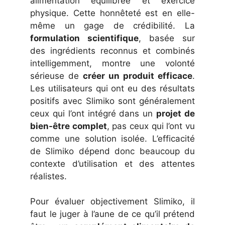
alimentation équilibrée et exercice
physique. Cette honnêteté est en elle-
même un gage de crédibilité. La
formulation scientifique
, basée sur
des ingrédients reconnus et combinés
intelligemment, montre une volonté
sérieuse de
créer un produit efficace
.
Les utilisateurs qui ont eu des résultats
positifs avec Slimiko sont généralement
ceux qui l’ont intégré dans un
projet de
bien-être complet
, pas ceux qui l’ont vu
comme une solution isolée. L’efficacité
de Slimiko dépend donc beaucoup du
contexte d’utilisation et des attentes
réalistes.
Pour évaluer objectivement Slimiko, il
faut le juger à l’aune de ce qu’il prétend