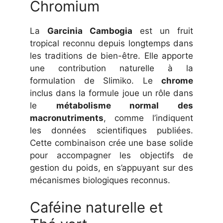
Chromium
La
Garcinia Cambogia
est un fruit
tropical reconnu depuis longtemps dans
les traditions de bien-être. Elle apporte
une contribution naturelle à la
formulation de Slimiko. Le
chrome
inclus dans la formule joue un rôle dans
le
métabolisme normal des
macronutriments
, comme l’indiquent
les données scientifiques publiées.
Cette combinaison crée une base solide
pour accompagner les objectifs de
gestion du poids, en s’appuyant sur des
mécanismes biologiques reconnus.
Caféine naturelle et