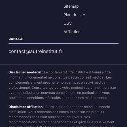
Sitemap
Plan du site
CGV
Affiliation
CONTACT
contact@autreinstitut.fr
Disclaimer médecin :
Le contenu d'Autre Institut est fourni à titre
informatif uniquement et ne constitue pas un conseil médical. Les
compléments alimentaires ne remplacent pas un suivi médical
professionnel. Consultez toujours votre médecin ou un nutritionniste
avant de débuter un nouveau complément, en particulier si vous
souffrez de conditions médicales ou prenez des médicaments.
Disclaimer affiliation :
Autre Institut fonctionne selon un modèle
d'affiliation. Nous recevons des commissions sur les produits
recommandés sans coût additionnel pour vous. Nos
recommandations restent indépendantes et guidées exclusivement