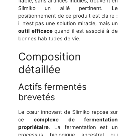
fiable, sans artifices inutiles, trouvent en
Slimiko un allié pertinent. Le
positionnement de ce produit est claire :
il n’est pas une solution miracle, mais un
outil efficace
quand il est associé à de
bonnes habitudes de vie.
Composition
détaillée
Actifs fermentés
brevetés
Le cœur innovant de Slimiko repose sur
ce
complexe de fermentation
propriétaire
. La fermentation est un
processus biologique ancestral qui