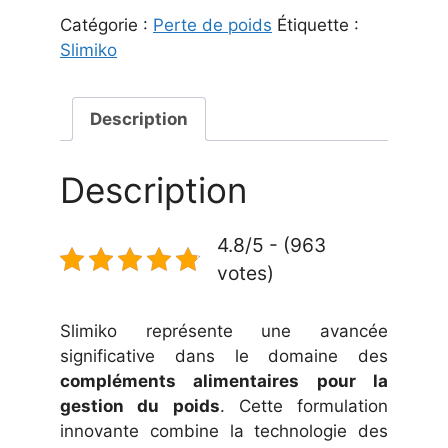
Catégorie :
Perte de poids
Étiquette :
Slimiko
Description
Description
4.8/5 - (963
votes)
Slimiko représente une avancée
significative dans le domaine des
compléments alimentaires pour la
gestion du poids
. Cette formulation
innovante combine la technologie des