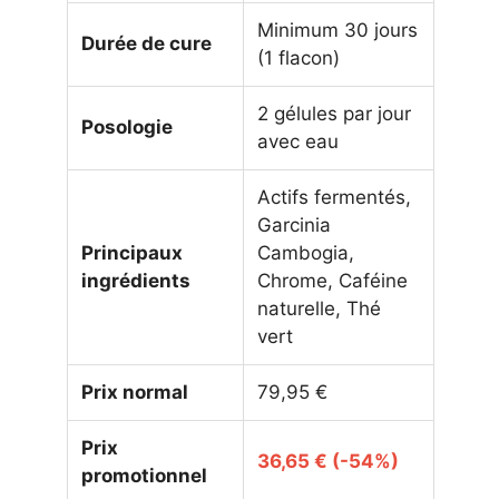
Minimum 30 jours
Durée de cure
(1 flacon)
2 gélules par jour
Posologie
avec eau
Actifs fermentés,
Garcinia
Principaux
Cambogia,
ingrédients
Chrome, Caféine
naturelle, Thé
vert
Prix normal
79,95 €
Prix
36,65 € (-54%)
promotionnel