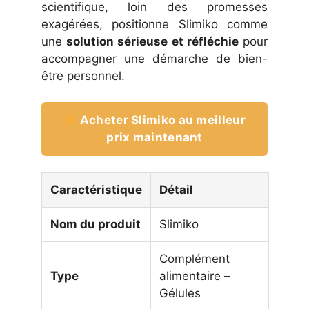
scientifique, loin des promesses
exagérées, positionne Slimiko comme
une
solution sérieuse et réfléchie
pour
accompagner une démarche de bien-
être personnel.
Acheter Slimiko au meilleur
prix maintenant
Caractéristique
Détail
Nom du produit
Slimiko
Complément
Type
alimentaire –
Gélules