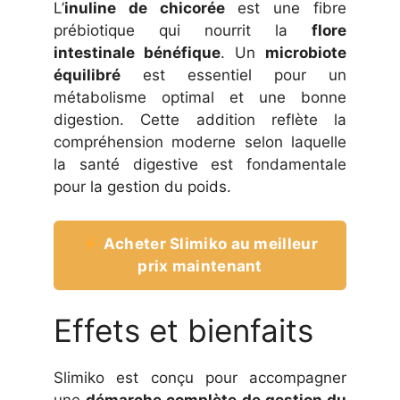
L’
inuline de chicorée
est une fibre
prébiotique qui nourrit la
flore
intestinale bénéfique
. Un
microbiote
équilibré
est essentiel pour un
métabolisme optimal et une bonne
digestion. Cette addition reflète la
compréhension moderne selon laquelle
la santé digestive est fondamentale
pour la gestion du poids.
Acheter Slimiko au meilleur
prix maintenant
Effets et bienfaits
Slimiko est conçu pour accompagner