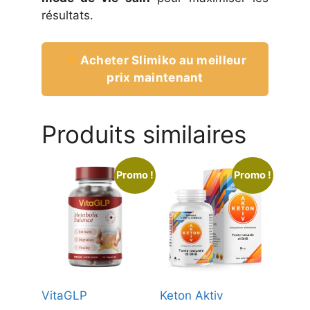
résultats.
Acheter Slimiko au meilleur
prix maintenant
Produits similaires
Promo !
Promo !
VitaGLP
Keton Aktiv