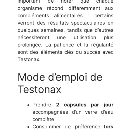
important de noter que chaque
organisme répond différemment aux
compléments alimentaires : certains
verront des résultats spectaculaires en
quelques semaines, tandis que d’autres
nécessiteront une utilisation plus
prolongée. La patience et la régularité
sont des éléments clés du succès avec
Testonax.
Mode d’emploi de
Testonax
Prendre
2 capsules par jour
accompagnées d’un verre d’eau
complète
Consommer de préférence
lors