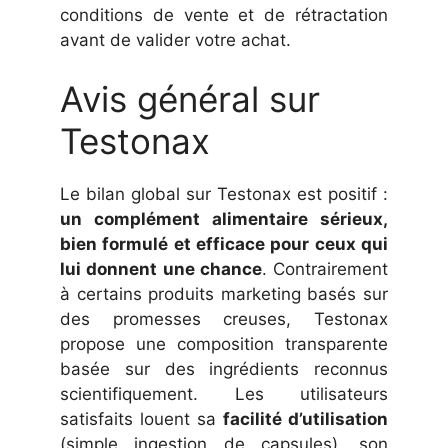
conditions de vente et de rétractation
avant de valider votre achat.
Avis général sur
Testonax
Le bilan global sur Testonax est positif :
un complément alimentaire sérieux,
bien formulé et efficace pour ceux qui
lui donnent une chance
. Contrairement
à certains produits marketing basés sur
des promesses creuses, Testonax
propose une composition transparente
basée sur des ingrédients reconnus
scientifiquement. Les utilisateurs
satisfaits louent sa
facilité d’utilisation
(simple ingestion de capsules), son