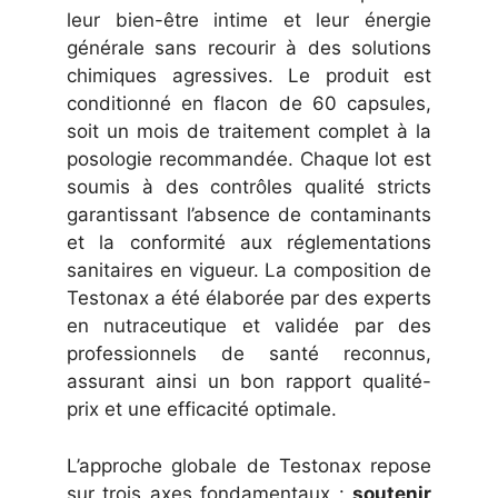
leur bien-être intime et leur énergie
générale sans recourir à des solutions
chimiques agressives. Le produit est
conditionné en flacon de 60 capsules,
soit un mois de traitement complet à la
posologie recommandée. Chaque lot est
soumis à des contrôles qualité stricts
garantissant l’absence de contaminants
et la conformité aux réglementations
sanitaires en vigueur. La composition de
Testonax a été élaborée par des experts
en nutraceutique et validée par des
professionnels de santé reconnus,
assurant ainsi un bon rapport qualité-
prix et une efficacité optimale.
L’approche globale de Testonax repose
sur trois axes fondamentaux :
soutenir