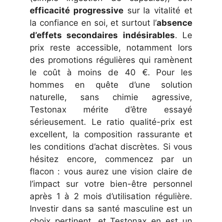
efficacité progressive
sur la vitalité et
la confiance en soi, et surtout l’
absence
d’effets secondaires indésirables
. Le
prix reste accessible, notamment lors
des promotions régulières qui ramènent
le coût à moins de 40 €. Pour les
hommes en quête d’une solution
naturelle, sans chimie agressive,
Testonax mérite d’être essayé
sérieusement. Le ratio qualité-prix est
excellent, la composition rassurante et
les conditions d’achat discrètes. Si vous
hésitez encore, commencez par un
flacon : vous aurez une vision claire de
l’impact sur votre bien-être personnel
après 1 à 2 mois d’utilisation régulière.
Investir dans sa santé masculine est un
choix pertinent, et Testonax en est un