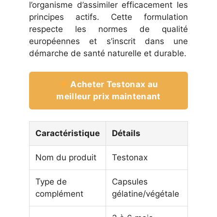
l’organisme d’assimiler efficacement les
principes actifs. Cette formulation
respecte les normes de qualité
européennes et s’inscrit dans une
démarche de santé naturelle et durable.
Acheter Testonax au
meilleur prix maintenant
Caractéristique
Détails
Nom du produit
Testonax
Type de
Capsules
complément
gélatine/végétale