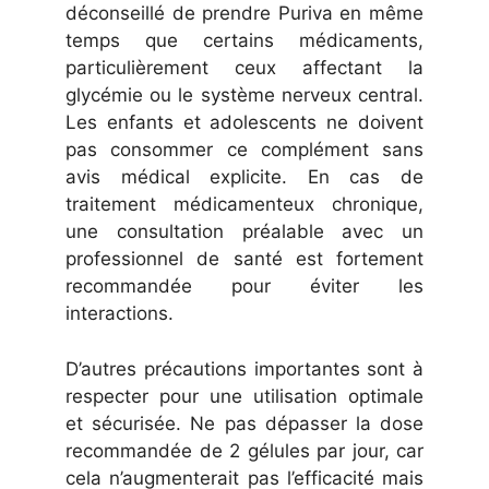
déconseillé de prendre Puriva en même
temps que certains médicaments,
particulièrement ceux affectant la
glycémie ou le système nerveux central.
Les enfants et adolescents ne doivent
pas consommer ce complément sans
avis médical explicite. En cas de
traitement médicamenteux chronique,
une consultation préalable avec un
professionnel de santé est fortement
recommandée pour éviter les
interactions.
D’autres précautions importantes sont à
respecter pour une utilisation optimale
et sécurisée. Ne pas dépasser la dose
recommandée de 2 gélules par jour, car
cela n’augmenterait pas l’efficacité mais