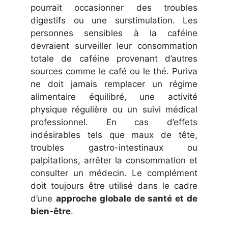
pourrait occasionner des troubles
digestifs ou une surstimulation. Les
personnes sensibles à la caféine
devraient surveiller leur consommation
totale de caféine provenant d’autres
sources comme le café ou le thé. Puriva
ne doit jamais remplacer un régime
alimentaire équilibré, une activité
physique régulière ou un suivi médical
professionnel. En cas d’effets
indésirables tels que maux de tête,
troubles gastro-intestinaux ou
palpitations, arrêter la consommation et
consulter un médecin. Le complément
doit toujours être utilisé dans le cadre
d’une
approche globale de santé et de
bien-être
.