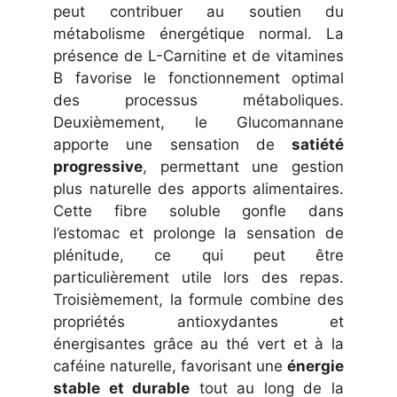
peut contribuer au soutien du
métabolisme énergétique normal. La
présence de L-Carnitine et de vitamines
B favorise le fonctionnement optimal
des processus métaboliques.
Deuxièmement, le Glucomannane
apporte une sensation de
satiété
progressive
, permettant une gestion
plus naturelle des apports alimentaires.
Cette fibre soluble gonfle dans
l’estomac et prolonge la sensation de
plénitude, ce qui peut être
particulièrement utile lors des repas.
Troisièmement, la formule combine des
propriétés antioxydantes et
énergisantes grâce au thé vert et à la
caféine naturelle, favorisant une
énergie
stable et durable
tout au long de la