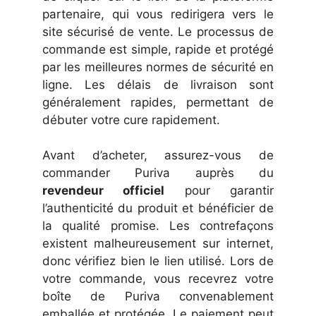
partenaire, qui vous redirigera vers le
site sécurisé de vente. Le processus de
commande est simple, rapide et protégé
par les meilleures normes de sécurité en
ligne. Les délais de livraison sont
généralement rapides, permettant de
débuter votre cure rapidement.
Avant d’acheter, assurez-vous de
commander Puriva auprès du
revendeur officiel
pour garantir
l’authenticité du produit et bénéficier de
la qualité promise. Les contrefaçons
existent malheureusement sur internet,
donc vérifiez bien le lien utilisé. Lors de
votre commande, vous recevrez votre
boîte de Puriva convenablement
emballée et protégée. Le paiement peut