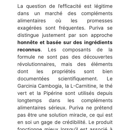
La question de l’efficacité est légitime
dans un marché des compléments
alimentaires où les promesses
exagérées sont fréquentes. Puriva se
distingue justement par son approche
honnête et basée sur des ingrédients
reconnus
. Les composants de la
formule ne sont pas des découvertes
révolutionnaires, mais des éléments
dont les propriétés sont bien
documentées scientifiquement. Le
Garcinia Cambogia, la L-Carnitine, le thé
vert et la Pipérine sont utilisés depuis
longtemps dans les compléments
alimentaires sérieux. Puriva ne prétend
pas être une solution miracle, ce qui est
en soi un gage de crédibilité. Le produit
fonctionne mieux lorsqu’il est associé à