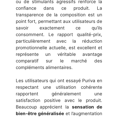
ou de stimulants agressifs renforce la
confiance dans ce produit. La
transparence de la composition est un
point fort, permettant aux utilisateurs de
savoir exactement ce qu’ils
consomment. Le rapport qualité-prix,
particulièrement avec la réduction
promotionnelle actuelle, est excellent et
représente un véritable avantage
comparatif sur le marché des
compléments alimentaires.
Les utilisateurs qui ont essayé Puriva en
respectant une utilisation cohérente
rapportent généralement une
satisfaction positive avec le produit.
Beaucoup apprécient la
sensation de
bien-être généralisée
et l’augmentation