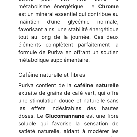
métabolisme énergétique. Le
Chrome
est un minéral essentiel qui contribue au
maintien d’une glycémie normale,
favorisant ainsi une stabilité énergétique
tout au long de la journée. Ces deux
éléments complètent parfaitement la
formule de Puriva en offrant un soutien
métabolique supplémentaire.
Caféine naturelle et fibres
Puriva contient de la
caféine naturelle
extraite de grains de café vert, qui offre
une stimulation douce et naturelle sans
les effets indésirables des hautes
doses. Le
Glucomannane
est une fibre
soluble qui favorise la sensation de
satiété naturelle, aidant à modérer les