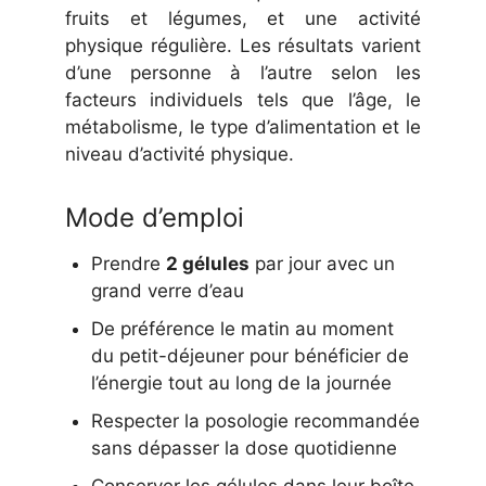
fruits et légumes, et une activité
physique régulière. Les résultats varient
d’une personne à l’autre selon les
facteurs individuels tels que l’âge, le
métabolisme, le type d’alimentation et le
niveau d’activité physique.
Mode d’emploi
Prendre
2 gélules
par jour avec un
grand verre d’eau
De préférence le matin au moment
du petit-déjeuner pour bénéficier de
l’énergie tout au long de la journée
Respecter la posologie recommandée
sans dépasser la dose quotidienne