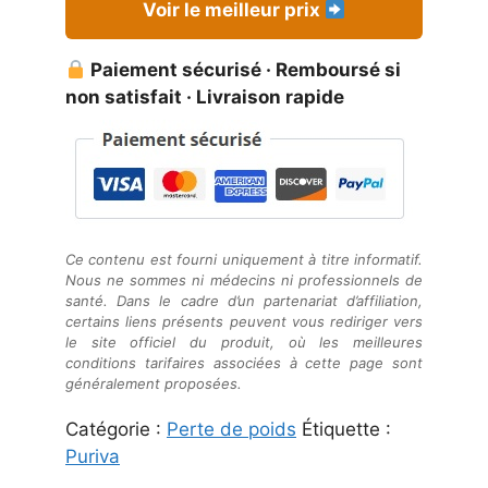
Voir le meilleur prix
Paiement sécurisé · Remboursé si
non satisfait · Livraison rapide
Ce contenu est fourni uniquement à titre informatif.
Nous ne sommes ni médecins ni professionnels de
santé. Dans le cadre d’un partenariat d’affiliation,
certains liens présents peuvent vous rediriger vers
le site officiel du produit, où les meilleures
conditions tarifaires associées à cette page sont
généralement proposées.
Catégorie :
Perte de poids
Étiquette :
Puriva