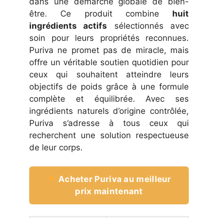
dans une démarche globale de bien-
être. Ce produit combine
huit
ingrédients actifs
sélectionnés avec
soin pour leurs propriétés reconnues.
Puriva ne promet pas de miracle, mais
offre un véritable soutien quotidien pour
ceux qui souhaitent atteindre leurs
objectifs de poids grâce à une formule
complète et équilibrée. Avec ses
ingrédients naturels d’origine contrôlée,
Puriva s’adresse à tous ceux qui
recherchent une solution respectueuse
de leur corps.
Acheter Puriva au meilleur
prix maintenant