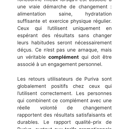
une vraie démarche de changement :
alimentation saine, hydratation
suffisante et exercice physique régulier.
Ceux qui l’utilisent uniquement en
espérant des résultats sans changer
leurs habitudes seront nécessairement
déçus. Ce n’est pas une arnaque, mais
un véritable
complément
qui doit être
associé à un engagement personnel.
Les retours utilisateurs de Puriva sont
globalement positifs chez ceux qui
l’utilisent correctement. Les personnes
qui combinent ce complément avec une
réelle volonté de changement
rapportent des résultats satisfaisants et
durables. Le rapport qualité-prix de