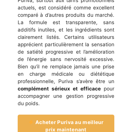
Puriva, surtout aux tarifs promotionnels
actuels, est considéré comme excellent
comparé à d’autres produits du marché.
La formule est transparente, sans
additifs inutiles, et les ingrédients sont
clairement listés. Certains utilisateurs
apprécient particulièrement la sensation
de satiété progressive et l’amélioration
de l’énergie sans nervosité excessive.
Bien qu’il ne remplace jamais une prise
en charge médicale ou diététique
professionnelle, Puriva s’avère être un
complément sérieux et efficace
pour
accompagner une gestion progressive
du poids.
Acheter Puriva au meilleur
prix maintenant