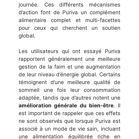
journée. Ces différents mécanismes
d’action font de Puriva un complément
alimentaire complet et multi-facettes
pour ceux qui cherchent un soutien
global.
Les utilisateurs qui ont essayé Puriva
rapportent généralement une meilleure
gestion de la faim et une augmentation
de leur niveau d’énergie global. Certains
témoignent d’une meilleure qualité de
sommeil une fois leur consommation
adaptée, tandis que d’autres notent une
amélioration générale du bien-être
. Il
est important de rappeler que ces effets
ne sont observés que lorsque Puriva est
associé à un mode de vie sain, incluant
une alimentation équilibrée riche en