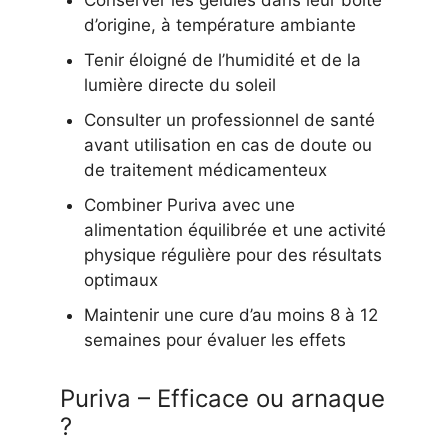
Conserver les gélules dans leur boîte
d’origine, à température ambiante
Tenir éloigné de l’humidité et de la
lumière directe du soleil
Consulter un professionnel de santé
avant utilisation en cas de doute ou
de traitement médicamenteux
Combiner Puriva avec une
alimentation équilibrée et une activité
physique régulière pour des résultats
optimaux
Maintenir une cure d’au moins 8 à 12
semaines pour évaluer les effets
Puriva – Efficace ou arnaque
?