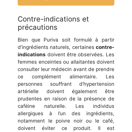
Contre-indications et
précautions
Bien que Puriva soit formulé à partir
d’ingrédients naturels, certaines
contre-
indications
doivent être observées. Les
femmes enceintes ou allaitantes doivent
consulter leur médecin avant de prendre
ce complément alimentaire. Les
personnes souffrant d’hypertension
artérielle doivent également être
prudentes en raison de la présence de
caféine naturelle. Les individus
allergiques à l’un des ingrédients,
notamment le poivre noir ou le café,
doivent éviter ce produit. Il est