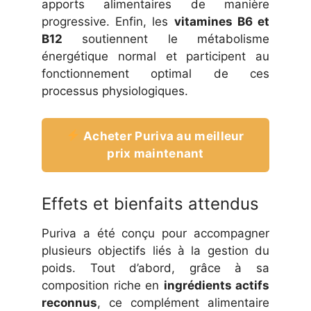
apports alimentaires de manière
progressive. Enfin, les
vitamines B6 et
B12
soutiennent le métabolisme
énergétique normal et participent au
fonctionnement optimal de ces
processus physiologiques.
Acheter Puriva au meilleur
prix maintenant
Effets et bienfaits attendus
Puriva a été conçu pour accompagner
plusieurs objectifs liés à la gestion du
poids. Tout d’abord, grâce à sa
composition riche en
ingrédients actifs
reconnus
, ce complément alimentaire