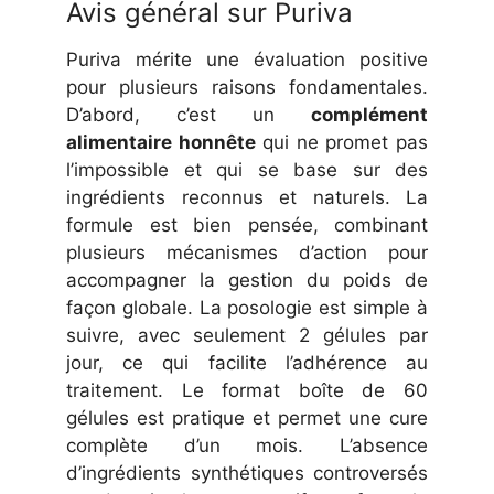
Avis général sur Puriva
Puriva mérite une évaluation positive
pour plusieurs raisons fondamentales.
D’abord, c’est un
complément
alimentaire honnête
qui ne promet pas
l’impossible et qui se base sur des
ingrédients reconnus et naturels. La
formule est bien pensée, combinant
plusieurs mécanismes d’action pour
accompagner la gestion du poids de
façon globale. La posologie est simple à
suivre, avec seulement 2 gélules par
jour, ce qui facilite l’adhérence au
traitement. Le format boîte de 60
gélules est pratique et permet une cure
complète d’un mois. L’absence
d’ingrédients synthétiques controversés