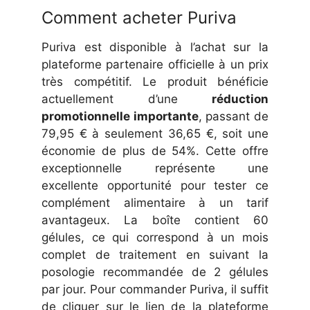
Comment acheter Puriva
Puriva est disponible à l’achat sur la
plateforme partenaire officielle à un prix
très compétitif. Le produit bénéficie
actuellement d’une
réduction
promotionnelle importante
, passant de
79,95 € à seulement 36,65 €, soit une
économie de plus de 54%. Cette offre
exceptionnelle représente une
excellente opportunité pour tester ce
complément alimentaire à un tarif
avantageux. La boîte contient 60
gélules, ce qui correspond à un mois
complet de traitement en suivant la
posologie recommandée de 2 gélules
par jour. Pour commander Puriva, il suffit
de cliquer sur le lien de la plateforme