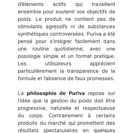
d’éléments actifs qui travaillent
ensemble pour soutenir vos objectifs de
poids. Le produit ne contient pas de
stimulants agressifs ni de substances
synthétiques controversées. Puriva a été
pensé pour s’intégrer facilement dans
une routine quotidienne, avec une
posologie simple et un format pratique.
Les utilisateurs apprécient
particulièrement la transparence de la
formule et l’absence de faux promesses.
La
philosophie de Puriva
repose sur
l’idée que la gestion du poids doit être
progressive, naturelle et respectueuse
du corps. Contrairement à certains
produits du marché qui promettent des
résultats spectaculaires en quelques