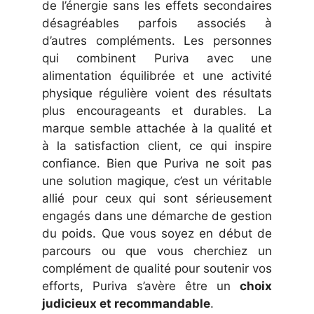
de l’énergie sans les effets secondaires
désagréables parfois associés à
d’autres compléments. Les personnes
qui combinent Puriva avec une
alimentation équilibrée et une activité
physique régulière voient des résultats
plus encourageants et durables. La
marque semble attachée à la qualité et
à la satisfaction client, ce qui inspire
confiance. Bien que Puriva ne soit pas
une solution magique, c’est un véritable
allié pour ceux qui sont sérieusement
engagés dans une démarche de gestion
du poids. Que vous soyez en début de
parcours ou que vous cherchiez un
complément de qualité pour soutenir vos
efforts, Puriva s’avère être un
choix
judicieux et recommandable
.