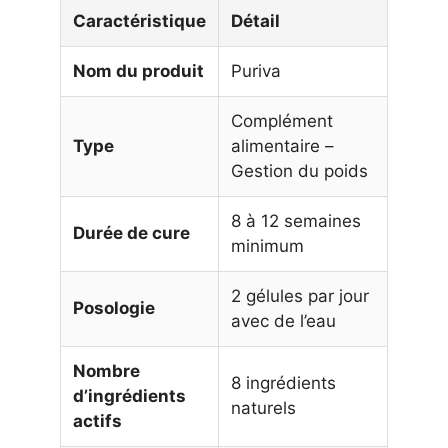
Caractéristique
Détail
Nom du produit
Puriva
Complément
Type
alimentaire –
Gestion du poids
8 à 12 semaines
Durée de cure
minimum
2 gélules par jour
Posologie
avec de l’eau
Nombre
8 ingrédients
d’ingrédients
naturels
actifs