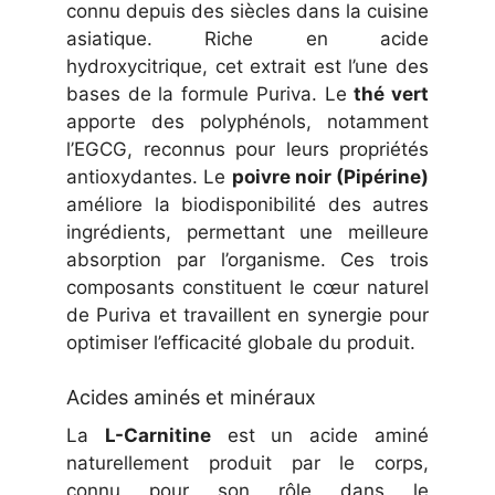
connu depuis des siècles dans la cuisine
asiatique. Riche en acide
hydroxycitrique, cet extrait est l’une des
bases de la formule Puriva. Le
thé vert
apporte des polyphénols, notamment
l’EGCG, reconnus pour leurs propriétés
antioxydantes. Le
poivre noir (Pipérine)
améliore la biodisponibilité des autres
ingrédients, permettant une meilleure
absorption par l’organisme. Ces trois
composants constituent le cœur naturel
de Puriva et travaillent en synergie pour
optimiser l’efficacité globale du produit.
Acides aminés et minéraux
La
L-Carnitine
est un acide aminé
naturellement produit par le corps,
connu pour son rôle dans le