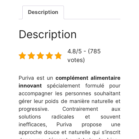
Description
Description
4.8/5 - (785
votes)
Puriva est un
complément alimentaire
innovant
spécialement formulé pour
accompagner les personnes souhaitant
gérer leur poids de manière naturelle et
progressive. Contrairement aux
solutions radicales et souvent
inefficaces, Puriva propose une
approche douce et naturelle qui s’inscrit