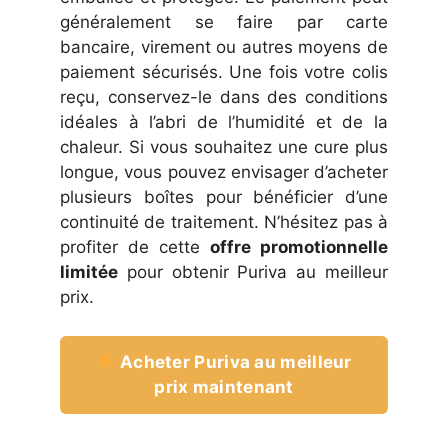
généralement se faire par carte
bancaire, virement ou autres moyens de
paiement sécurisés. Une fois votre colis
reçu, conservez-le dans des conditions
idéales à l’abri de l’humidité et de la
chaleur. Si vous souhaitez une cure plus
longue, vous pouvez envisager d’acheter
plusieurs boîtes pour bénéficier d’une
continuité de traitement. N’hésitez pas à
profiter de cette
offre promotionnelle
limitée
pour obtenir Puriva au meilleur
prix.
Acheter Puriva au meilleur
prix maintenant